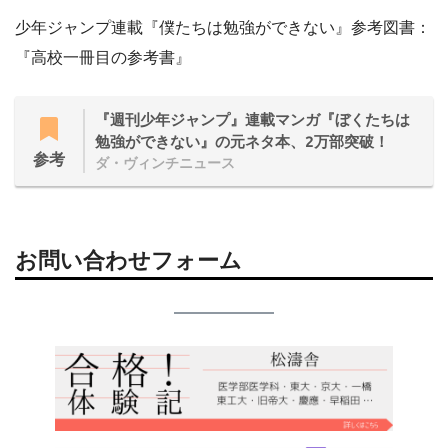
少年ジャンプ連載『僕たちは勉強ができない』参考図書：
『高校一冊目の参考書』
『週刊少年ジャンプ』連載マンガ『ぼくたちは
勉強ができない』の元ネタ本、2万部突破！
参考
ダ・ヴィンチニュース
お問い合わせフォーム