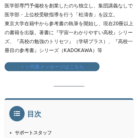
医学部専門予備校を創業したのち独立し、集団講義なしで
医学部・上位校受験指導を行う「松濤舎」を設立。
東京大学在籍中から参考書の執筆を開始し、現在20冊以上
の書籍を出版。著書に『宇宙一わかりやすい高校』シリー
ズ、『高校の勉強のトリセツ』（学研プラス）、『高校一
冊目の参考書』シリーズ（KADOKAWA）等
＞＞代表メッセージはこちら
目次
サポートスタッフ