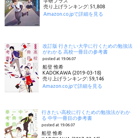
学研プラス
売り上げランキング: 51,808
Amazon.co.jpで詳細を見る
改訂版 行きたい大学に行くための勉強法
がわかる 高校一冊目の参考書
posted at 19.06.07
船登 惟希
KADOKAWA (2019-03-18)
売り上げランキング: 59,146
Amazon.co.jpで詳細を見る
行きたい高校に行くための勉強法がわか
る 中学一冊目の参考書
posted at 19.06.07
船登 惟希