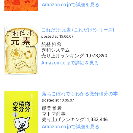
Amazon.co.jpで詳細を見る
これだけ!元素 (これだけ!シリーズ)
posted at 19.06.07
船登 惟希
秀和システム
売り上げランキング: 1,078,890
Amazon.co.jpで詳細を見る
落ちこぼれでもわかる微分積分の本
posted at 19.06.07
船登 惟希
マトマ商事
売り上げランキング: 1,332,446
Amazon.co.jpで詳細を見る