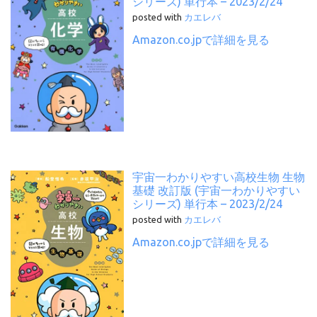
シリーズ) 単行本 – 2023/2/24
posted with
カエレバ
Amazon.co.jpで詳細を見る
宇宙一わかりやすい高校生物 生物
基礎 改訂版 (宇宙一わかりやすい
シリーズ) 単行本 – 2023/2/24
posted with
カエレバ
Amazon.co.jpで詳細を見る