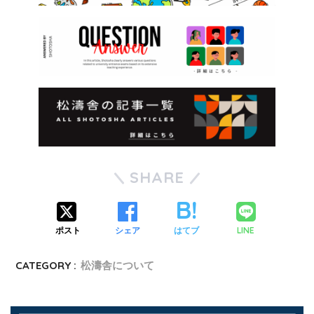
SHARE
LINE
ポスト
シェア
はてブ
CATEGORY :
松濤舎について