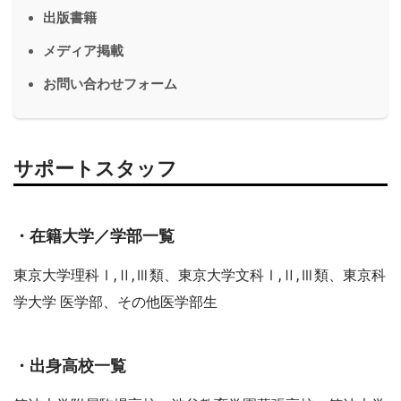
出版書籍
メディア掲載
お問い合わせフォーム
サポートスタッフ
・在籍大学／学部一覧
東京大学理科Ⅰ,Ⅱ,Ⅲ類、東京大学文科Ⅰ,Ⅱ,Ⅲ類、東京科
学大学 医学部、その他医学部生
・出身高校一覧