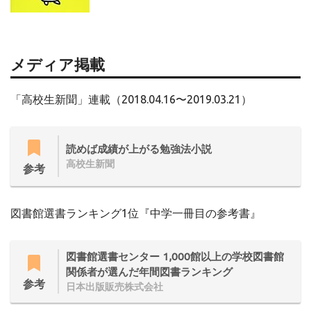
メディア掲載
「高校生新聞」連載（2018.04.16〜2019.03.21）
読めば成績が上がる勉強法小説
高校生新聞
参考
図書館選書ランキング1位『中学一冊目の参考書』
図書館選書センター 1,000館以上の学校図書館
関係者が選んだ年間図書ランキング
参考
日本出版販売株式会社