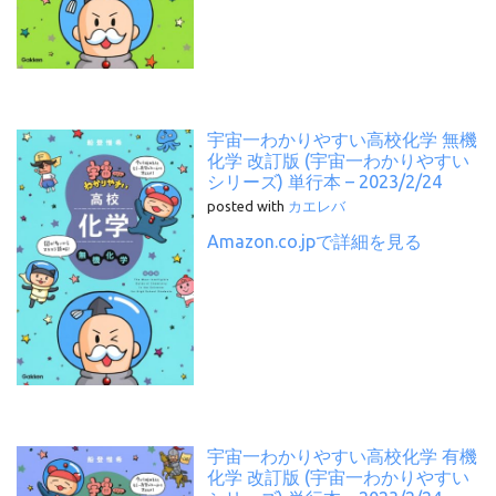
宇宙一わかりやすい高校化学 無機
化学 改訂版 (宇宙一わかりやすい
シリーズ) 単行本 – 2023/2/24
posted with
カエレバ
Amazon.co.jpで詳細を見る
宇宙一わかりやすい高校化学 有機
化学 改訂版 (宇宙一わかりやすい