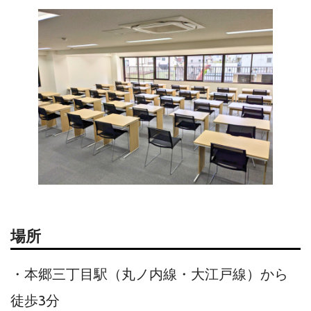
場所
・本郷三丁目駅（丸ノ内線・大江戸線）から
徒歩3分