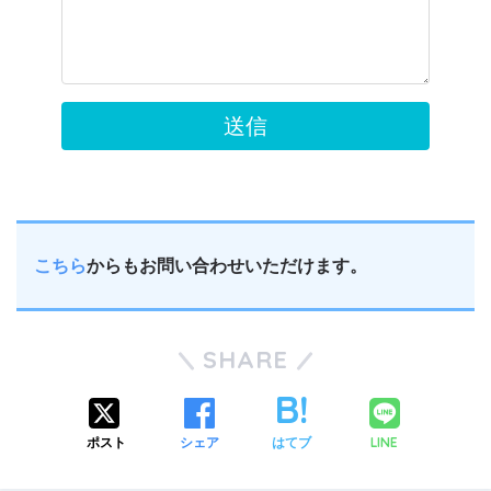
こちら
からもお問い合わせいただけます。
SHARE
LINE
ポスト
シェア
はてブ