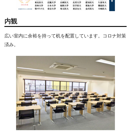
内観
広い室内に余裕を持って机を配置しています。コロナ対策
済み。