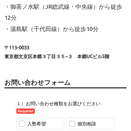
・御茶ノ水駅（JR総武線・中央線）から徒歩
12分
・湯島駅（千代田線）から徒歩10分
〒113-0033
東京都文京区本郷３丁目３５−３ 本郷UCビル5階
お問い合わせフォーム