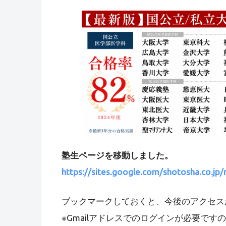
塾生ページを移動しました。
https://sites.google.com/shotosha.co.j
ブックマークしておくと、今後のアクセス
※Gmailアドレスでのログインが必要です