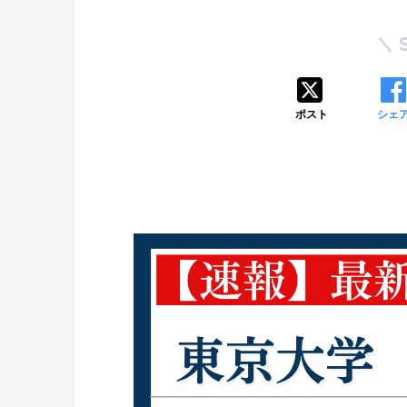
ポスト
シェ