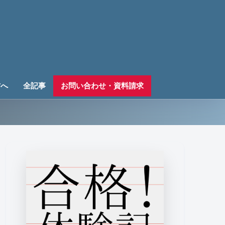
方へ
全記事
お問い合わせ・資料請求