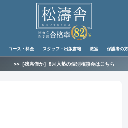
コース・料金
スタッフ・出版書籍
教室
保護者の
>>［残席僅か］8月入塾の個別相談会はこちら