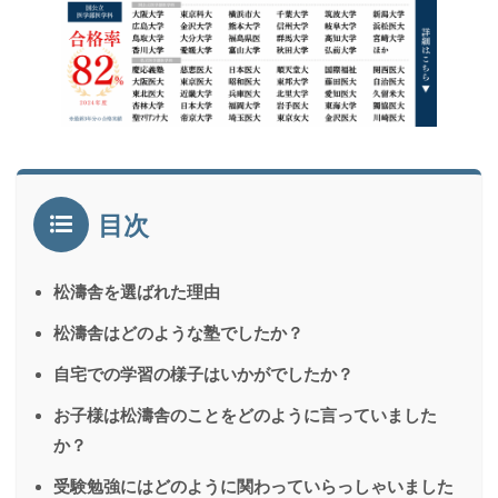
目次
松濤舎を選ばれた理由
松濤舎はどのような塾でしたか？
自宅での学習の様子はいかがでしたか？
お子様は松濤舎のことをどのように言っていました
か？
受験勉強にはどのように関わっていらっしゃいました