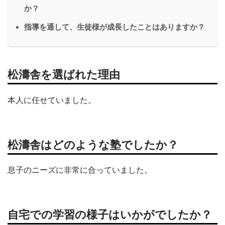
か？
指導を通して、生徒様が成長したことはありますか？
松濤舎を選ばれた理由
本人に任せていました。
松濤舎はどのような塾でしたか？
息子のニーズに非常に合っていました。
自宅での学習の様子はいかがでしたか？