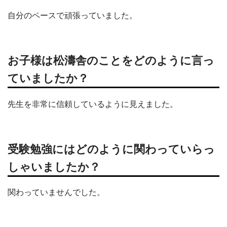
自分のペースで頑張っていました。
お子様は松濤舎のことをどのように言っ
ていましたか？
先生を非常に信頼しているように見えました。
受験勉強にはどのように関わっていらっ
しゃいましたか？
関わっていませんでした。