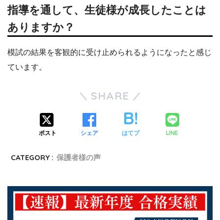
指導を通して、生徒様が成長したことは
ありますか？
模試の結果を客観的に受け止められるようになったと感じ
ています。
SHARE
LINE
ポスト
シェア
はてブ
CATEGORY :
保護者様の声