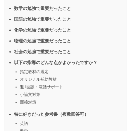
数学の勉強で重要だったこと
国語の勉強で重要だったこと
化学の勉強で重要だったこと
物理の勉強で重要だったこと
社会の勉強で重要だったこと
以下の指導のどんな点がよかったですか？
指定教材の選定
オリジナル補助教材
週1面談・電話サポート
小論文対策
面接対策
特に好きだった参考書（複数回答可）
英語