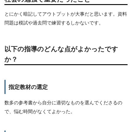
とにかく暗記してアウトプットが大事だと思います。資料
問題は模試や過去問で練習するしかないです。
以下の指導のどんな点がよかったです
か？
指定教材の選定
数多の参考書から自分に適切なものを選んでくださるの
で、悩む時間がなくてよかった。