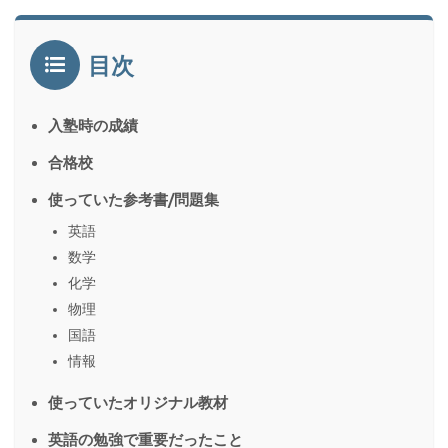
目次
入塾時の成績
合格校
使っていた参考書/問題集
英語
数学
化学
物理
国語
情報
使っていたオリジナル教材
英語の勉強で重要だったこと