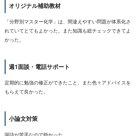
オリジナル補助教材
「分野別マスター化学」は、間違えやすい問題が体系化さ
れていてとてもよかった。また知識も総チェックできてよ
かった。
週1面談・電話サポート
定期的に勉強の修正ができたこと、また色々アドバイスを
もらえて良かった。
小論文対策
国語が苦手なので助かった。