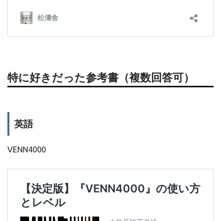
特に好きだった参考書（複数回答可）
英語
VENN4000