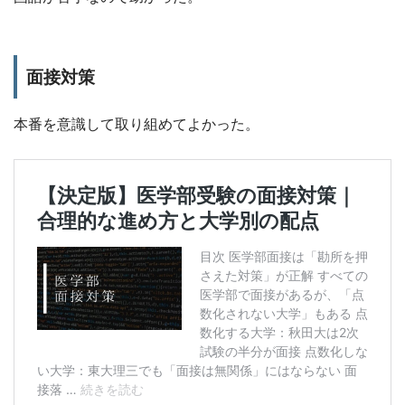
面接対策
本番を意識して取り組めてよかった。