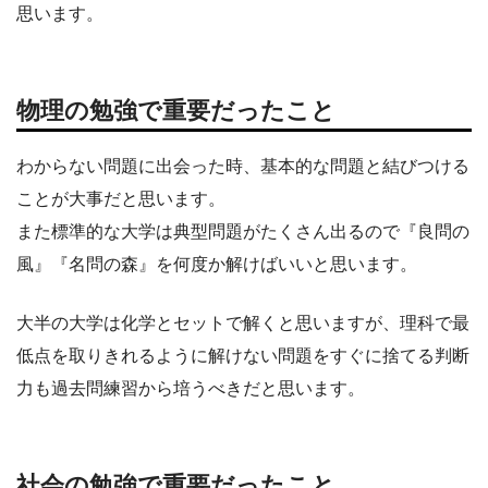
思います。
物理
の勉強で重要だったこと
わからない問題に出会った時、基本的な問題と結びつける
ことが大事だと思います。
また標準的な大学は典型問題がたくさん出るので『良問の
風』『名問の森』を何度か解けばいいと思います。
大半の大学は化学とセットで解くと思いますが、理科で最
低点を取りきれるように解けない問題をすぐに捨てる判断
力も過去問練習から培うべきだと思います。
社会の勉強で重要だったこと