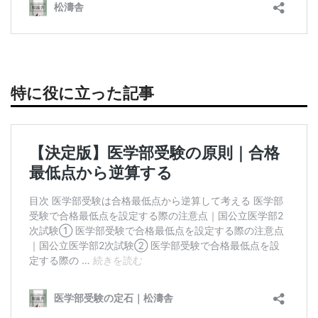
特に役に立った記事