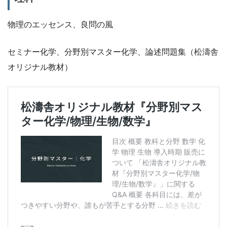
物理のエッセンス、良問の風
セミナー化学、分野別マスター化学、論述問題集（松濤舎
オリジナル教材）