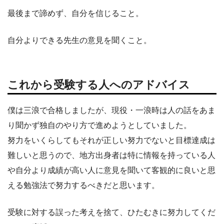
最後まで諦めず、自分を信じること。
自分よりできる先生の意見を聞くこと。
これから受験する人へのアドバイス
僕は三浪で合格しましたが、現役・一浪時は人の話をあま
り聞かず独自のやり方で進めようとしていました。
努力をいくらしてもそれが正しい努力でないと目標達成は
難しいと思うので、地方出身者は特に情報を持っている人
や自分より成績が高い人に意見を聞いて客観的に良いと思
える勉強法で努力するべきだと思います。
受験に対する誤った考えを捨て、ひたむきに努力してくだ