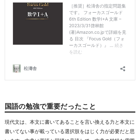
国語の勉強で重要だったこと
現代文は、本文に書いてあることを言い換える力と本文に
書いてない事が載っている選択肢をはじく力が必要だと思