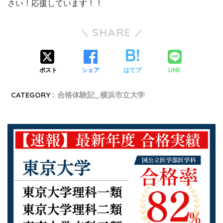
さい！応援しています！！
SHARE
LINE
ポスト
シェア
はてブ
CATEGORY :
合格体験記_横浜市立大学