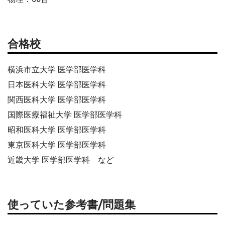
合格校
横浜市立大学 医学部医学科
日本医科大学 医学部医学科
関西医科大学 医学部医学科
国際医療福祉大学 医学部医学科
昭和医科大学 医学部医学科
東京医科大学 医学部医学科
近畿大学 医学部医学科 など
使っていた参考書/問題集