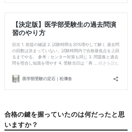
合格の鍵を握っていたのは何だったと思
いますか？