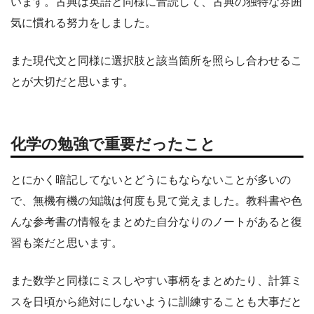
います。古典は英語と同様に音読して、古典の独特な雰囲
気に慣れる努力をしました。
また現代文と同様に選択肢と該当箇所を照らし合わせるこ
とが大切だと思います。
化学の勉強で重要だったこと
とにかく暗記してないとどうにもならないことが多いの
で、無機有機の知識は何度も見て覚えました。教科書や色
んな参考書の情報をまとめた自分なりのノートがあると復
習も楽だと思います。
また数学と同様にミスしやすい事柄をまとめたり、計算ミ
スを日頃から絶対にしないように訓練することも大事だと