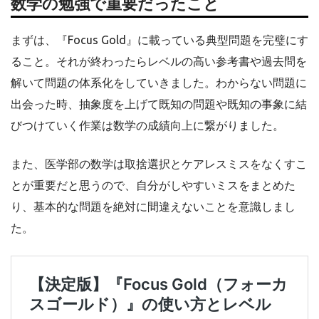
数学の勉強で重要だったこと
まずは、『Focus Gold』に載っている典型問題を完璧にす
ること。それが終わったらレベルの高い参考書や過去問を
解いて問題の体系化をしていきました。わからない問題に
出会った時、抽象度を上げて既知の問題や既知の事象に結
びつけていく作業は数学の成績向上に繋がりました。
また、医学部の数学は取捨選択とケアレスミスをなくすこ
とが重要だと思うので、自分がしやすいミスをまとめた
り、基本的な問題を絶対に間違えないことを意識しまし
た。