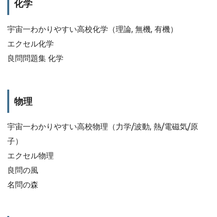
化学
宇宙一わかりやすい高校化学（理論, 無機, 有機）
エクセル化学
良問問題集 化学
物理
宇宙一わかりやすい高校物理（力学/波動, 熱/電磁気/原
子）
エクセル物理
良問の風
名問の森