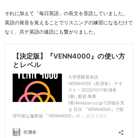
それに加えて「毎日英語」の長文を音読していました。
英語の発音を覚えることでリスニングの練習になるだけで
なく、共テ英語の速読にも繋がりました。