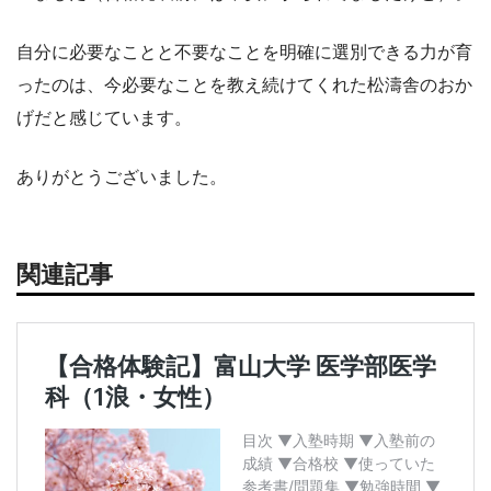
自分に必要なことと不要なことを明確に選別できる力が育
ったのは、今必要なことを教え続けてくれた松濤舎のおか
げだと感じています。
ありがとうございました。
関連記事