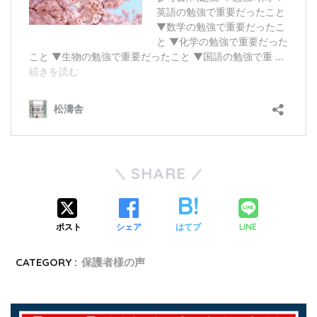
SHARE
LINE
ポスト
シェア
はてブ
CATEGORY :
保護者様の声