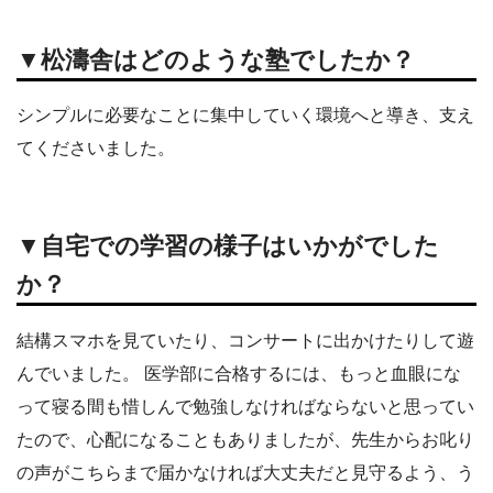
▼松濤舎はどのような塾でしたか？
シンプルに必要なことに集中していく環境へと導き、支え
てくださいました。
▼自宅での学習の様子はいかがでした
か？
結構スマホを見ていたり、コンサートに出かけたりして遊
んでいました。 医学部に合格するには、もっと血眼にな
って寝る間も惜しんで勉強しなければならないと思ってい
たので、心配になることもありましたが、先生からお叱り
の声がこちらまで届かなければ大丈夫だと見守るよう、う