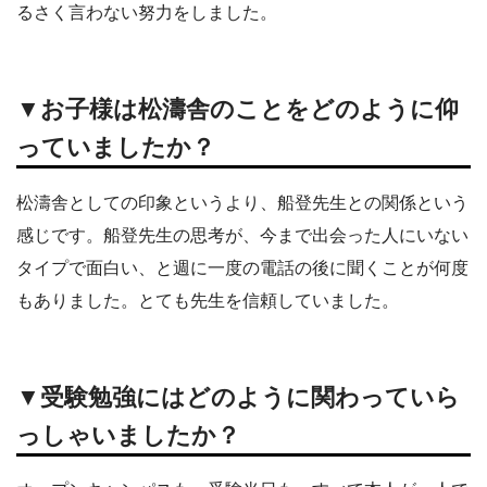
るさく言わない努力をしました。
▼お子様は松濤舎のことをどのように仰
っていましたか？
松濤舎としての印象というより、船登先生との関係という
感じです。船登先生の思考が、今まで出会った人にいない
タイプで面白い、と週に一度の電話の後に聞くことが何度
もありました。とても先生を信頼していました。
▼受験勉強にはどのように関わっていら
っしゃいましたか？