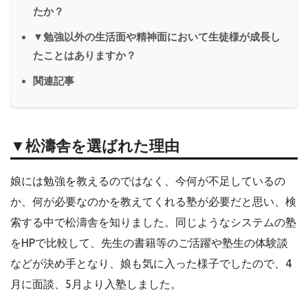
たか？
▼勉強以外の生活面や精神面において生徒様が成長し
たことはありますか？
関連記事
▼松濤舎を選ばれた理由
娘には勉強を教えるのではなく、今何が不足しているの
か、何が必要なのかを教えてくれる塾が必要だと思い、検
索する中で松濤舎を知りました。同じようなシステムの塾
をHPで比較して、先生の書籍等のご活躍や塾生の体験談
などが決め手となり、娘も気に入った様子でしたので、4
月に面談、5月より入塾しました。