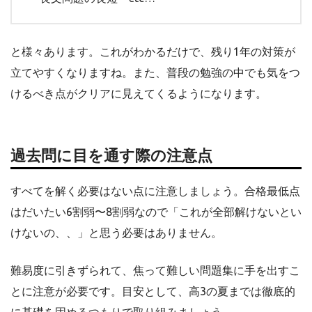
と様々あります。これがわかるだけで、残り1年の対策が
立てやすくなりますね。また、普段の勉強の中でも気をつ
けるべき点がクリアに見えてくるようになります。
過去問に目を通す際の注意点
すべてを解く必要はない点に注意しましょう。合格最低点
はだいたい6割弱〜8割弱なので「これが全部解けないとい
けないの、、」と思う必要はありません。
難易度に引きずられて、焦って難しい問題集に手を出すこ
とに注意が必要です。目安として、高3の夏までは徹底的
に基礎を固めるつもりで取り組みましょう。