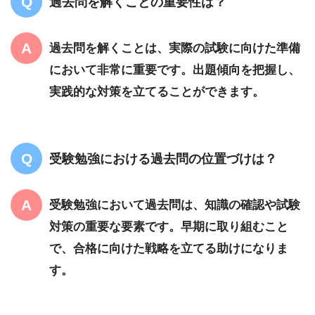
過去問を解くことの重要性は？
過去問を解くことは、実際の試験に向けた準備
において非常に重要です。出題傾向を把握し、
実践的な対策を立てることができます。
受験勉強における過去問の位置づけは？
受験勉強において過去問は、知識の確認や試験
対策の重要な要素です。早期に取り組むこと
で、合格に向けた戦略を立てる助けになりま
す。