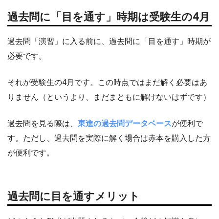
過去問に「目を通す」時期は受験生の4月
過去問「演習」に入る前に、過去問に「目を通す」時期が
必要です。
それが受験生の4月です。この時点ではまだ解く必要はあ
りません（というより、まだまともに解けないはずです）
過去問を見る際は、
東進の過去問データベース
が便利で
す。ただし、過去問を実際に解く場合は赤本を購入した方
が便利です。
過去問に目を通すメリット