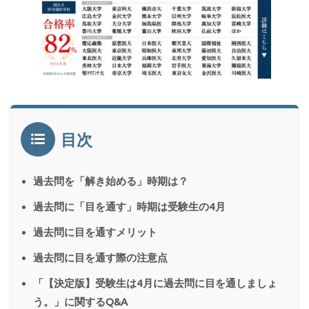
目次
過去問を「解き始める」時期は？
過去問に「目を通す」時期は受験生の4月
過去問に目を通すメリット
過去問に目を通す際の注意点
「【決定版】受験生は4月に過去問に目を通しましょ
う。」に関するQ&A