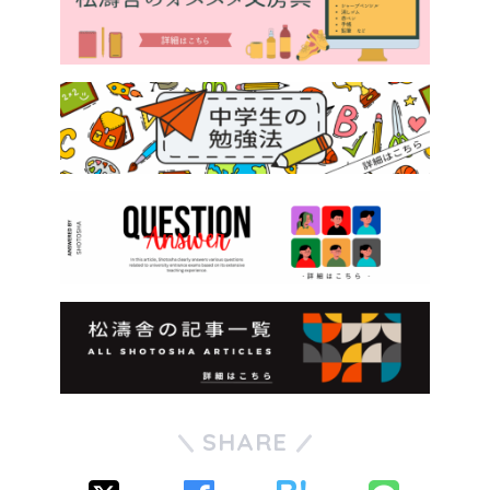
SHARE