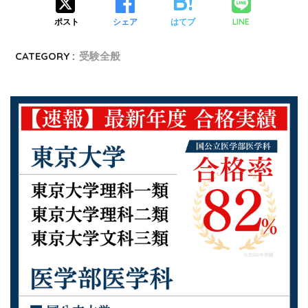
LINE
ポスト
シェア
はてブ
CATEGORY :
受験全般