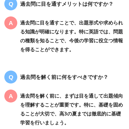
過去問に目を通すメリットは何ですか？
過去問に目を通すことで、出題形式や求められ
る知識が明確になります。特に英語では、問題
の種類を知ることで、今後の学習に役立つ情報
を得ることができます。
過去問を解く前に何をすべきですか？
過去問を解く前に、まずは目を通して出題傾向
を理解することが重要です。特に、基礎を固め
ることが大切で、高3の夏までは徹底的に基礎
学習を行いましょう。