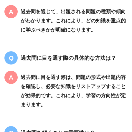
過去問を通じて、出題される問題の種類や傾向
がわかります。これにより、どの知識を重点的
に学ぶべきかが明確になります。
過去問に目を通す際の具体的な方法は？
過去問に目を通す際は、問題の形式や出題内容
を確認し、必要な知識をリストアップすること
が効果的です。これにより、学習の方向性が定
まります。