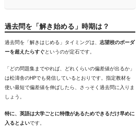
過去問を「解き始める」時期は？
過去問を「解きはじめる」タイミングは、
志望校のボーダ
ーを超えたらすぐ
というのが定石です。
「どの問題集までやれば、どれくらいの偏差値が出るか」
は松濤舎のHPでも発信しているとおりです。指定教材を
使い最短で偏差値を伸ばしたら、さっそく過去問に入りま
しょう。
特に、英語は大学ごとに特徴があるためできるだけ早めに
入るとよい
です。