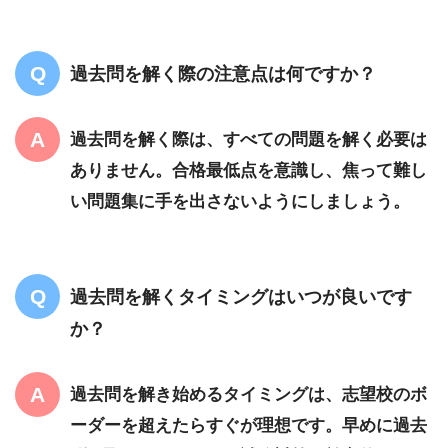
過去問を解く際の注意点は何ですか？
過去問を解く際は、すべての問題を解く必要は
ありません。合格最低点を意識し、焦って難し
い問題集に手を出さないようにしましょう。
過去問を解くタイミングはいつが良いです
か？
過去問を解き始めるタイミングは、志望校のボ
ーダーを超えたらすぐが理想です。早めに過去