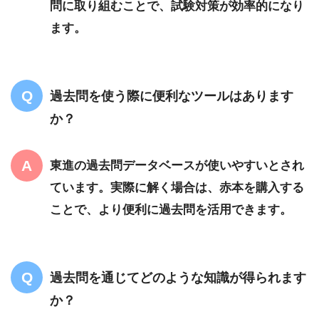
問に取り組むことで、試験対策が効率的になり
ます。
過去問を使う際に便利なツールはあります
か？
東進の過去問データベースが使いやすいとされ
ています。実際に解く場合は、赤本を購入する
ことで、より便利に過去問を活用できます。
過去問を通じてどのような知識が得られます
か？