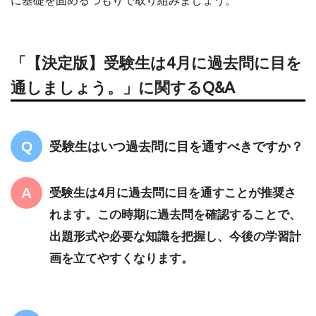
「【決定版】受験生は4月に過去問に目を
通しましょう。」に関するQ&A
受験生はいつ過去問に目を通すべきですか？
受験生は4月に過去問に目を通すことが推奨さ
れます。この時期に過去問を確認することで、
出題形式や必要な知識を把握し、今後の学習計
画を立てやすくなります。