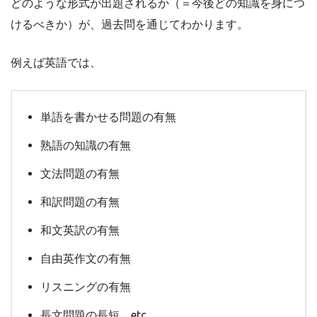
どのような形式が出題されるか（＝今後どの知識を身につ
けるべきか）が、過去問を通じてわかります。
例えば英語では、
単語を書かせる問題の有無
熟語の知識の有無
文法問題の有無
和訳問題の有無
和文英訳の有無
自由英作文の有無
リスニングの有無
長文問題の長短 etc…