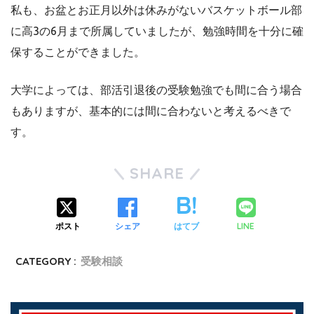
私も、お盆とお正月以外は休みがないバスケットボール部
に高3の6月まで所属していましたが、勉強時間を十分に確
保することができました。
大学によっては、部活引退後の受験勉強でも間に合う場合
もありますが、基本的には間に合わないと考えるべきで
す。
SHARE
LINE
ポスト
シェア
はてブ
CATEGORY :
受験相談