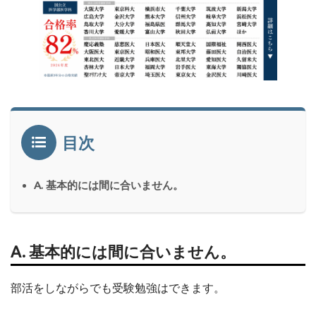
目次
A. 基本的には間に合いません。
A. 基本的には間に合いません。
部活をしながらでも受験勉強はできます。