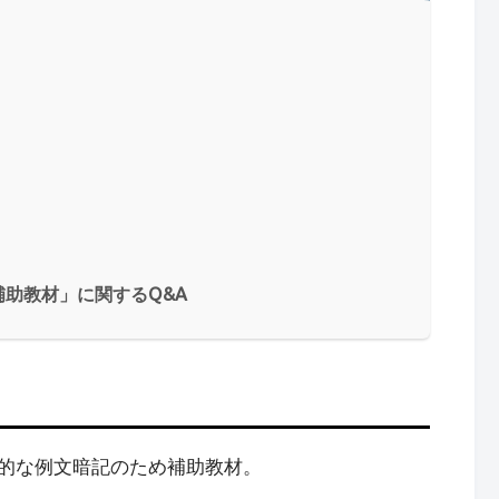
助教材」に関するQ&A
的な例文暗記のため補助教材。