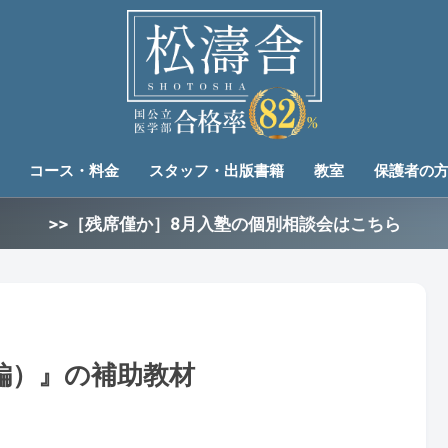
コース・料金
スタッフ・出版書籍
教室
保護者の
>>［残席僅か］8月入塾の個別相談会はこちら
編）』の補助教材