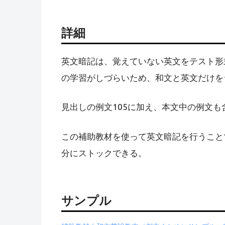
詳細
英文暗記は、覚えていない英文をテスト形
の学習がしづらいため、和文と英文だけを
見出しの例文105に加え、本文中の例文も
この補助教材を使って英文暗記を行うこと
分にストックできる。
サンプル