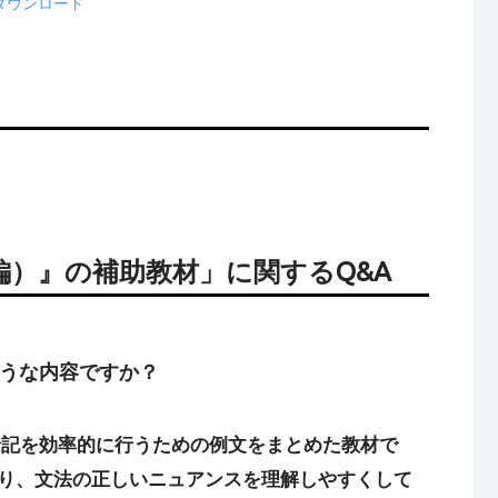
ダウンロード
編）』の補助教材」に関するQ&A
うな内容ですか？
暗記を効率的に行うための例文をまとめた教材で
おり、文法の正しいニュアンスを理解しやすくして