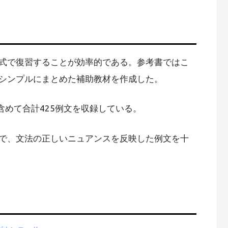
式で復習することが効率的である。参考書ではこ
シンプルにまとめた補助教材を作成した。
含めて合計425例文を収録している。
で、文法の正しいニュアンスを反映した例文を十