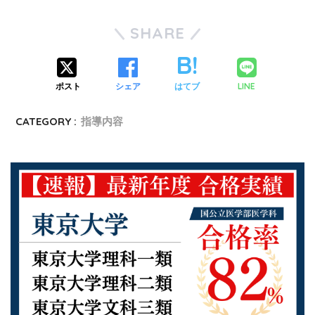
SHARE
LINE
ポスト
シェア
はてブ
CATEGORY :
指導内容