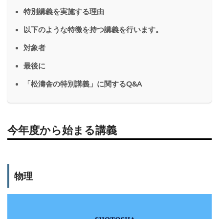
特別講義を実施する理由
以下のような特徴を持つ講義を行います。
対象者
最後に
「松濤舎の特別講義」に関するQ&A
今年度から始まる講義
物理