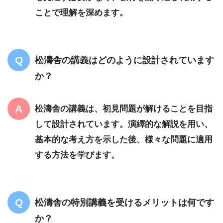
ことで理解を深めます。
松濤舎の講義はどのように設計されています
か？
松濤舎の講義は、初見問題が解けることを目指
して設計されています。演繹的な解説を用い、
基本的な考え方を示した後、様々な問題に適用
する方法を学びます。
松濤舎の特別講義を受けるメリットは何です
か？