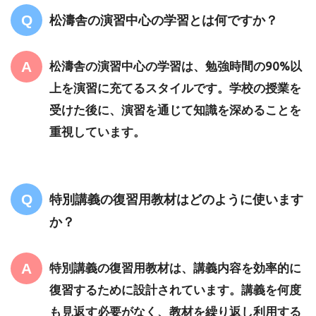
松濤舎の演習中心の学習とは何ですか？
松濤舎の演習中心の学習は、勉強時間の90%以
上を演習に充てるスタイルです。学校の授業を
受けた後に、演習を通じて知識を深めることを
重視しています。
特別講義の復習用教材はどのように使います
か？
特別講義の復習用教材は、講義内容を効率的に
復習するために設計されています。講義を何度
も見返す必要がなく、教材を繰り返し利用する