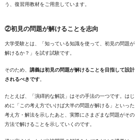
う、復習用教材をご用意しています。
②初見の問題が解けることを志向
大学受験とは、「知っている知識を使って、初見の問題が
解けるか？」を試す試験です。
そのため、
講義は初見の問題が解けることを目指して設計
されるべきです
。
たとえば、「演繹的な解説」はその手法の一つです。はじ
めに「この考え方でいけば大半の問題が解ける」といった
考え方・解法を示したあと、実際にさまざまな問題がその
方法で解けることを示していくのです。