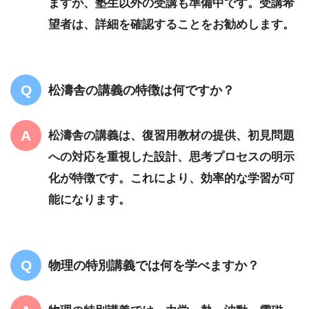
ますが、塾生以外の受講も準備中です。受講希
望者は、詳細を確認することをお勧めします。
松濤舎の講義の特徴は何ですか？
松濤舎の講義は、復習用教材の提供、初見問題
への対応を重視した設計、思考プロセスの明示
化が特徴です。これにより、効率的な学習が可
能になります。
物理の特別講義では何を学べますか？