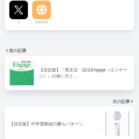
X
Website
前の記事
【決定版】『英文法・語法Engage（エンゲー
ジ）』の使い方と…
次の記事
【決定版】中学受験組の勝ちパターン