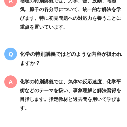
物理の特別講義では、力学、熱、波動、電磁
気、原子の各分野について、統一的な解法を学
びます。特に初見問題への対応力を養うことに
重点を置いています。
化学の特別講義ではどのような内容が扱われ
ますか？
化学の特別講義では、気体や反応速度、化学平
衡などのテーマを扱い、事象理解と解法習得を
目指します。指定教材と過去問を用いて学びま
す。