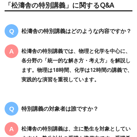
「松濤舎の特別講義」に関するQ&A
松濤舎の特別講義はどのような内容ですか？
松濤舎の特別講義では、物理と化学を中心に、
各分野の「統一的な解き方・考え方」を解説し
ます。物理は18時間、化学は12時間の講義で、
実践的な演習を重視しています。
特別講義の対象者は誰ですか？
松濤舎の特別講義は、主に塾生を対象としてい