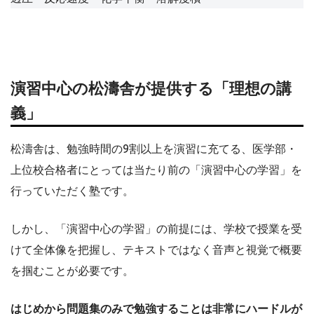
演習中心の松濤舎が提供する「理想の講
義」
松濤舎は、勉強時間の9割以上を演習に充てる、医学部・
上位校合格者にとっては当たり前の「演習中心の学習」を
行っていただく塾です。
しかし、「演習中心の学習」の前提には、学校で授業を受
けて全体像を把握し、テキストではなく音声と視覚で概要
を掴むことが必要です。
はじめから問題集のみで勉強することは非常にハードルが