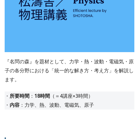
『名問の森』を題材として、力学・熱・波動・電磁気・原
子の各分野における「統一的な解き方・考え方」を解説し
ます。
・
所要時間
：
18時間
（＝4講座×3時間）
・
内容
：力学、熱、波動、電磁気、原子