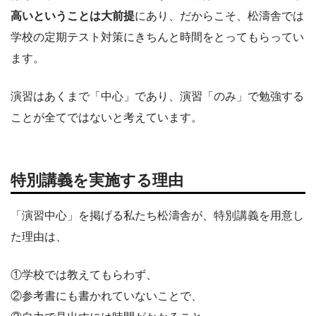
高いということは大前提
にあり、だからこそ、松濤舎では
学校の定期テスト対策にきちんと時間をとってもらってい
ます。
演習はあくまで「中心」であり、演習「のみ」で勉強する
ことが全てではないと考えています。
特別講義を実施する理由
「演習中心」を掲げる私たち松濤舎が、特別講義を用意し
た理由は、
①学校では教えてもらわず、
②参考書にも書かれていないことで、