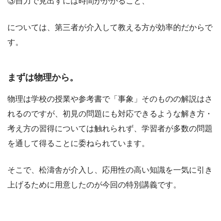
③自力で見出すには時間がかかること、
については、第三者が介入して教える方が効率的だからで
す。
まずは物理から。
物理は学校の授業や参考書で「事象」そのものの解説はさ
れるのですが、初見の問題にも対応できるような解き方・
考え方の習得については触れられず、学習者が多数の問題
を通して得ることに委ねられています。
そこで、松濤舎が介入し、応用性の高い知識を一気に引き
上げるために用意したのが今回の特別講義です。