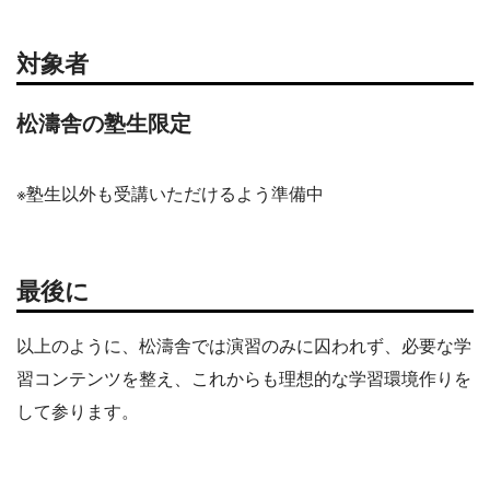
対象者
松濤舎の塾生限定
※塾生以外も受講いただけるよう準備中
最後に
以上のように、松濤舎では演習のみに囚われず、必要な学
習コンテンツを整え、これからも理想的な学習環境作りを
して参ります。