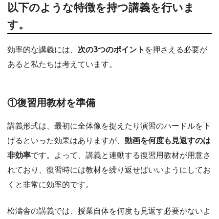
以下のような特徴を持つ講義を行いま
す。
効率的な講義には、
次の3つのポイント
を押さえる必要が
あると私たちは考えています。
①復習用教材を準備
講義形式は、最初に全体像を捉えたり演習のハードルを下
げるといった効果はありますが、
動画を何度も見返すのは
非効率
です。よって、講義と連動する復習用教材が用意さ
れており、復習時には教材を繰り返せばいいようにしてお
くと非常に効率的です。
松濤舎の講義では、授業自体を何度も見返す必要がないよ