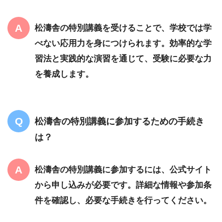
松濤舎の特別講義を受けることで、学校では学
べない応用力を身につけられます。効率的な学
習法と実践的な演習を通じて、受験に必要な力
を養成します。
松濤舎の特別講義に参加するための手続き
は？
松濤舎の特別講義に参加するには、公式サイト
から申し込みが必要です。詳細な情報や参加条
件を確認し、必要な手続きを行ってください。