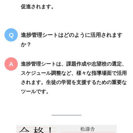
促進されます。
進捗管理シートはどのように活用されます
か？
進捗管理シートは、課題作成や志望校の選定、
スケジュール調整など、様々な指導場面で活用
されます。生徒の学習を支援するための重要な
ツールです。