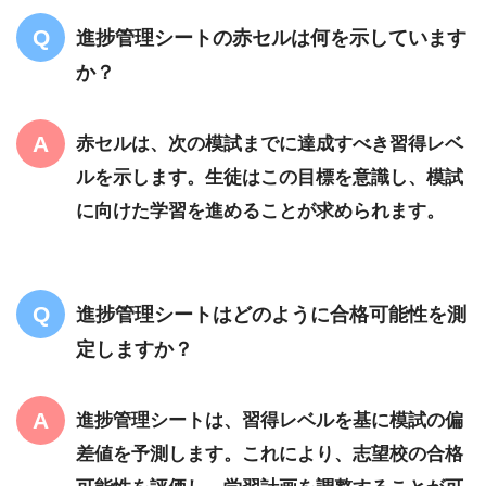
進捗管理シートの赤セルは何を示しています
か？
赤セルは、次の模試までに達成すべき習得レベ
ルを示します。生徒はこの目標を意識し、模試
に向けた学習を進めることが求められます。
進捗管理シートはどのように合格可能性を測
定しますか？
進捗管理シートは、習得レベルを基に模試の偏
差値を予測します。これにより、志望校の合格