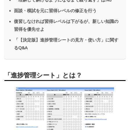
面談・模試を元に習得レベルの修正を行う
復習しなければ習得レベルは下がるが、新しい知識の
習得を優先せよ
「【決定版】進捗管理シートの見方・使い方」に関す
るQ&A
「進捗管理シート」とは？