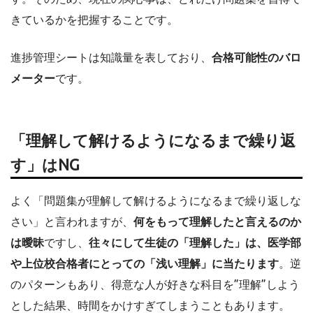
きているかを把握することです。
進捗管理シートは知識量を表しており、
合格可能性のバロ
メーター
です。
「理解して解けるようになるまで繰り返
す」はNG
よく「問題集が理解して解けるようになるまで繰り返しな
さい」と言われますが、
何をもって理解したと言えるのか
は曖昧
ですし、
往々にして生徒の「理解した」は、医学部
や上位校合格者にとっての「浅い理解」に当たります
。逆
のパターンもあり、得意な人が好きな科目を”理解”しよう
とした結果、時間をかけすぎてしまうこともあります。