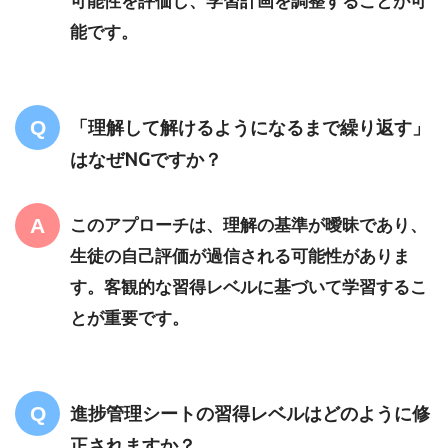
可能性を評価し、学習計画を調整することが可
能です。
「理解して解けるようになるまで繰り返す」
はなぜNGですか？
このアプローチは、理解の基準が曖昧であり、
生徒の自己評価が過信される可能性がありま
す。客観的な習得レベルに基づいて学習するこ
とが重要です。
進捗管理シートの習得レベルはどのように修
正されますか？