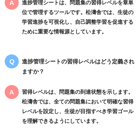
進捗管理シートは、問題集の習得レベルを章単
位で管理するツールです。松濤舎では、生徒の
学習進捗を可視化し、自己調整学習を促進する
ために重要な情報源としています。
進捗管理シートの習得レベルはどう定義され
ますか？
習得レベルは、問題集の到達状態を示します。
松濤舎では、全ての問題集において明確な習得
レベルを設定し、生徒が目指すべき学習ゴール
を理解できるようにしています。