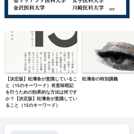
【決定版】松濤舎が意識しているこ
松濤舎の特別講義
と（15のキーワード）有意味暗記
を行うための効果的な方法は何です
か？【決定版】松濤舎が意識してい
ること（15のキーワード）