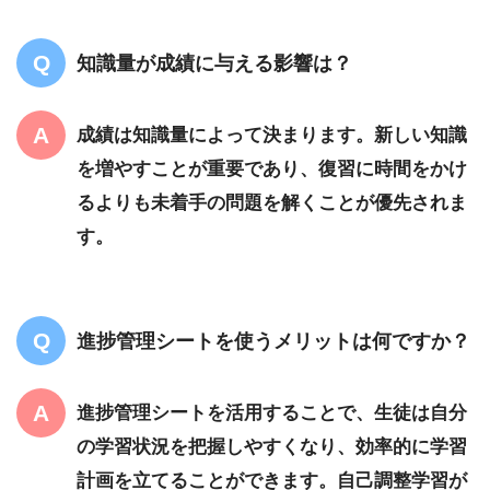
知識量が成績に与える影響は？
成績は知識量によって決まります。新しい知識
を増やすことが重要であり、復習に時間をかけ
るよりも未着手の問題を解くことが優先されま
す。
進捗管理シートを使うメリットは何ですか？
進捗管理シートを活用することで、生徒は自分
の学習状況を把握しやすくなり、効率的に学習
計画を立てることができます。自己調整学習が