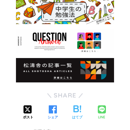
SHARE
LINE
ポスト
シェア
はてブ