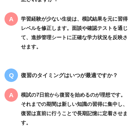
学習経験が少ない生徒は、模試結果を元に習得
レベルを修正します。面談や確認テストを通じ
て、進捗管理シートに正確な学力状況を反映さ
せます。
復習のタイミングはいつが最適ですか？
模試の7日前から復習を始めるのが理想です。
それまでの期間は新しい知識の習得に集中し、
復習は直前に行うことで長期記憶に定着させま
す。