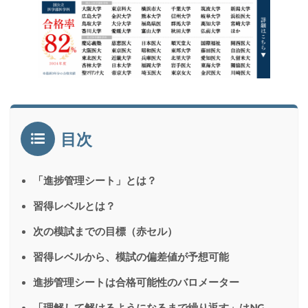
目次
「進捗管理シート」とは？
習得レベルとは？
次の模試までの目標（赤セル）
習得レベルから、模試の偏差値が予想可能
進捗管理シートは合格可能性のバロメーター
「理解して解けるようになるまで繰り返す」はNG