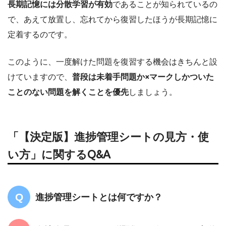
長期記憶には分散学習が有効
であることが知られているの
で、あえて放置し、忘れてから復習したほうが長期記憶に
定着するのです。
このように、一度解けた問題を復習する機会はきちんと設
けていますので、
普段は未着手問題か×マークしかついた
ことのない問題を解くことを優先
しましょう。
「【決定版】進捗管理シートの見方・使
い方」に関するQ&A
進捗管理シートとは何ですか？