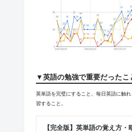
▼英語の勉強で重要だったこ
英単語を完璧にすること、毎日英語に触れ
習すること。