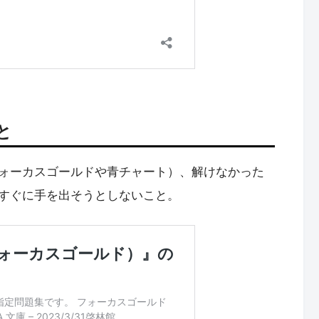
と
ォーカスゴールドや青チャート）、解けなかった
すぐに手を出そうとしないこと。