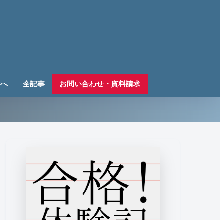
方へ
全記事
お問い合わせ・資料請求