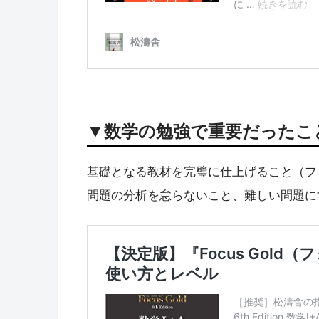
▼数学の勉強で重要だったこ
基礎となる教材を完璧に仕上げること（フ
問題の分析を怠らないこと、難しい問題に