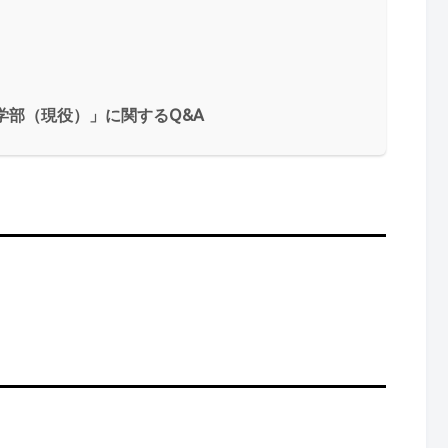
学部（現役）」に関するQ&A