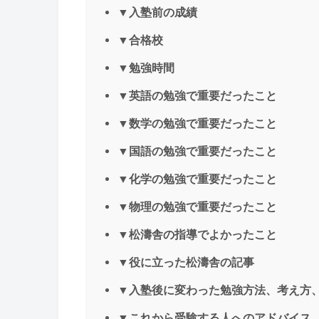
▼入塾前の成績
▼合格校
▼勉強時間
▼英語の勉強で重要だったこと
▼数学の勉強で重要だったこと
▼国語の勉強で重要だったこと
▼化学の勉強で重要だったこと
▼物理の勉強で重要だったこと
▼松濤舎の指導でよかったこと
▼役に立った松濤舎の記事
▼入塾後に変わった勉強方法、考え方
▼これから受験する人へのアドバイス