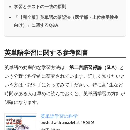
学習とテストの一致の原則
「【完全版】英単語の暗記法（医学部・上位校受験生
向け）」に関するQ&A
英単語学習に関する参考図書
英単語の効率的な学習方法は、
第二言語習得論（SLA）
と
いう分野で科学的に研究されています。詳しく知りたいと
いう方は下記を手にとってみてください。特に高1生など
時間がある人は早めに読んでおくと、英単語学習の方針が
明確になります。
英単語学習の科学
posted with
amazlet
at 19.06.05