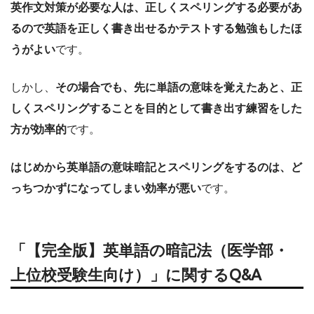
英作文対策が必要な人は、正しくスペリングする必要があ
るので英語を正しく書き出せるかテストする勉強もしたほ
うがよい
です。
しかし、
その場合でも、先に単語の意味を覚えたあと、正
しくスペリングすることを目的として書き出す練習をした
方が効率的
です。
はじめから英単語の意味暗記とスペリングをするのは、ど
っちつかずになってしまい効率が悪い
です。
「【完全版】英単語の暗記法（医学部・
上位校受験生向け）」に関するQ&A