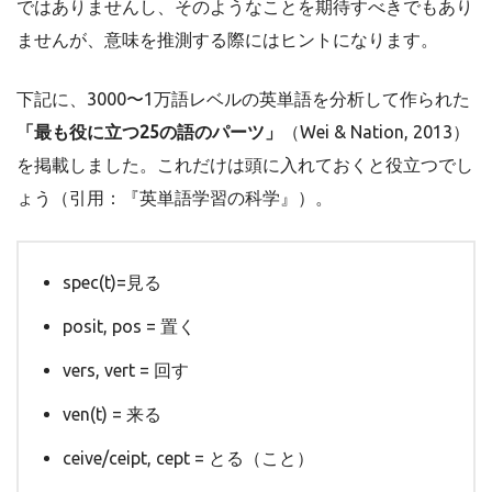
ではありませんし、そのようなことを期待すべきでもあり
ませんが、意味を推測する際にはヒントになります。
下記に、3000〜1万語レベルの英単語を分析して作られた
「最も役に立つ25の語のパーツ」
（Wei & Nation, 2013）
を掲載しました。これだけは頭に入れておくと役立つでし
ょう（引用：『英単語学習の科学』）。
spec(t)=見る
posit, pos = 置く
vers, vert = 回す
ven(t) = 来る
ceive/ceipt, cept = とる（こと）