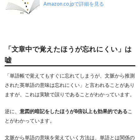
Amazon.co.jpで詳細を見る
「
文章中で覚えたほうが忘れにくい」は
嘘
「単語帳で覚えてもすぐに忘れてしまうが、文脈から推測
された英単語の意味は忘れにくい」と言われることがあり
ますが、これは実験で誤りであることがわかっています。
逆に、
意図的暗記をしたほうが8倍以上も効果的である
こ
とがわかっています。
文脈から単語の意味を覚えていく方法は、単語とは関係の