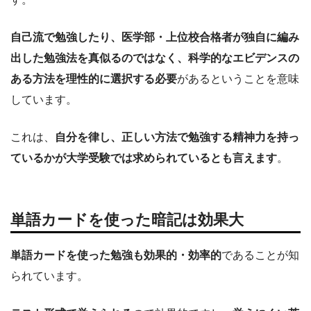
自己流で勉強したり、医学部・上位校合格者が独自に編み
出した勉強法を真似るのではなく、科学的なエビデンスの
ある方法を理性的に選択する必要
があるということを意味
しています。
これは、
自分を律し、正しい方法で勉強する精神力を持っ
ているかが大学受験では求められているとも言えます
。
単語カードを使った暗記は効果大
単語カードを使った勉強も効果的・効率的
であることが知
られています。