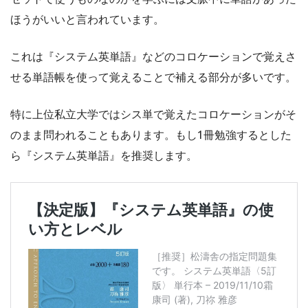
ほうがいいと言われています。
これは『システム英単語』などのコロケーションで覚えさ
せる単語帳を使って覚えることで補える部分が多いです。
特に上位私立大学ではシス単で覚えたコロケーションがそ
のまま問われることもあります。もし1冊勉強するとした
ら『システム英単語』を推奨します。