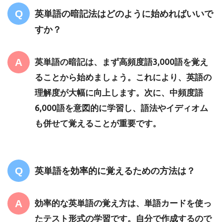
英単語の暗記法はどのように始めればいいで
すか？
英単語の暗記は、まず高頻度語3,000語を覚え
ることから始めましょう。これにより、英語の
理解度が大幅に向上します。次に、中頻度語
6,000語を意図的に学習し、語法やイディオム
も併せて覚えることが重要です。
英単語を効率的に覚えるための方法は？
効率的な英単語の覚え方は、単語カードを使っ
たテスト形式の学習です。自分で作成するので