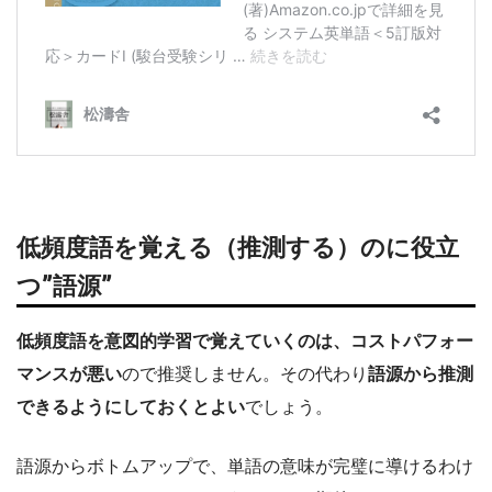
低頻度語を覚える（推測する）のに役立
つ”語源”
低頻度語を意図的学習で覚えていくのは、コストパフォー
マンスが悪い
ので推奨しません。その代わり
語源から推測
できるようにしておくとよい
でしょう。
語源からボトムアップで、単語の意味が完璧に導けるわけ