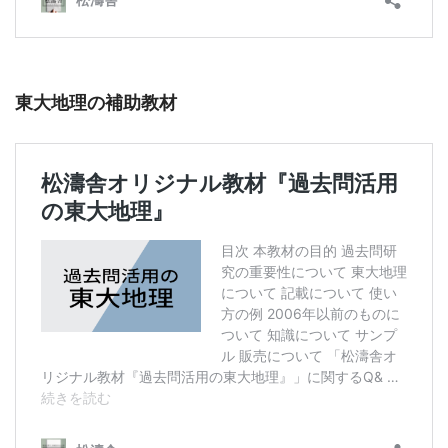
東大地理の補助教材