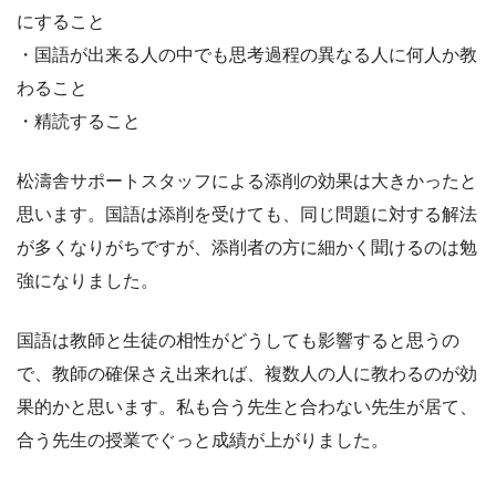
にすること
・国語が出来る人の中でも思考過程の異なる人に何人か教
わること
・精読すること
松濤舎サポートスタッフによる添削の効果は大きかったと
思います。国語は添削を受けても、同じ問題に対する解法
が多くなりがちですが、添削者の方に細かく聞けるのは勉
強になりました。
国語は教師と生徒の相性がどうしても影響すると思うの
で、教師の確保さえ出来れば、複数人の人に教わるのが効
果的かと思います。私も合う先生と合わない先生が居て、
合う先生の授業でぐっと成績が上がりました。