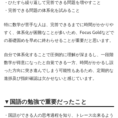
・ひたすら繰り返して完答できる問題を増やすこと
・完答できる問題の体系化を試みること
特に数学が苦手な人は、完答できるまでに時間がかかりや
すく、体系化が困難なことが多いため、Focus Goldなどで
の基礎固めを早めに終わらせることが重要だと思います。
自分で体系化することで圧倒的に理解が深まるし、一段階
数学が得意になったと自覚できる一方、時間がかかるし誤
った方向に突き進んでしまう可能性もあるため、定期的な
進捗及び指針確認は欠かせないと感じています。
▼国語の勉強で重要だったこと
・国語ができる人の思考過程を知り、トレース出来るよう