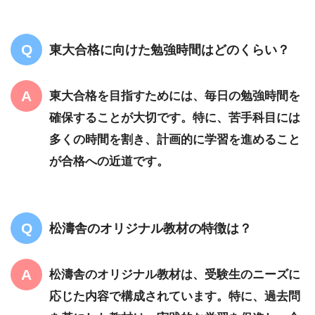
東大合格に向けた勉強時間はどのくらい？
東大合格を目指すためには、毎日の勉強時間を
確保することが大切です。特に、苦手科目には
多くの時間を割き、計画的に学習を進めること
が合格への近道です。
松濤舎のオリジナル教材の特徴は？
松濤舎のオリジナル教材は、受験生のニーズに
応じた内容で構成されています。特に、過去問