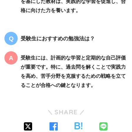
を基にした教材は、実践的な学習を促進し、合
格に向けた力を養います。
受験生におすすめの勉強法は？
受験生には、計画的な学習と定期的な自己評価
が重要です。特に、過去問を解くことで実践力
を高め、苦手分野を克服するための戦略を立て
ることが合格への鍵となります。
SHARE