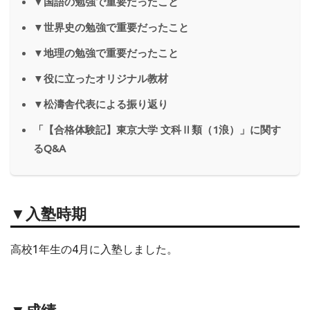
▼国語の勉強で重要だったこと
▼世界史の勉強で重要だったこと
▼地理の勉強で重要だったこと
▼役に立ったオリジナル教材
▼松濤舎代表による振り返り
「【合格体験記】東京大学 文科Ⅱ類（1浪）」に関す
るQ&A
▼入塾時期
高校1年生の4月に入塾しました。