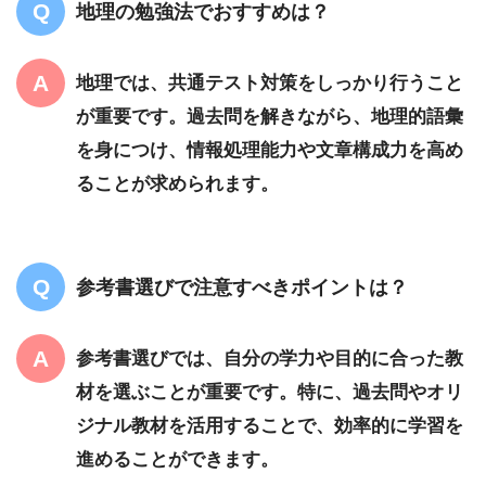
地理の勉強法でおすすめは？
地理では、共通テスト対策をしっかり行うこと
が重要です。過去問を解きながら、地理的語彙
を身につけ、情報処理能力や文章構成力を高め
ることが求められます。
参考書選びで注意すべきポイントは？
参考書選びでは、自分の学力や目的に合った教
材を選ぶことが重要です。特に、過去問やオリ
ジナル教材を活用することで、効率的に学習を
進めることができます。