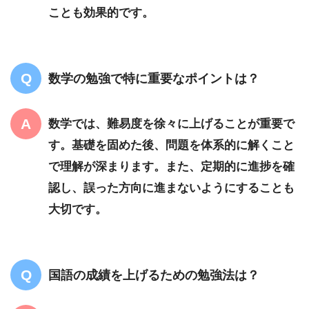
ことも効果的です。
数学の勉強で特に重要なポイントは？
数学では、難易度を徐々に上げることが重要で
す。基礎を固めた後、問題を体系的に解くこと
で理解が深まります。また、定期的に進捗を確
認し、誤った方向に進まないようにすることも
大切です。
国語の成績を上げるための勉強法は？