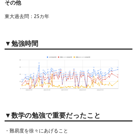
その他
東大過去問：25カ年
▼勉強時間
▼数学の勉強で重要だったこと
・難易度を徐々にあげること