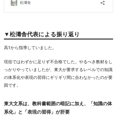
▼松濤舎代表による振り返り
高1から指導していました。
現役ではわずかに足りず不合格でした。やるべき教材をし
っかりやっていましたが、東大が要求するレベルでの知識
の体系化や表現の習得にギリギリ間に合わなかったのが要
因です。
東大文系は、教科書範囲の暗記に加え、「知識の体
系化」と「表現の習得」が肝要