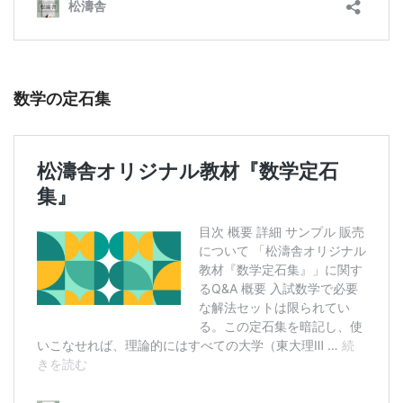
数学の定石集