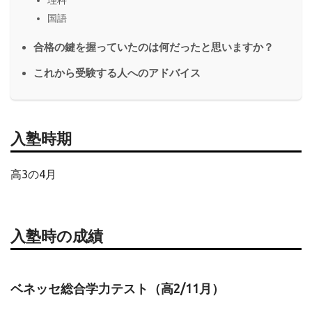
理科
国語
合格の鍵を握っていたのは何だったと思いますか？
これから受験する人へのアドバイス
入塾時期
高3の4月
入塾時の成績
ベネッセ総合学力テスト（高2/11月）