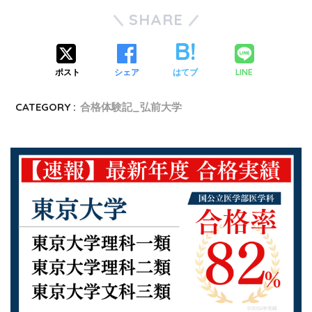
SHARE
LINE
ポスト
シェア
はてブ
CATEGORY :
合格体験記_弘前大学