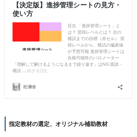
指定教材の選定、オリジナル補助教材