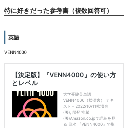
特に好きだった参考書（複数回答可）
英語
VENN4000