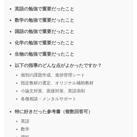
英語の勉強で重要だったこと
数学の勉強で重要だったこと
国語の勉強で重要だったこと
化学の勉強で重要だったこと
生物の勉強で重要だったこと
以下の指導のどんな点がよかったですか？
個別の課題作成、進捗管理シート
指定教材の選定、オリジナル補助教材
小論文対策、面接対策、英語添削
各種相談・メンタルサポート
特に好きだった参考書（複数回答可）
英語
数学