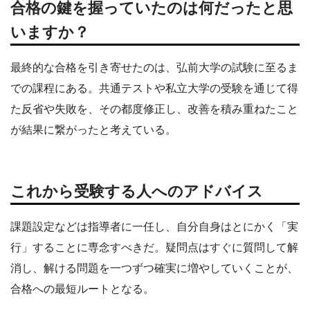
合格の鍵を握っていたのは何だったと思
いますか？
最終的な合格を引き寄せたのは、弘前大学の試験に至るま
での課程にある。共通テストや私立大学の受験を通じて得
た反省や失敗を、その都度修正し、改善を積み重ねたこと
が結果に繋がったと考えている。
これから受験する人へのアドバイス
課題設定などは指導者に一任し、自分自身はとにかく「実
行」することに専念すべきだ。疑問点はすぐに質問して解
消し、解ける問題を一つずつ確実に増やしていくことが、
合格への最短ルートとなる。