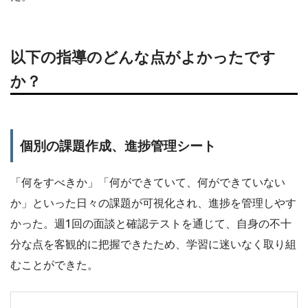
以下の指導のどんな点がよかったです
か？
個別の課題作成、進捗管理シート
「何をすべきか」「何ができていて、何ができていない
か」といった日々の課題が可視化され、進捗を管理しやす
かった。週1回の面談と確認テストを通じて、自身の不十
分な点を客観的に把握できたため、学習に迷いなく取り組
むことができた。