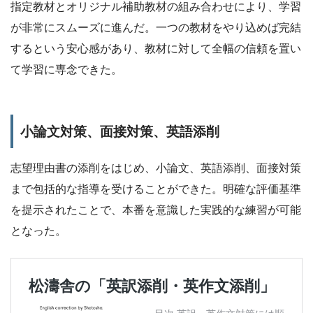
指定教材とオリジナル補助教材の組み合わせにより、学習
が非常にスムーズに進んだ。一つの教材をやり込めば完結
するという安心感があり、教材に対して全幅の信頼を置い
て学習に専念できた。
小論文対策、面接対策、英語添削
志望理由書の添削をはじめ、小論文、英語添削、面接対策
まで包括的な指導を受けることができた。明確な評価基準
を提示されたことで、本番を意識した実践的な練習が可能
となった。