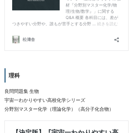
理科
良問問題集 生物
宇宙一わかりやすい高校化学シリーズ
分野別マスター化学（理論化学）（高分子化合物）