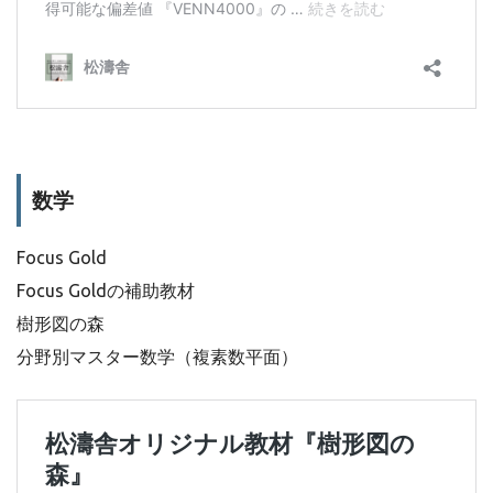
数学
Focus Gold
Focus Goldの補助教材
樹形図の森
分野別マスター数学（複素数平面）