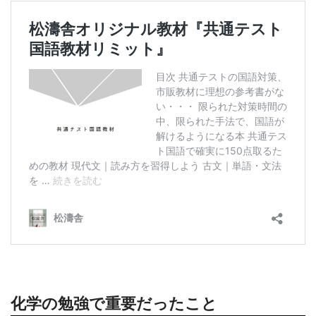
化学の勉強で重要だったこと