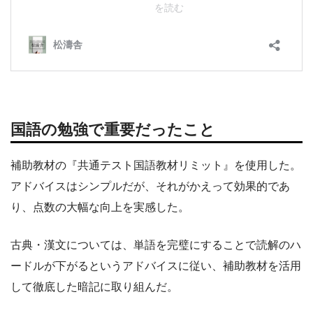
国語の勉強で重要だったこと
補助教材の『共通テスト国語教材リミット』を使用した。
アドバイスはシンプルだが、それがかえって効果的であ
り、点数の大幅な向上を実感した。
古典・漢文については、単語を完璧にすることで読解のハ
ードルが下がるというアドバイスに従い、補助教材を活用
して徹底した暗記に取り組んだ。