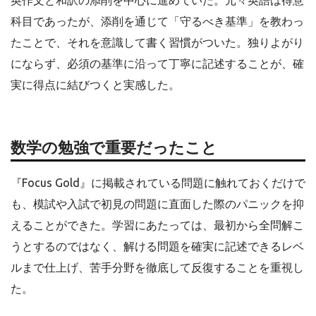
科目であったが、添削を通じて「守るべき基準」を教わっ
たことで、それを意識して書く習慣がついた。独りよがり
にならず、必須の基準に沿って丁寧に記述することが、確
実に得点に結びつくと実感した。
数学の勉強で重要だったこと
『Focus Gold』に掲載されている問題に触れておくだけで
も、模試や入試で初見の問題に直面した際のパニックを抑
えることができた。学習にあたっては、最初から全問解こ
うとするのではなく、解ける問題を確実に記述できるレベ
ルまで仕上げ、苦手分野を徹底して反復することを重視し
た。