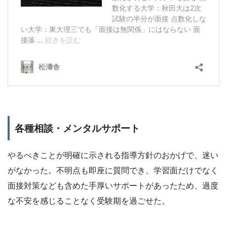
各種相談・メンタルサポート
やるべきことが明確に示される指導方針のおかげで、迷い
がなかった。不明点も即座に質問でき、学習面だけでなく
面接対策なども含めた手厚いサポートがあったため、過度
な不安を感じることなく受験期を過ごせた。