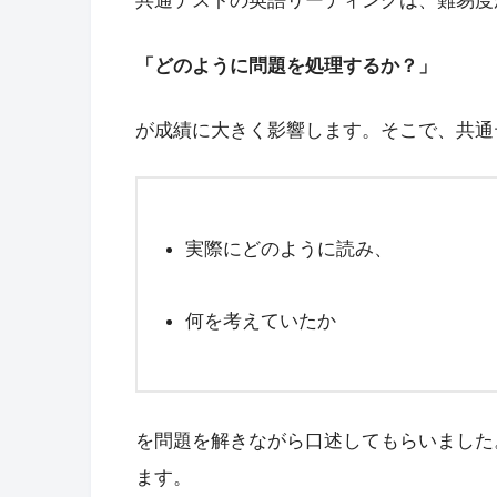
「どのように問題を処理するか？」
が成績に大きく影響します。そこで、共通
実際にどのように読み、
何を考えていたか
を問題を解きながら口述してもらいました
ます。