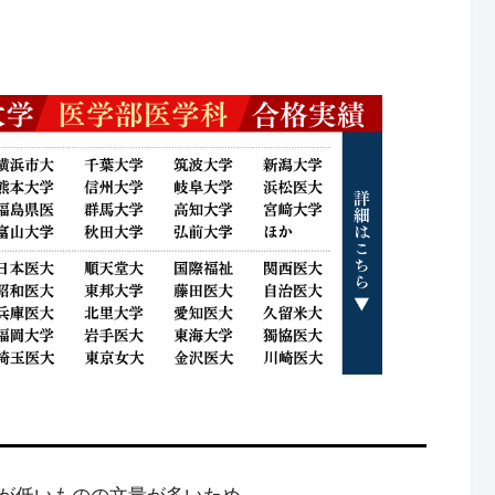
が低いものの文量が多いため、