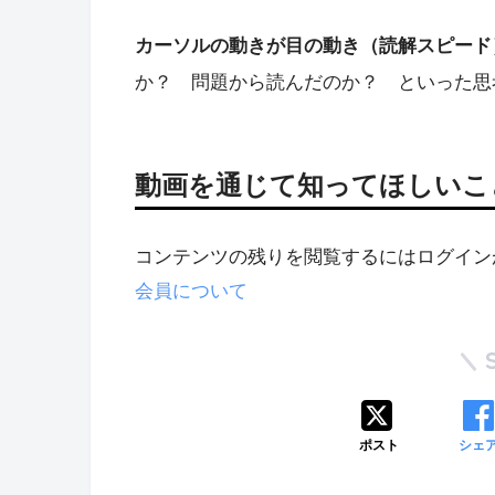
カーソルの動きが目の動き（読解スピード
か？ 問題から読んだのか？ といった思
動画を通じて知ってほしいこ
コンテンツの残りを閲覧するにはログイン
会員について
ポスト
シェ