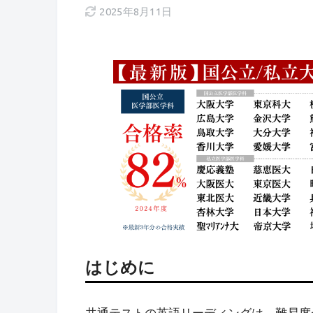
2025年8月11日
はじめに
共通テストの英語リーディングは、難易度