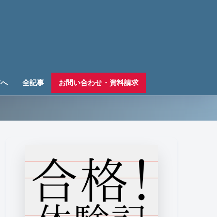
方へ
全記事
お問い合わせ・資料請求