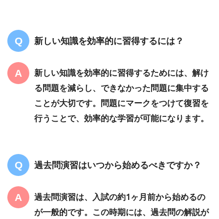
新しい知識を効率的に習得するには？
新しい知識を効率的に習得するためには、解け
る問題を減らし、できなかった問題に集中する
ことが大切です。問題にマークをつけて復習を
行うことで、効率的な学習が可能になります。
過去問演習はいつから始めるべきですか？
過去問演習は、入試の約1ヶ月前から始めるの
が一般的です。この時期には、過去問の解説が