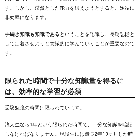
す。しかし、漠然とした能力を鍛えようとすると、途端に
非効率になります。
手続き知識も知識である
ということを認識し、長期記憶と
して定着させようと意識的に学んでいくことが重要なので
す。
限られた時間で十分な知識量を得るに
は、効率的な学習が必須
受験勉強の時間は限られています。
浪人生なら1年という限られた時間で、十分な知識を暗記
しなければなりません。現役生には最長2年10ヶ月しか時