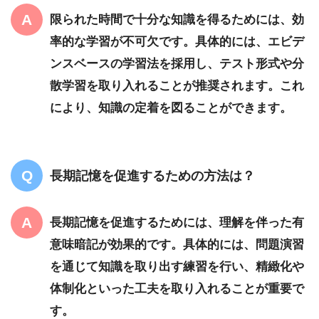
限られた時間で十分な知識を得るためには、効
率的な学習が不可欠です。具体的には、エビデ
ンスベースの学習法を採用し、テスト形式や分
散学習を取り入れることが推奨されます。これ
により、知識の定着を図ることができます。
長期記憶を促進するための方法は？
長期記憶を促進するためには、理解を伴った有
意味暗記が効果的です。具体的には、問題演習
を通じて知識を取り出す練習を行い、精緻化や
体制化といった工夫を取り入れることが重要で
す。