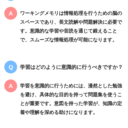
ワーキングメモリは情報処理を行うための脳の
スペースであり、長文読解や問題解決に必要で
す。意識的な学習や音読を通じて鍛えること
で、スムーズな情報処理が可能になります。
学習はどのように意識的に行うべきですか？
学習を意識的に行うためには、漫然とした勉強
を避け、具体的な目的を持って問題集を使うこ
とが重要です。意図を持った学習が、知識の定
着や理解を深める助けになります。