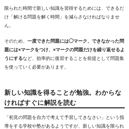
限られた時間で新しい知識を習得するためには、できるだ
け「解ける問題を解く時間」を減らさなければなりませ
ん。
そのため、
一度できた問題には◯マーク、できなかった問
題には×マークをつけ、×マークの問題だけを繰り返せるよ
うにする
など、効率的に復習することを前提として問題集
を使っていく必要があります。
新しい知識を得ることが勉強。わからな
ければすぐに解説を読む
「初見の問題を自力で考えて予習してきなさい」という指
導をする学校や塾があるようですが、新しい知識を限られ