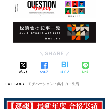
SHARE
LINE
ポスト
シェア
はてブ
CATEGORY :
モチベーション・集中力・生活