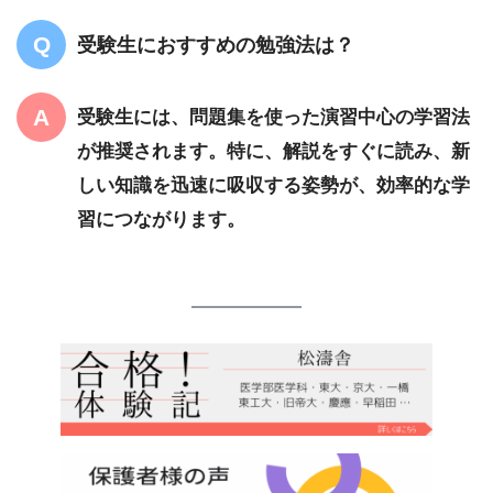
受験生におすすめの勉強法は？
受験生には、問題集を使った演習中心の学習法
が推奨されます。特に、解説をすぐに読み、新
しい知識を迅速に吸収する姿勢が、効率的な学
習につながります。