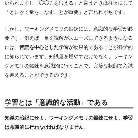
いられますし「◯◯力を鍛える」と言うときは往々にして
「とにかく量をこなすことが重要」と言われがちです。
しかし、ワーキングメモリの鍛錬には、意識的な学習が必
要です。例えば、長文読解がスムーズにできるようになる
には、
音読を中心とした学習
が効果的であることが科学的
に知られています。知識量を増やすだけでなく、ワーキン
グメモリの鍛錬を意識的に行うことで、完璧な状態で入試
を迎えることができるのです。
学習とは「意識的な活動」である
知識の暗記にせよ、ワーキングメモリの鍛錬にせよ、学習
は意識的に行わなければなりません
。