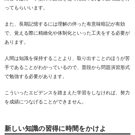
ってもらいいます。
また、長期記憶するには理解の伴った有意味暗記が有効
で、覚える際に精緻化や体制化といった工夫をする必要が
あります。
人間は知識を保持することより、取り出すことのほうが苦
手であることがわかっているので、普段から問題演習形式
で勉強する必要があります。
こういったエビデンスを踏まえた学習をしなければ、努力
を成績につなげることができません。
新しい知識の習得に時間をかけよ