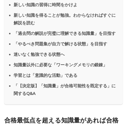
新しい知識の習得に時間をかけよ
新しい知識を得ることが勉強。わからなければすぐに
解説を読む
「過去問の解説が完璧に理解できる知識量」を目指す
「やるべき問題集が自力で解ける状態」を目指す
迷いなく勉強できる状態へ
知識量以外に必要な「ワーキングメモリの鍛錬」
学習とは「意識的な活動」である
「【決定版】「知識量」が合格可能性を既定する」に
関するQ&A
合格最低点を超える知識量があれば合格