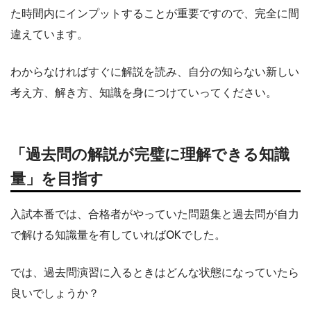
た時間内にインプットすることが重要ですので、完全に間
違えています。
わからなければすぐに解説を読み、自分の知らない新しい
考え方、解き方、知識を身につけていってください。
「過去問の解説が完璧に理解できる知識
量」を目指す
入試本番では、合格者がやっていた問題集と過去問が自力
で解ける知識量を有していればOKでした。
では、過去問演習に入るときはどんな状態になっていたら
良いでしょうか？