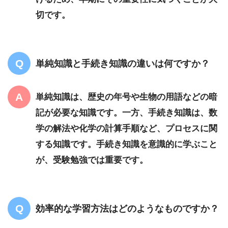
切です。
単純知識と手続き知識の違いは何ですか？
単純知識は、歴史の年号や生物の用語などの暗
記が必要な知識です。一方、手続き知識は、数
学の解法や化学の計算手順など、プロセスに関
する知識です。手続き知識を意識的に学ぶこと
が、受験勉強では重要です。
効率的な学習方法はどのようなものですか？