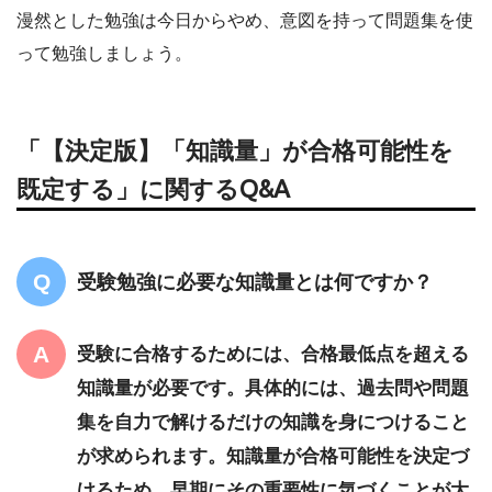
漫然とした勉強は今日からやめ、意図を持って問題集を使
って勉強しましょう。
「【決定版】「知識量」が合格可能性を
既定する」に関するQ&A
受験勉強に必要な知識量とは何ですか？
受験に合格するためには、合格最低点を超える
知識量が必要です。具体的には、過去問や問題
集を自力で解けるだけの知識を身につけること
が求められます。知識量が合格可能性を決定づ
けるため、早期にその重要性に気づくことが大