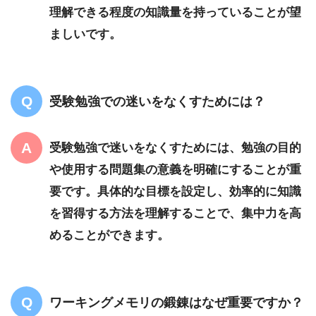
理解できる程度の知識量を持っていることが望
ましいです。
受験勉強での迷いをなくすためには？
受験勉強で迷いをなくすためには、勉強の目的
や使用する問題集の意義を明確にすることが重
要です。具体的な目標を設定し、効率的に知識
を習得する方法を理解することで、集中力を高
めることができます。
ワーキングメモリの鍛錬はなぜ重要ですか？