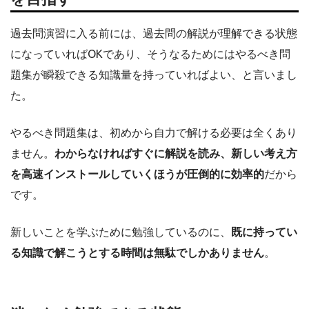
過去問演習に入る前には、過去問の解説が理解できる状態
になっていればOKであり、そうなるためにはやるべき問
題集が瞬殺できる知識量を持っていればよい、と言いまし
た。
やるべき問題集は、初めから自力で解ける必要は全くあり
ません。
わからなければすぐに解説を読み、新しい考え方
を高速インストールしていくほうが圧倒的に効率的
だから
です。
新しいことを学ぶために勉強しているのに、
既に持ってい
る知識で解こうとする時間は無駄でしかありません
。