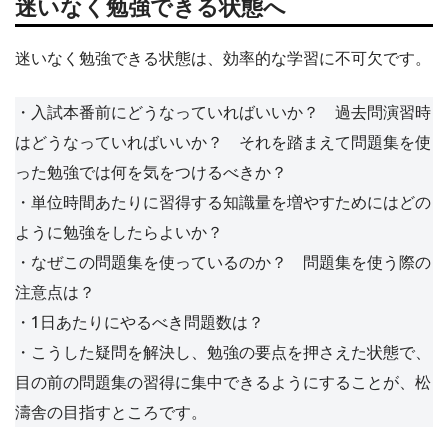
迷いなく勉強できる状態へ
迷いなく勉強できる状態は、効率的な学習に不可欠です。
・入試本番前にどうなっていればいいか？ 過去問演習時
はどうなっていればいいか？ それを踏まえて問題集を使
った勉強では何を気をつけるべきか？
・単位時間あたりに習得する知識量を増やすためにはどの
ように勉強をしたらよいか？
・なぜこの問題集を使っているのか？ 問題集を使う際の
注意点は？
・1日あたりにやるべき問題数は？
・こうした疑問を解決し、勉強の要点を押さえた状態で、
目の前の問題集の習得に集中できるようにすることが、松
濤舎の目指すところです。