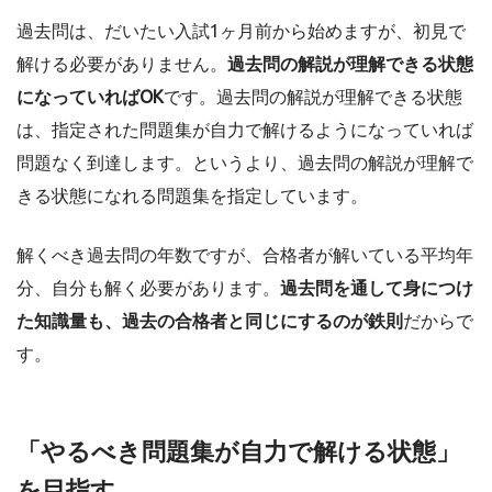
過去問は、だいたい入試1ヶ月前から始めますが、初見で
解ける必要がありません。
過去問の解説が理解できる状態
になっていればOK
です。過去問の解説が理解できる状態
は、指定された問題集が自力で解けるようになっていれば
問題なく到達します。というより、過去問の解説が理解で
きる状態になれる問題集を指定しています。
解くべき過去問の年数ですが、合格者が解いている平均年
分、自分も解く必要があります。
過去問を通して身につけ
た知識量も、過去の合格者と同じにするのが鉄則
だからで
す。
「やるべき問題集が自力で解ける状態」
を目指す