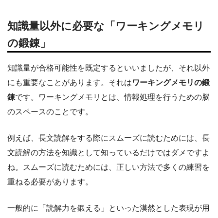
知識量以外に必要な「ワーキングメモリ
の鍛錬」
知識量が合格可能性を既定するといいましたが、それ以外
にも重要なことがあります。それは
ワーキングメモリの鍛
錬
です。ワーキングメモリとは、情報処理を行うための脳
のスペースのことです。
例えば、長文読解をする際にスムーズに読むためには、長
文読解の方法を知識として知っているだけではダメですよ
ね。スムーズに読むためには、正しい方法で多くの練習を
重ねる必要があります。
一般的に「読解力を鍛える」といった漠然とした表現が用