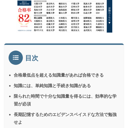
目次
合格最低点を超える知識量があれば合格できる
知識には、単純知識と手続き知識がある
限られた時間で十分な知識量を得るには、効率的な学
習が必須
長期記憶するためのエビデンスベイスドな方法で勉強
せよ