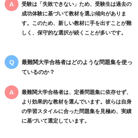
受験は「失敗できない」ため、受験生は過去の
成功体験に基づいて教材を選ぶ傾向がありま
す。このため、新しい教材に手を出すことが難
しく、保守的な選択が続くことが多いです。
最難関大学合格者はどのような問題集を使っ
ているのか？
最難関大学合格者は、定番問題集に依存せず、
より効果的な教材を選んでいます。彼らは自身
の学習スタイルに合った問題集を見極め、実績
に基づいて選定しています。