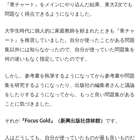
『青チャート』をメインにやり込んだ結果、東大2次でも
問題なく得点できるようになりました。
大学生時代に個人的に家庭教師を頼まれたときも『青チャ
ート』を推奨していました。自分が使ったことがある問題
集以外には知らなかったので、自分が使っていた問題集を
何の迷いもなく指定していたのです。
しかし、参考書を執筆するようになってから参考書や問題
集を研究するようになったり、出版社の編集者さんと議論
をしたりするようになってから、もっと良い問題集がある
ことに気づきました。
それが
『Focus Gold』（新興出版社啓林館）
です。
人はどうしても、自分が使っていたものが最も良いものだ