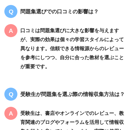
問題集選びでの口コミの影響は？
口コミは問題集選びに大きな影響を与えます
が、実際の効果は個々の学習スタイルによって
異なります。信頼できる情報源からのレビュー
を参考にしつつ、自分に合った教材を選ぶこと
が重要です。
受験生が問題集を選ぶ際の情報収集方法は？
受験生は、書店やオンラインでのレビュー、教
育関連のブログやフォーラムを活用して情報収