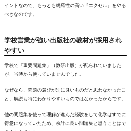
イントなので、もっとも網羅性の高い『エクセル』をやる
べきなのです。
学校営業が強い出版社の教材が採用され
やすい
学校で『重要問題集』（数研出版）が配られていました
が、当時から使っていませんでした。
なぜなら、問題の選びが別に良いものだと思わなかったこ
と、解説も特にわかりやすいものではなかったからです。
他の問題集を使って理解が進んだ経験をして化学はすでに
得意になっていたため、余計に良い問題集と思うことはで