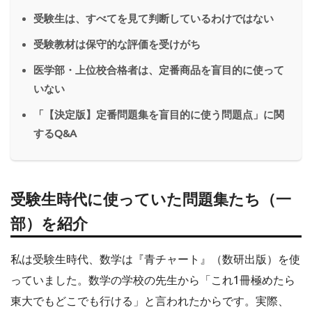
受験生は、すべてを見て判断しているわけではない
受験教材は保守的な評価を受けがち
医学部・上位校合格者は、定番商品を盲目的に使って
いない
「【決定版】定番問題集を盲目的に使う問題点」に関
するQ&A
受験生時代に使っていた問題集たち（一
部）を紹介
私は受験生時代、数学は『青チャート』（数研出版）を使
っていました。数学の学校の先生から「これ1冊極めたら
東大でもどこでも行ける」と言われたからです。実際、