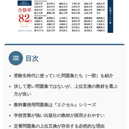
目次
受験生時代に使っていた問題集たち（一部）を紹介
決して悪い問題集ではないが、上位互換の教材を選ぶ
方が良い
教科書傍用問題集は『エクセル』シリーズ
学校営業が強い出版社の教材が採用されやすい
定番問題集の上位互換が存在する必然的な理由