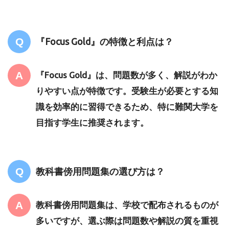
『Focus Gold』の特徴と利点は？
『Focus Gold』は、問題数が多く、解説がわか
りやすい点が特徴です。受験生が必要とする知
識を効率的に習得できるため、特に難関大学を
目指す学生に推奨されます。
教科書傍用問題集の選び方は？
教科書傍用問題集は、学校で配布されるものが
多いですが、選ぶ際は問題数や解説の質を重視