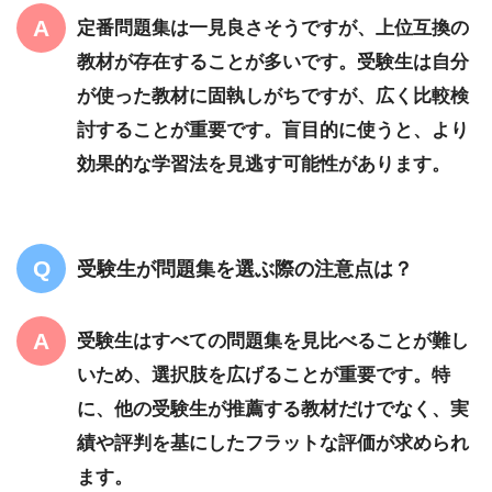
定番問題集は一見良さそうですが、上位互換の
教材が存在することが多いです。受験生は自分
が使った教材に固執しがちですが、広く比較検
討することが重要です。盲目的に使うと、より
効果的な学習法を見逃す可能性があります。
受験生が問題集を選ぶ際の注意点は？
受験生はすべての問題集を見比べることが難し
いため、選択肢を広げることが重要です。特
に、他の受験生が推薦する教材だけでなく、実
績や評判を基にしたフラットな評価が求められ
ます。