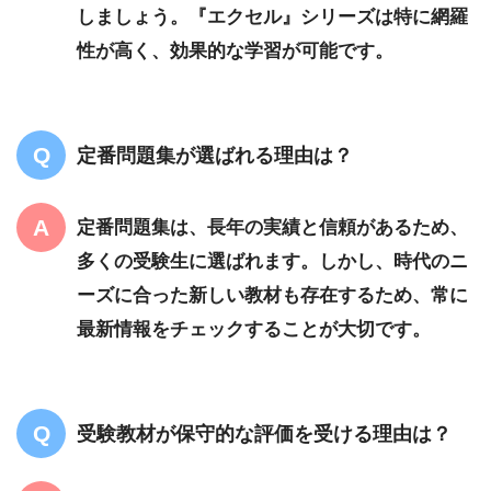
しましょう。『エクセル』シリーズは特に網羅
性が高く、効果的な学習が可能です。
定番問題集が選ばれる理由は？
定番問題集は、長年の実績と信頼があるため、
多くの受験生に選ばれます。しかし、時代のニ
ーズに合った新しい教材も存在するため、常に
最新情報をチェックすることが大切です。
受験教材が保守的な評価を受ける理由は？