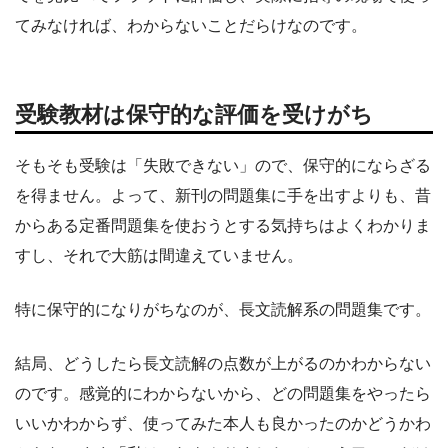
てみなければ、わからないことだらけなのです。
受験教材は保守的な評価を受けがち
そもそも受験は「失敗できない」ので、保守的にならざる
を得ません。よって、新刊の問題集に手を出すよりも、昔
からある定番問題集を使おうとする気持ちはよくわかりま
すし、それで大筋は間違えていません。
特に保守的になりがちなのが、長文読解系の問題集です。
結局、どうしたら長文読解の点数が上がるのかわからない
のです。感覚的にわからないから、どの問題集をやったら
いいかわからず、使ってみた本人も良かったのかどうかわ