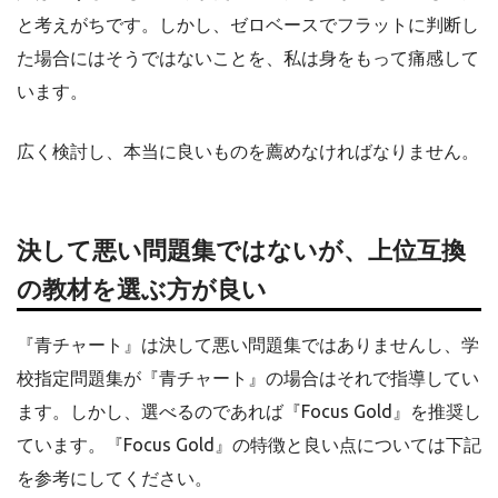
と考えがちです。しかし、ゼロベースでフラットに判断し
た場合にはそうではないことを、私は身をもって痛感して
います。
広く検討し、本当に良いものを薦めなければなりません。
決して悪い問題集ではないが、上位互換
の教材を選ぶ方が良い
『青チャート』は決して悪い問題集ではありませんし、学
校指定問題集が『青チャート』の場合はそれで指導してい
ます。しかし、選べるのであれば『Focus Gold』を推奨し
ています。『Focus Gold』の特徴と良い点については下記
を参考にしてください。