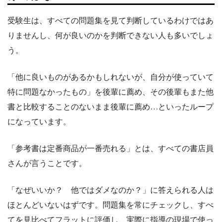
受験生は、すべての問題集を見て判断しているわけではあ
りませんし、何が良いのかを判断できない人も多いでしょ
う。
「他に良いものがあるかもしれないが、自分が使っていて
特に問題なかったもの」を後輩に薦め、その後輩もまた他
書と比較することのないまま後輩に薦め…といったループ
になっています。
「参考書は定番商品が一番売れる」とは、すべての書店員
さんが言うことです。
「なぜいいか？ 他ではダメなのか？」に答えられる人は
ほとんどいないはずです。問題集を常にチェックし、すべ
てを見比べてフラットに評価し、実際に指導の現場で使っ