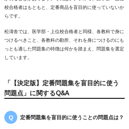
校合格者はもともと、定番商品を盲目的に使っていないか
らです。
松濤舎では、医学部・上位校合格者と同様、各教科で身に
つけるべきこと、各教科の勘所、それを身につけるのにも
っとも適した問題集の特徴は何かを踏まえ、問題集を選定
しています。
「【決定版】定番問題集を盲目的に使う
問題点」に関するQ&A
定番問題集を盲目的に使うことの問題点は？