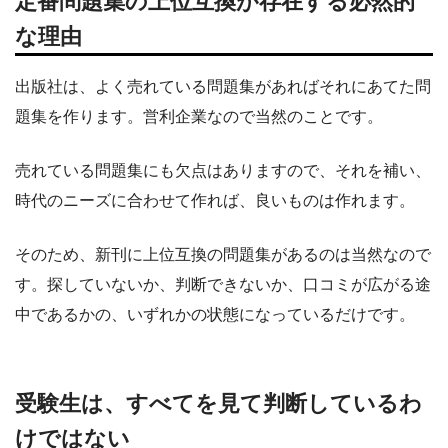
定番問題集の上位互換が存在する必然的
な理由
出版社は、よく売れている問題集があればそれにあてた問
題集を作ります。営利企業なので当然のことです。
売れている問題集にも欠点はありますので、それを補い、
時代のニーズに合わせて作れば、良いものは作れます。
そのため、新刊に上位互換の問題集があるのは当然なので
す。探していないか、判断できないか、口コミが広がる途
中であるかの、いずれかの状態になっているだけです。
受験生は、すべてを見て判断しているわ
けではない