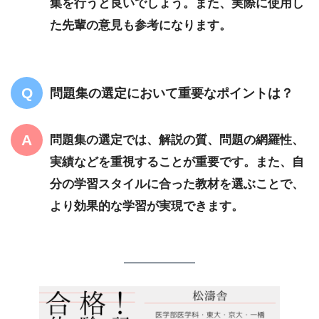
集を行うと良いでしょう。また、実際に使用し
た先輩の意見も参考になります。
問題集の選定において重要なポイントは？
問題集の選定では、解説の質、問題の網羅性、
実績などを重視することが重要です。また、自
分の学習スタイルに合った教材を選ぶことで、
より効果的な学習が実現できます。