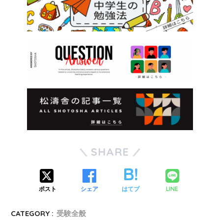
SHARE
LINE
ポスト
シェア
はてブ
CATEGORY :
受験全般