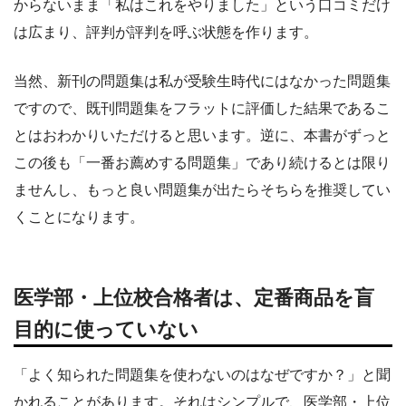
からないまま「私はこれをやりました」という口コミだけ
は広まり、評判が評判を呼ぶ状態を作ります。
当然、新刊の問題集は私が受験生時代にはなかった問題集
ですので、既刊問題集をフラットに評価した結果であるこ
とはおわかりいただけると思います。逆に、本書がずっと
この後も「一番お薦めする問題集」であり続けるとは限り
ませんし、もっと良い問題集が出たらそちらを推奨してい
くことになります。
医学部・上位校合格者は、定番商品を盲
目的に使っていない
「よく知られた問題集を使わないのはなぜですか？」と聞
かれることがあります。それはシンプルで、医学部・上位