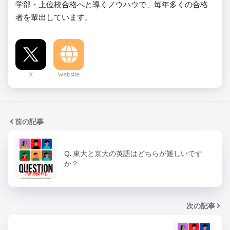
学部・上位校合格へと導くノウハウで、毎年多くの合格
者を輩出しています。
X
Website
前の記事
Q. 東大と京大の英語はどちらが難しいです
か？
次の記事