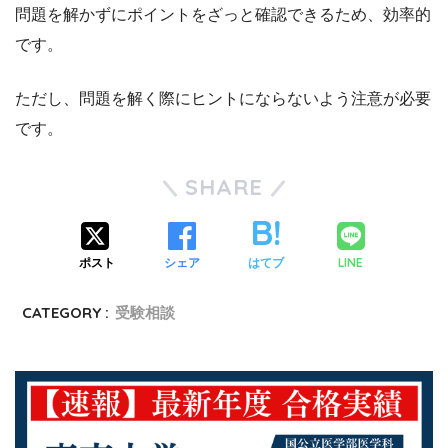
問題を解かずにポイントをざっと確認できるため、効率的
です。
ただし、問題を解く際にヒントにならないよう注意が必要
です。
SHARE
LINE
ポスト
シェア
はてブ
CATEGORY :
受験相談