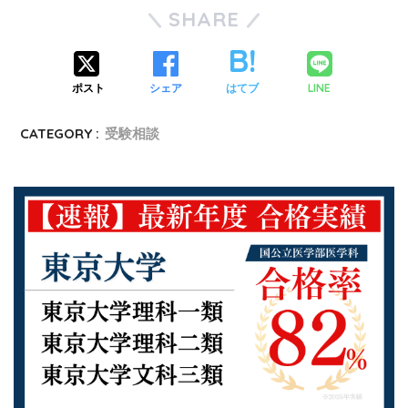
SHARE
LINE
ポスト
シェア
はてブ
CATEGORY :
受験相談