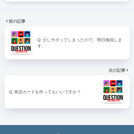
前の記事
Q. 少しサボってしまったので、明日挽回しま
す。
次の記事
Q. 単語カードを作ってもいいですか？