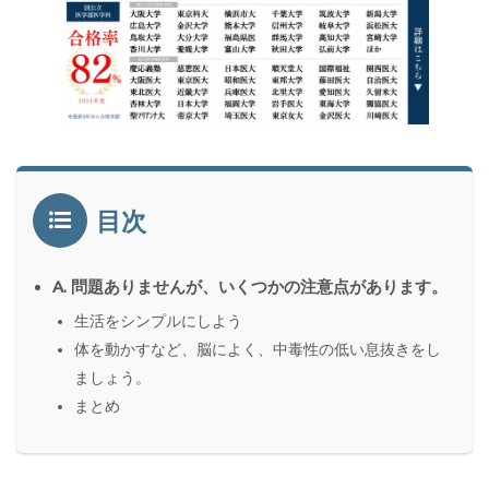
目次
A. 問題ありませんが、いくつかの注意点があります。
生活をシンプルにしよう
体を動かすなど、脳によく、中毒性の低い息抜きをし
ましょう。
まとめ