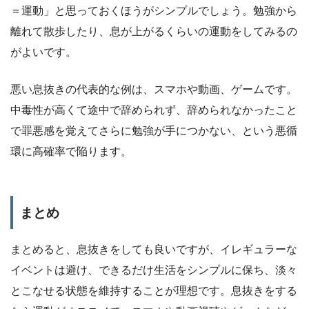
＝運動」と思っておくほうがシンプルでしょう。勉強から
離れて散歩したり、息が上がるくらいの運動をしてみるの
がよいです。
悪い息抜きの代表的な例は、スマホや動画、ゲームです。
中毒性が高くて途中で辞められず、辞められなかったこと
で罪悪感を覚えてさらに勉強が手につかない、という悪循
環に高確率で陥ります。
まとめ
まとめると、息抜きをしても良いですが、イレギュラーな
イベントは避け、できるだけ生活をシンプルに保ち、淡々
とこなせる状態を維持することが理想です。息抜きをする