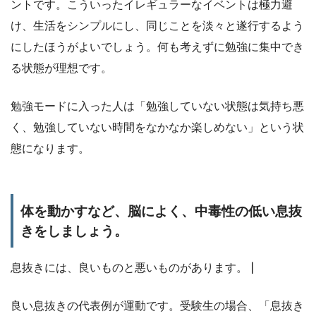
ントです。こういったイレギュラーなイベントは極力避
け、生活をシンプルにし、同じことを淡々と遂行するよう
にしたほうがよいでしょう。何も考えずに勉強に集中でき
る状態が理想です。
勉強モードに入った人は「勉強していない状態は気持ち悪
く、勉強していない時間をなかなか楽しめない」という状
態になります。
体を動かすなど、脳によく、中毒性の低い息抜
きをしましょう。
息抜きには、良いものと悪いものがあります。 |
良い息抜きの代表例が運動です。受験生の場合、「息抜き