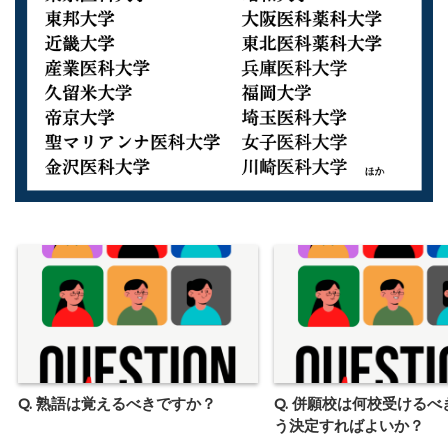
Q. 熟語は覚えるべきですか？
Q. 併願校は何校受ける
う決定すればよいか？