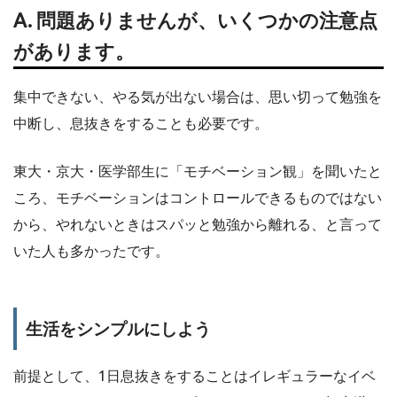
A. 問題ありませんが、いくつかの注意点
があります。
集中できない、やる気が出ない場合は、思い切って勉強を
中断し、息抜きをすることも必要です。
東大・京大・医学部生に「モチベーション観」を聞いたと
ころ、モチベーションはコントロールできるものではない
から、やれないときはスパッと勉強から離れる、と言って
いた人も多かったです。
生活をシンプルにしよう
前提として、1日息抜きをすることはイレギュラーなイベ