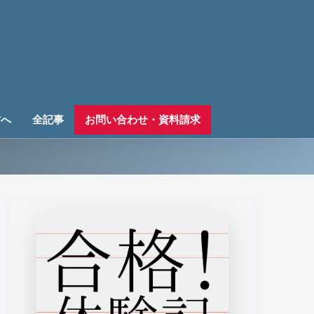
方へ
全記事
お問い合わせ・資料請求