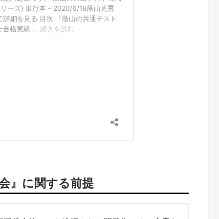
社会』に関する前提