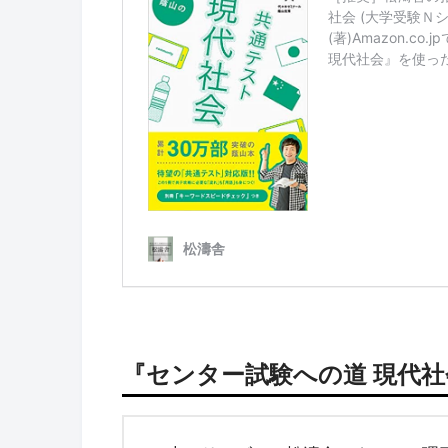
『センター試験への道 現代