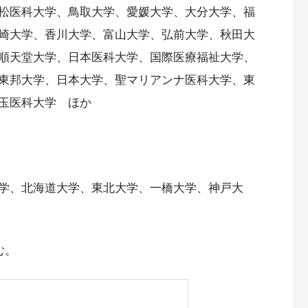
松医科大学、鳥取大学、愛媛大学、大分大学、福
崎大学、香川大学、富山大学、弘前大学、秋田大
順天堂大学、日本医科大学、国際医療福祉大学、
東邦大学、日本大学、聖マリアンナ医科大学、東
玉医科大学 ほか
学、北海道大学、東北大学、一橋大学、神戸大
む。