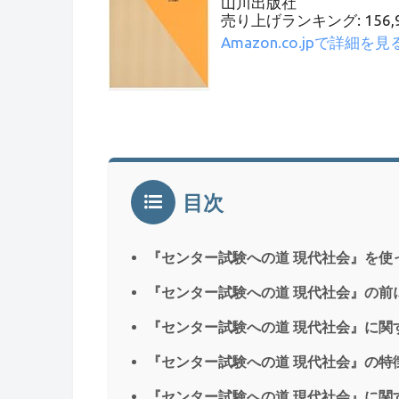
山川出版社
売り上げランキング: 156,9
Amazon.co.jpで詳細を見
目次
『センター試験への道 現代社会』を使
『センター試験への道 現代社会』の前
『センター試験への道 現代社会』に関
『センター試験への道 現代社会』の特
『センター試験への道 現代社会』に関