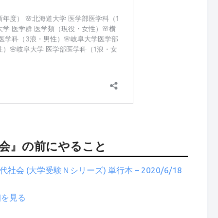
社会』の前にやること
会 (大学受験Ｎシリーズ) 単行本 – 2020/6/18
詳細を見る