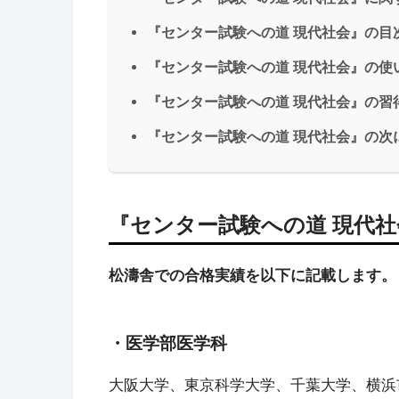
『センター試験への道 現代社会』の目
『センター試験への道 現代社会』の使
『センター試験への道 現代社会』の習
『センター試験への道 現代社会』の次
『センター試験への道 現代
松濤舎での合格実績を以下に記載します。
・医学部医学科
大阪大学、東京科学大学、千葉大学、横浜