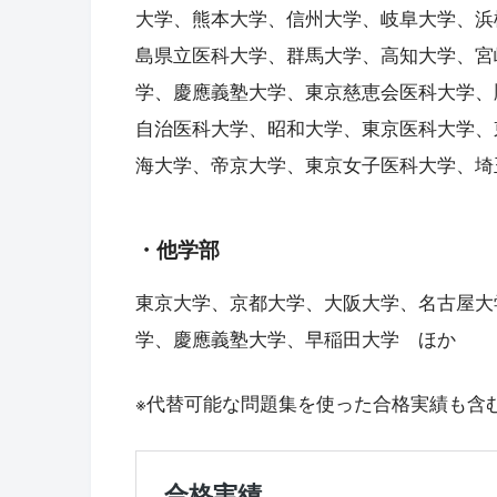
大学、熊本大学、信州大学、岐阜大学、浜
島県立医科大学、群馬大学、高知大学、宮
学、慶應義塾大学、東京慈恵会医科大学、
自治医科大学、昭和大学、東京医科大学、
海大学、帝京大学、東京女子医科大学、埼
・他学部
東京大学、京都大学、大阪大学、名古屋大
学、慶應義塾大学、早稲田大学 ほか
※代替可能な問題集を使った合格実績も含