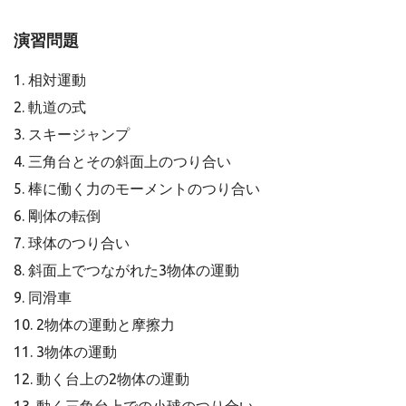
演習問題
1. 相対運動
2. 軌道の式
3. スキージャンプ
4. 三角台とその斜面上のつり合い
5. 棒に働く力のモーメントのつり合い
6. 剛体の転倒
7. 球体のつり合い
8. 斜面上でつながれた3物体の運動
9. 同滑車
10. 2物体の運動と摩擦力
11. 3物体の運動
12. 動く台上の2物体の運動