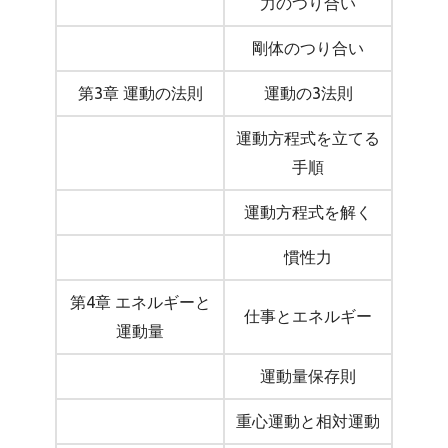
力のつり合い
剛体のつり合い
第3章 運動の法則
運動の3法則
運動方程式を立てる
手順
運動方程式を解く
慣性力
第4章 エネルギーと
仕事とエネルギー
運動量
運動量保存則
重心運動と相対運動