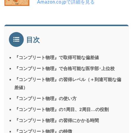
Amazon.co.jpで詳細を見る
目次
『コンプリート物理』で取得可能な偏差値
『コンプリート物理』で合格可能な医学部･上位校
『コンプリート物理』の習得レベル（＋到達可能な偏
差値）
『コンプリート物理』の使い方
『コンプリート物理』の1周目、2周目…の役割
『コンプリート物理』の習得にかかる時間
『コンプリート物理』の特徴