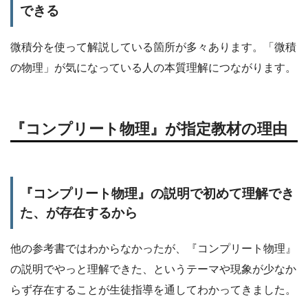
できる
微積分を使って解説している箇所が多々あります。「微積
の物理」が気になっている人の本質理解につながります。
『コンプリート物理』が指定教材の理由
『コンプリート物理』の説明で初めて理解でき
た、が存在するから
他の参考書ではわからなかったが、『コンプリート物理』
の説明でやっと理解できた、というテーマや現象が少なか
らず存在することが生徒指導を通してわかってきました。