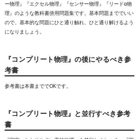
ー物理』『エクセル物理』『センサー物理』『リードα物
理』のような教科書傍用問題集です。基本問題まででいい
ので、基本的な問題にひと通り触れ、ひと通り解けるよう
になりましょう。
『コンプリート物理』の後にやるべき参
考書
参考書は本書まででOKです。
『コンプリート物理』と並行すべき参考
書