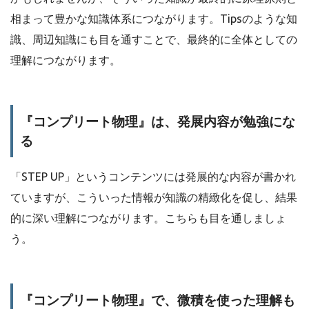
相まって豊かな知識体系につながります。Tipsのような知
識、周辺知識にも目を通すことで、最終的に全体としての
理解につながります。
『コンプリート物理』は、発展内容が勉強にな
る
「STEP UP」というコンテンツには発展的な内容が書かれ
ていますが、こういった情報が知識の精緻化を促し、結果
的に深い理解につながります。こちらも目を通しましょ
う。
『コンプリート物理』で、微積を使った理解も