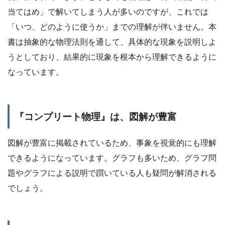
当てはめ」で解いてしまう人が多いのですが、これでは
「いつ、どのように使うか」までの理解が伴いません。本
書は抽象的な物理法則を通して、具体的な現象を説明しよ
うとしており、結果的に現象を根本から理解できるように
なっています。
『コンプリート物理』は、図解が豊富
図解が豊富に掲載されているため、事象を視覚的にも理解
できるようになっています。グラフも多いため、グラフ問
題やグラフによる説明で躓いている人も疑問が解消される
でしょう。