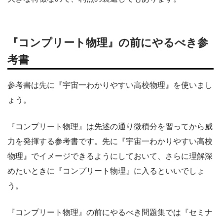
『コンプリート物理』の前にやるべき参
考書
参考書は先に『宇宙一わかりやすい高校物理』を使いまし
ょう。
『コンプリート物理』は先述の通り微積分を習ってから威
力を発揮する参考書です。先に『宇宙一わかりやすい高校
物理』でイメージできるようにしておいて、さらに理解深
めたいときに『コンプリート物理』に入るといいでしょ
う。
『コンプリート物理』の前にやるべき問題集では『セミナ