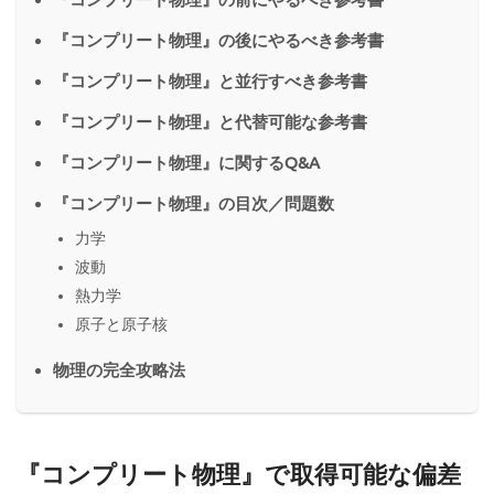
『コンプリート物理』の後にやるべき参考書
『コンプリート物理』と並行すべき参考書
『コンプリート物理』と代替可能な参考書
『コンプリート物理』に関するQ&A
『コンプリート物理』の目次／問題数
力学
波動
熱力学
原子と原子核
物理の完全攻略法
『コンプリート物理』で取得可能な偏差