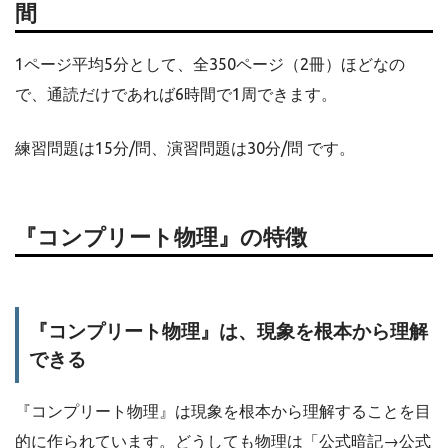
間
1ページ平均5分として、全350ページ（2冊）ほどなの
で、通読だけであれば6時間で1周できます。
練習問題は15分/問、演習問題は30分/問 です。
『コンプリート物理』の特徴
『コンプリート物理』は、現象を根本から理解
できる
『コンプリート物理』は現象を根本から理解することを目
的に作られています。どうしても物理は「公式暗記→公式