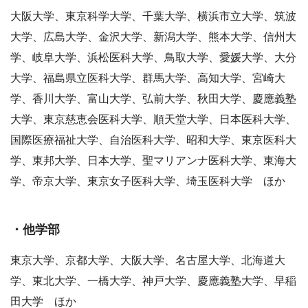
大阪大学、東京科学大学、千葉大学、横浜市立大学、筑波
大学、広島大学、金沢大学、新潟大学、熊本大学、信州大
学、岐阜大学、浜松医科大学、鳥取大学、愛媛大学、大分
大学、福島県立医科大学、群馬大学、高知大学、宮崎大
学、香川大学、富山大学、弘前大学、秋田大学、慶應義塾
大学、東京慈恵会医科大学、順天堂大学、日本医科大学、
国際医療福祉大学、自治医科大学、昭和大学、東京医科大
学、東邦大学、日本大学、聖マリアンナ医科大学、東海大
学、帝京大学、東京女子医科大学、埼玉医科大学 ほか
・他学部
東京大学、京都大学、大阪大学、名古屋大学、北海道大
学、東北大学、一橋大学、神戸大学、慶應義塾大学、早稲
田大学 ほか