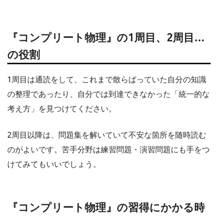
『コンプリート物理』の1周目、2周目…
の役割
1周目は通読をして、これまで散らばっていた自分の知識
の整理であったり、自分では到達できなかった「統一的な
考え方」を見つけてください。
2周目以降は、問題集を解いていて不安な箇所を随時読む
のがよいです。苦手分野は練習問題・演習問題にも手をつ
けてみてもいいでしょう。
『コンプリート物理』の習得にかかる時