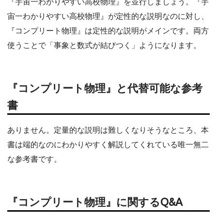
『宇宙一わかりやすい高校物理』を並行しましょう。『宇
宙一わかりやすい高校物理』が定性的な説明なのに対し、
『コンプリート物理』は定性的な説明がメインです。両方
使うことで「事象と数式が結びつく」ようになります。
『コンプリート物理』と代替可能な参考
書
ありません。定量的な説明は難しくなりそうなところ、本
書は端的なのにわかりやすく解説してくれている唯一無二
な参考書です。
『コンプリート物理』に関するQ&A