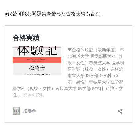
※代替可能な問題集を使った合格実績も含む。