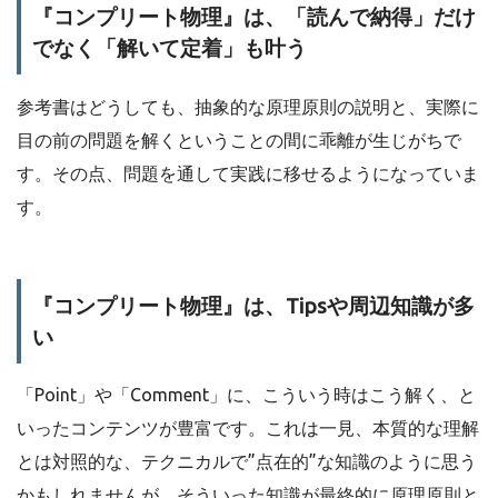
『コンプリート物理』は、「読んで納得」だけ
でなく「解いて定着」も叶う
参考書はどうしても、抽象的な原理原則の説明と、実際に
目の前の問題を解くということの間に乖離が生じがちで
す。その点、問題を通して実践に移せるようになっていま
す。
『コンプリート物理』は、Tipsや周辺知識が多
い
「Point」や「Comment」に、こういう時はこう解く、と
いったコンテンツが豊富です。これは一見、本質的な理解
とは対照的な、テクニカルで”点在的”な知識のように思う
かもしれませんが、そういった知識が最終的に原理原則と