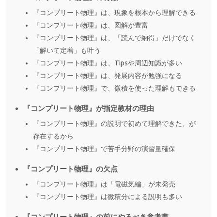
『コンプリート物理』は、現象を根本から理解できる
『コンプリート物理』は、図解が豊富
『コンプリート物理』は、「読んで納得」だけでなく
「解いて定着」も叶う
『コンプリート物理』は、Tipsや周辺知識が多い
『コンプリート物理』は、発展内容が勉強になる
『コンプリート物理』で、微積を使った理解もできる
『コンプリート物理』が指定教材の理由
『コンプリート物理』の説明で初めて理解できた、が
存在するから
『コンプリート物理』で苦手分野の演習量確保
『コンプリート物理』の欠点
『コンプリート物理』は「電磁気編」が未発売
『コンプリート物理』は微積分による説明も多い
『コンプリート物理』の前にやるべき参考書