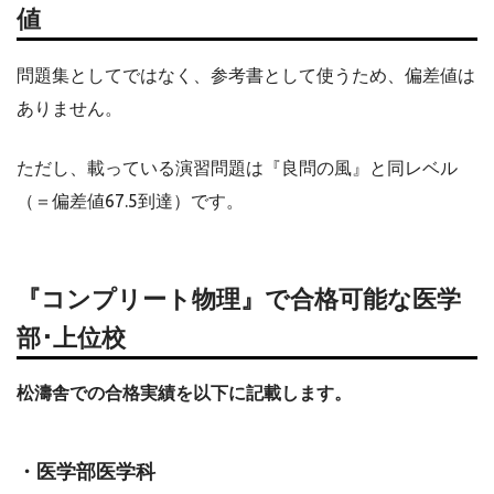
値
問題集としてではなく、参考書として使うため、偏差値は
ありません。
ただし、載っている演習問題は『良問の風』と同レベル
（＝偏差値67.5到達）です。
『コンプリート物理』で合格可能な医学
部･上位校
松濤舎での合格実績を以下に記載します。
・医学部医学科