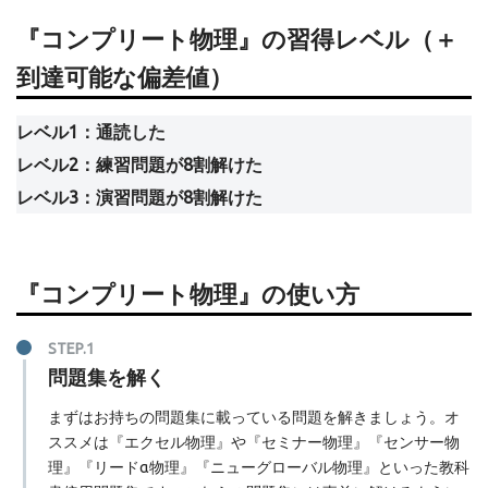
『コンプリート物理』の習得レベル
（＋
到達可能な偏差値）
レベル1：通読した
レベル2：練習問題が8割解けた
レベル3：演習問題が8割解けた
『コンプリート物理』の使い方
問題集を解く
まずはお持ちの問題集に載っている問題を解きましょう。オ
ススメは『エクセル物理』や『セミナー物理』『センサー物
理』『リードα物理』『ニューグローバル物理』といった教科