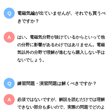
電磁気編が出ていませんが、それでも買うべ
きですか？
はい。電磁気分野が抜けているからといって他
の分野に影響があるわけではありません。電磁
気以外の分野で理解が進むなら購入しない手は
ないでしょう。
練習問題・演習問題は解くべきですか？
必須ではないですが、解説を読むだけでは理解
できない部分も多いので、実際の問題でどのよ