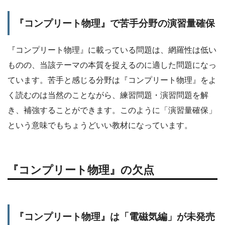
『コンプリート物理』で苦手分野の演習量確保
『コンプリート物理』に載っている問題は、網羅性は低い
ものの、当該テーマの本質を捉えるのに適した問題になっ
ています。苦手と感じる分野は『コンプリート物理』をよ
く読むのは当然のことながら、練習問題・演習問題を解
き、補強することができます。このように「演習量確保」
という意味でもちょうどいい教材になっています。
『コンプリート物理』の欠点
『コンプリート物理』は「電磁気編」が未発売