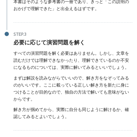
本書はそのような参考書の一冊であり、きっと「この説明の
おかげで理解できた」と出会えるはずです。
必要に応じて演習問題を解く
すべての演習問題を解く必要はありません。しかし、文章を
読むだけでは理解できなかったり、理解できているのか不安
になるものについては、実際に解いてみるといいでしょう。
まずは解説を読みながらでいいので、解き方をなぞってみる
のがいいです。ここに載っている正しい解き方を新たに身に
つけることが目的なので、独自の方法で解いても意味がない
からです。
解き方が掴めてから、実際に自分も同じように解けるか、確
認してみるとよいでしょう。