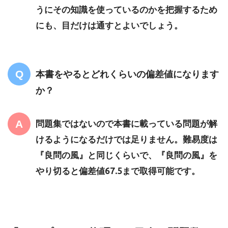
うにその知識を使っているのかを把握するため
にも、目だけは通すとよいでしょう。
本書をやるとどれくらいの偏差値になります
か？
問題集ではないので本書に載っている問題が解
けるようになるだけでは足りません。難易度は
『良問の風』と同じくらいで、『良問の風』を
やり切ると偏差値67.5まで取得可能です。