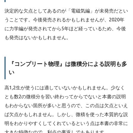
決定的な欠点としてあるのが「電磁気編」が未発売だとい
うことです。今後発売されるかもしれませんが、2020年
に力学編が発売されてから5年ほど経っているため、今後
も発売はないかもしれません。
『コンプリート物理』は微積分による説明も多
い
高1,2生が使うには適していないかもしれません。少なく
とも数2の微積分を習い終わってからでないと本書の説明
もわからない箇所が多いと思うので、この点は欠点といえ
ば欠点かもしれません。しかし、微積を使った本質的な説
明をわかりやすくしてくれているという点は本書の非常に
大きな特徴なので、利点の裏返しでもあります。