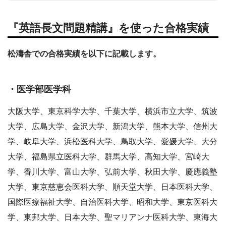
『英語長文問題精講』を使った合格実績
松濤舎での合格実績を以下に記載します。
・医学部医学科
大阪大学、東京科学大学、千葉大学、横浜市立大学、筑波
大学、広島大学、金沢大学、新潟大学、熊本大学、信州大
学、岐阜大学、浜松医科大学、鳥取大学、愛媛大学、大分
大学、福島県立医科大学、群馬大学、高知大学、宮崎大
学、香川大学、富山大学、弘前大学、秋田大学、慶應義塾
大学、東京慈恵会医科大学、順天堂大学、日本医科大学、
国際医療福祉大学、自治医科大学、昭和大学、東京医科大
学、東邦大学、日本大学、聖マリアンナ医科大学、東海大