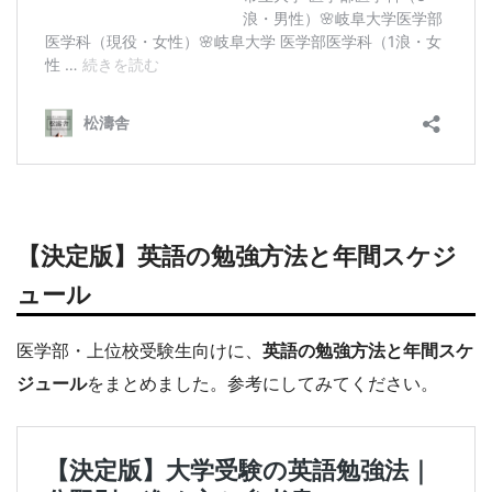
【決定版】英語の勉強方法と年間スケジ
ュール
医学部・上位校受験生向けに、
英語の勉強方法と年間スケ
ジュール
をまとめました。参考にしてみてください。