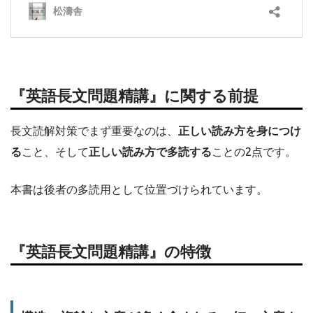
『英語長文問題精講』に関する前提
長文読解対策でまず重要なのは、
正しい読み方を身につけ
る
こと、そして
正しい読み方で多読する
ことの2点です。
本書は後者の多読用として位置づけられています。
『英語長文問題精講』の特徴