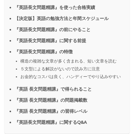
『英語長文問題精講』を使った合格実績
【決定版】英語の勉強方法と年間スケジュール
『英語長文問題精講』の前にやること
『英語長文問題精講』に関する前提
『英語長文問題精講』の特徴
構造の複雑な文章が多く含まれる、短い文章を読む
５文型による解説がないので読み方に注意
お金的なコスパは良く、ハンディーでやり込みやすい
『英語 長文問題精講』で得られること
『英語 長文問題精講』の問題掲載数
『英語 長文問題精講』の習得レベル
『英語長文問題精講』に関するQ&A