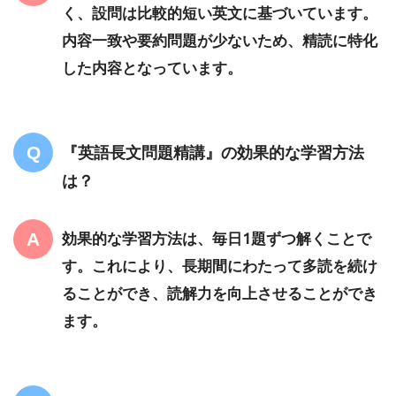
く、設問は比較的短い英文に基づいています。
内容一致や要約問題が少ないため、精読に特化
した内容となっています。
『英語長文問題精講』の効果的な学習方法
は？
効果的な学習方法は、毎日1題ずつ解くことで
す。これにより、長期間にわたって多読を続け
ることができ、読解力を向上させることができ
ます。