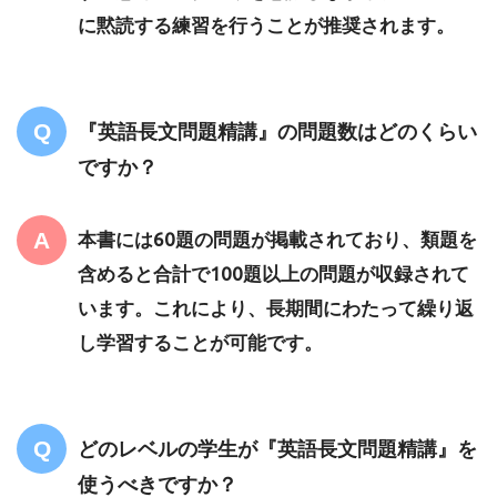
に黙読する練習を行うことが推奨されます。
『英語長文問題精講』の問題数はどのくらい
ですか？
本書には60題の問題が掲載されており、類題を
含めると合計で100題以上の問題が収録されて
います。これにより、長期間にわたって繰り返
し学習することが可能です。
どのレベルの学生が『英語長文問題精講』を
使うべきですか？