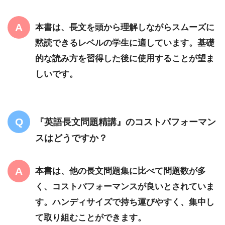
本書は、長文を頭から理解しながらスムーズに
黙読できるレベルの学生に適しています。基礎
的な読み方を習得した後に使用することが望ま
しいです。
『英語長文問題精講』のコストパフォーマン
スはどうですか？
本書は、他の長文問題集に比べて問題数が多
く、コストパフォーマンスが良いとされていま
す。ハンディサイズで持ち運びやすく、集中し
て取り組むことができます。