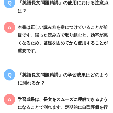
『英語長文問題精講』の使用における注意点
は？
本書は正しい読み方を身につけていることが前
提です。誤った読み方で取り組むと、効率が悪
くなるため、基礎を固めてから使用することが
重要です。
『英語長文問題精講』の学習成果はどのよう
に測れるか？
学習成果は、長文をスムーズに理解できるよう
になることで測れます。定期的に自己評価を行