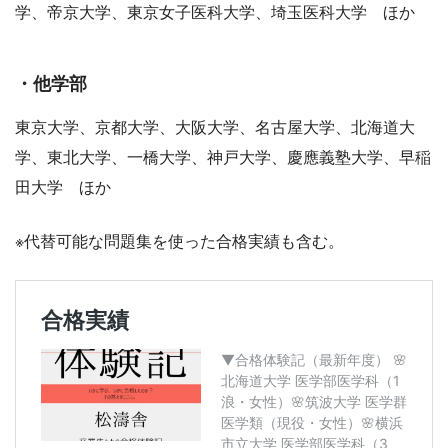
学、帝京大学、東京女子医科大学、埼玉医科大学 ほか
・他学部
東京大学、京都大学、大阪大学、名古屋大学、北海道大
学、東北大学、一橋大学、神戸大学、慶應義塾大学、早稲
田大学 ほか
※代替可能な問題集を使った合格実績も含む。