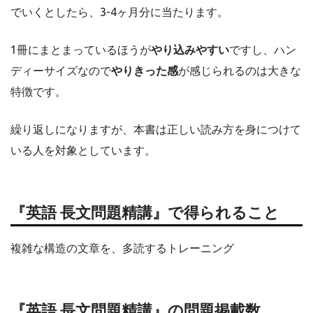
でいくとしたら、3-4ヶ月分に当たります。
1冊にまとまっているほうが
やり込みやすい
ですし、ハン
ディーサイズなので
やりきった感
が感じられるのは大きな
特徴です。
繰り返しになりますが、本書は正しい読み方を身につけて
いる人を対象としています。
『英語 長文問題精講』で得られること
複雑な構造の文章を、多読するトレーニング
『英語 長文問題精講』の問題掲載数