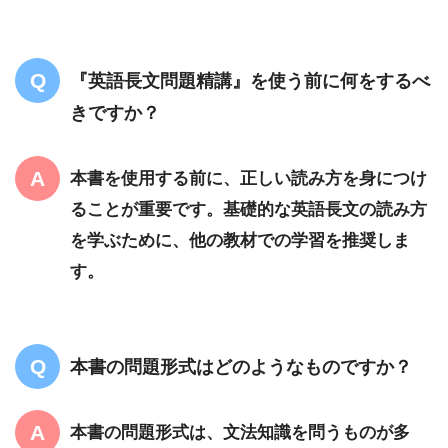
『英語長文問題精講』を使う前に何をするべ
きですか？
本書を使用する前に、正しい読み方を身につけ
ることが重要です。基礎的な英語長文の読み方
を学ぶために、他の教材での学習を推奨しま
す。
本書の問題形式はどのようなものですか？
本書の問題形式は、文法知識を問うものが多