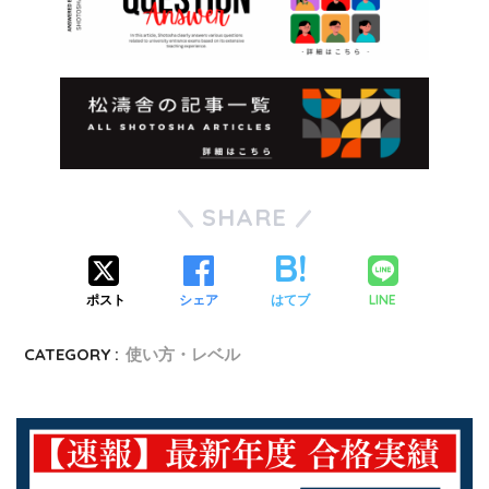
SHARE
LINE
ポスト
シェア
はてブ
CATEGORY :
使い方・レベル