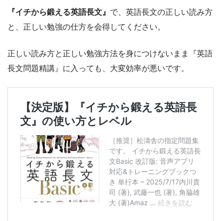
『イチから鍛える英語長文』
で、英語長文の正しい読み方
と、正しい勉強の仕方を会得してください。
正しい読み方と正しい勉強方法を身につけないまま『英語
長文問題精講』に入っても、大変効率が悪いです。