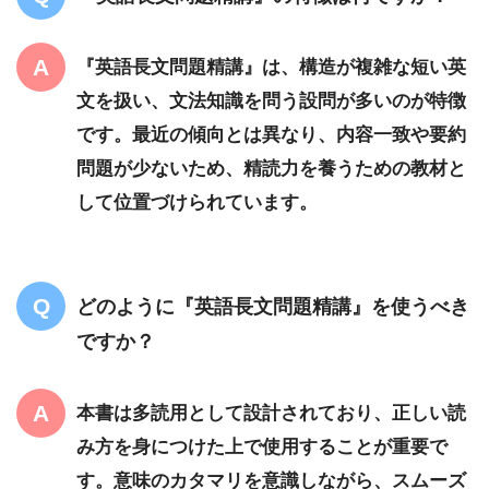
『英語長文問題精講』は、構造が複雑な短い英
文を扱い、文法知識を問う設問が多いのが特徴
です。最近の傾向とは異なり、内容一致や要約
問題が少ないため、精読力を養うための教材と
して位置づけられています。
どのように『英語長文問題精講』を使うべき
ですか？
本書は多読用として設計されており、正しい読
み方を身につけた上で使用することが重要で
す。意味のカタマリを意識しながら、スムーズ