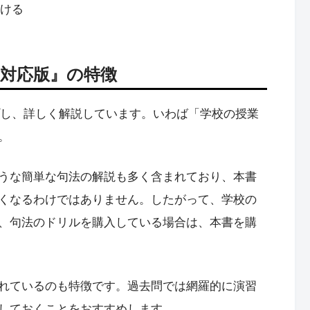
解ける
ト対応版』の特徴
プし、詳しく解説しています。いわば「学校の授業
。
うな簡単な句法の解説も多く含まれており、本書
くなるわけではありません。したがって、学校の
、句法のドリルを購入している場合は、本書を購
れているのも特徴です。過去問では網羅的に演習
しておくことをおすすめします。