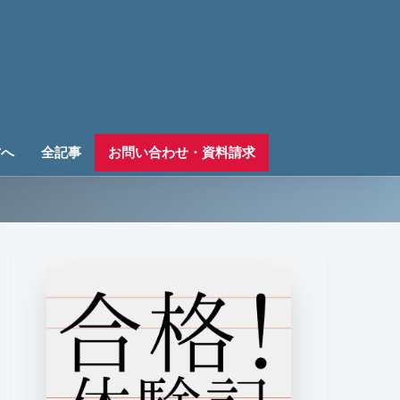
方へ
全記事
お問い合わせ・資料請求