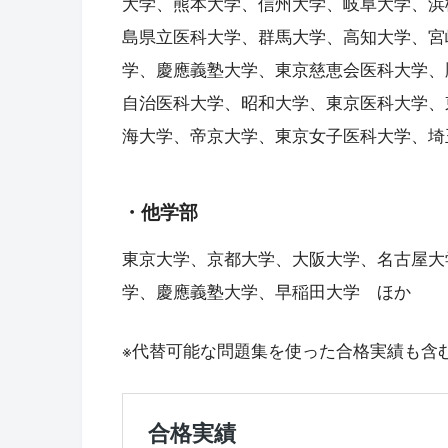
大学、熊本大学、信州大学、岐阜大学、浜
島県立医科大学、群馬大学、高知大学、宮
学、慶應義塾大学、東京慈恵会医科大学、
自治医科大学、昭和大学、東京医科大学、
海大学、帝京大学、東京女子医科大学、埼
・他学部
東京大学、京都大学、大阪大学、名古屋大
学、慶應義塾大学、早稲田大学 ほか
※代替可能な問題集を使った合格実績も含