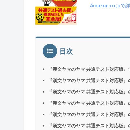
Amazon.co.jp
目次
『漢文ヤマのヤマ 共通テスト対応版』
『漢文ヤマのヤマ 共通テスト対応版』
『漢文ヤマのヤマ 共通テスト対応版』
『漢文ヤマのヤマ 共通テスト対応版』
『漢文ヤマのヤマ 共通テスト対応版』
『漢文ヤマのヤマ 共通テスト対応版』