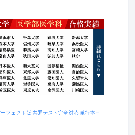
ーフェクト版 共通テスト完全対応 単行本 –