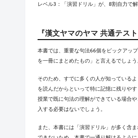
レベル3：「演習ドリル」が、8割自力で
『漢文ヤマのヤマ 共通テス
本書では、重要な句法66個をピックアッ
を一冊にまとめたもの」と言えるでしょう
そのため、すでに多くの人が知っているよ
を読んだからといって特に記憶に残りやす
授業で既に句法の理解ができている場合や
入する必要はないでしょう。
また、本書には「演習ドリル」が多く含ま
できないため、本書で一通り解けるように