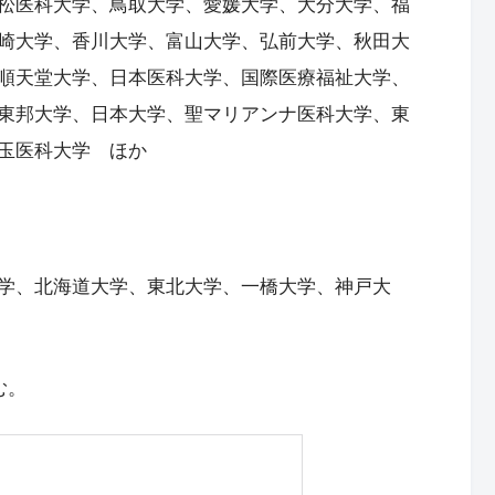
松医科大学、鳥取大学、愛媛大学、大分大学、福
崎大学、香川大学、富山大学、弘前大学、秋田大
順天堂大学、日本医科大学、国際医療福祉大学、
東邦大学、日本大学、聖マリアンナ医科大学、東
玉医科大学 ほか
学、北海道大学、東北大学、一橋大学、神戸大
む。