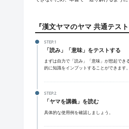
『漢文ヤマのヤマ 共通テス
「読み」「意味」をテストする
まずは自力で「読み」「意味」が想起でき
的に知識をインプットすることができます
「ヤマを講義」を読む
具体的な使用例を確認しましょう。