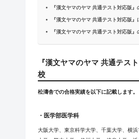
『漢文ヤマのヤマ 共通テスト対応版』
『漢文ヤマのヤマ 共通テスト対応版』
『漢文ヤマのヤマ 共通テスト対応版』
『漢文ヤマのヤマ 共通テス
校
松濤舎での合格実績を以下に記載します。
・医学部医学科
大阪大学、東京科学大学、千葉大学、横浜