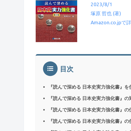
2023/8/1
塚原 哲也 (著)
Amazon.co.jp
目次
『読んで深める 日本史実力強化書』を
『読んで深める 日本史実力強化書』の
『読んで深める 日本史実力強化書』の
『読んで深める 日本史実力強化書』の