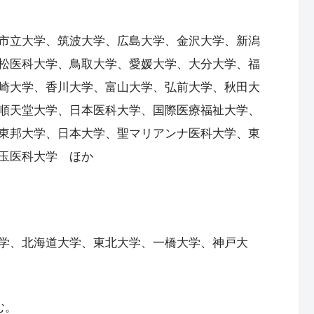
市立大学、筑波大学、広島大学、金沢大学、新潟
松医科大学、鳥取大学、愛媛大学、大分大学、福
崎大学、香川大学、富山大学、弘前大学、秋田大
順天堂大学、日本医科大学、国際医療福祉大学、
東邦大学、日本大学、聖マリアンナ医科大学、東
玉医科大学 ほか
学、北海道大学、東北大学、一橋大学、神戸大
む。