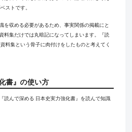
がベストです。
識を収める必要があるため、事実関係の掲載にと
資料集だけでは丸暗記になってしまいます。『読
や資料集という骨子に肉付けをしたものと考えてく
強化書』の使い方
『読んで深める 日本史実力強化書』を読んで知識