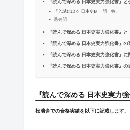
『読んで深める 日本史実力強化書』と
『入試に出る 日本史B 一問一答』
過去問
『読んで深める 日本史実力強化書』と
『読んで深める 日本史実力強化書』の
『読んで深める 日本史実力強化書』に
『読んで深める 日本史実力強化書』の
『読んで深める 日本史実力
松濤舎での合格実績を以下に記載します。