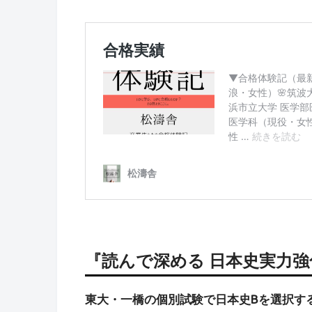
『読んで深める 日本史実力
東大・一橋の個別試験で日本史Bを選択す