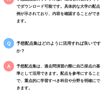
でダウンロード可能です。具体的な大学の配点
例が示されており、内容を確認することができ
ます。
予想配点集はどのように活用すれば良いです
か？
予想配点集は、過去問演習の際に自己採点の基
準として活用できます。配点を参考にすること
で、重点的に学習すべき科目や分野を明確にで
きます。