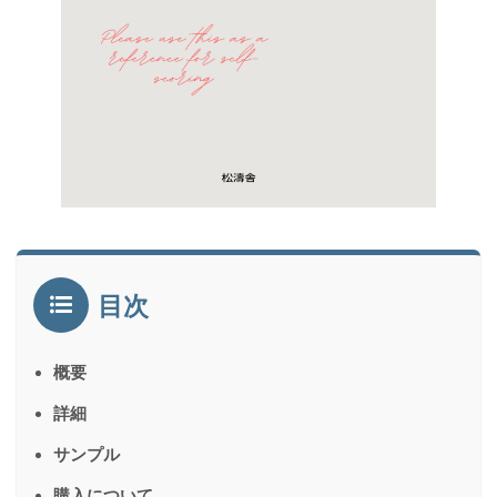
目次
概要
詳細
サンプル
購入について