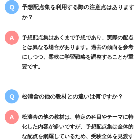
予想配点集を利用する際の注意点はあります
か？
予想配点集はあくまで予想であり、実際の配点
とは異なる場合があります。過去の傾向を参考
にしつつ、柔軟に学習戦略を調整することが重
要です。
松濤舎の他の教材との違いは何ですか？
松濤舎の他の教材は、特定の科目やテーマに特
化した内容が多いですが、予想配点集は全体的
な配点を網羅しているため、受験全体を見渡す