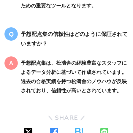
ための重要なツールとなります。
予想配点集の信頼性はどのように保証されて
いますか？
予想配点集は、松濤舎の経験豊富なスタッフに
よるデータ分析に基づいて作成されています。
過去の合格実績を持つ松濤舎のノウハウが反映
されており、信頼性が高いとされています。
SHARE