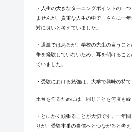
・人生の大きなターニングポイントの一つ
ませんが、貴重な人生の中で、さらに一年
対に良いと考えていました。
・過激ではあるが、学校の先生の言うこと
争を経験していないため、耳を傾けること
ていました。
・受験における勉強は、大学で興味の持て
土台を作るためには、同じことを何度も繰
・とにかく頑張ることが大切です。一年間
りが、受験本番の自信へとつながると考え