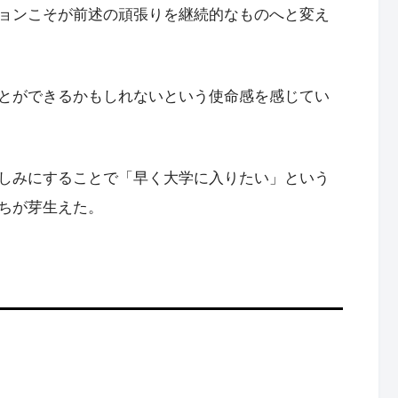
ョンこそが前述の頑張りを継続的なものへと変え
とができるかもしれないという使命感を感じてい
しみにすることで「早く大学に入りたい」という
ちが芽生えた。