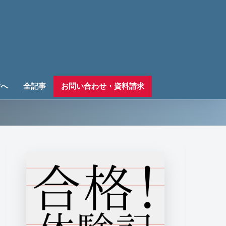
方へ
全記事
お問い合わせ・資料請求