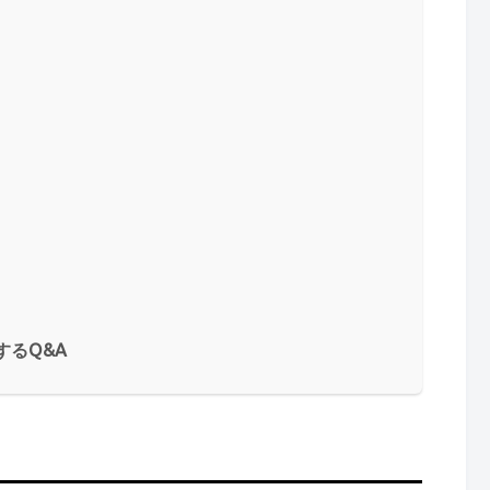
するQ&A