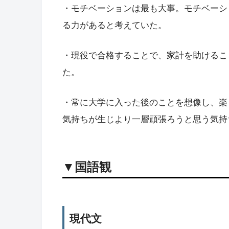
・モチベーションは最も大事。モチベーシ
る力があると考えていた。
・現役で合格することで、家計を助けるこ
た。
・常に大学に入った後のことを想像し、楽
気持ちが生じより一層頑張ろうと思う気持
▼国語観
現代文