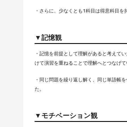
・さらに、少なくとも1科目は得意科目を
▼記憶観
・記憶を前提として理解があると考えてい
けて演習を重ねることで理解へとつなげて
・同じ問題を繰り返し解く、同じ単語帳を
た。
▼モチベーション観