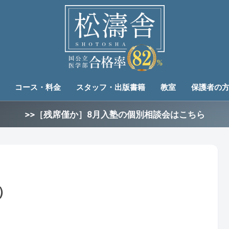
コース・料金
スタッフ・出版書籍
教室
保護者の
>>［残席僅か］8月入塾の個別相談会はこちら
）