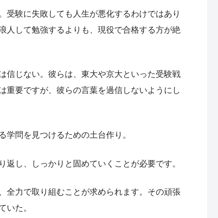
。受験に失敗しても人生が悪化するわけではあり
浪人して勉強するよりも、現役で合格する方が絶
は信じない。彼らは、東大や京大といった受験戦
は重要ですが、彼らの言葉を過信しないようにし
る学問を見つけるための土台作り。
り返し、しっかりと固めていくことが必要です。
、全力で取り組むことが求められます。その頑張
ていた。