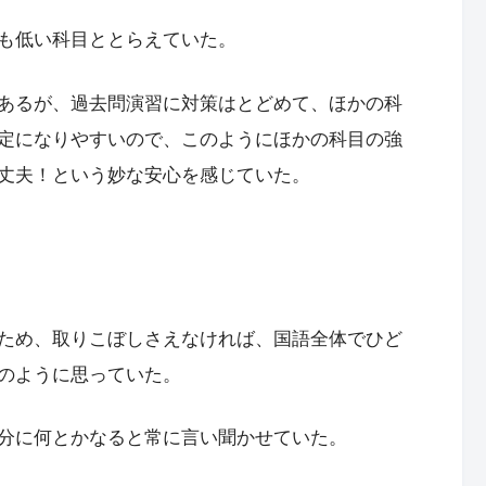
も低い科目ととらえていた。
あるが、過去問演習に対策はとどめて、ほかの科
定になりやすいので、このようにほかの科目の強
丈夫！という妙な安心を感じていた。
ため、取りこぼしさえなければ、国語全体でひど
のように思っていた。
分に何とかなると常に言い聞かせていた。