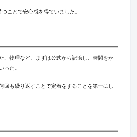
持つことで安心感を得ていました。
た。物理など、まずは公式から記憶し、時間をか
いった。
何回も繰り返すことで定着をすることを第一にし