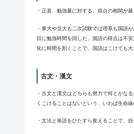
・正直、勉強量に対する、得点の相関が最
・東大や京大も二次試験では理系も国語が
目に勉強時間を回した。国語の得点は不安
化に時間を割くことで、国語はこけても大
古文・漢文
・古文と漢文はどちらも努力で何とかなる
くこけることはないという、いわば生命線
・文法と単語をひたすら覚えることで、自