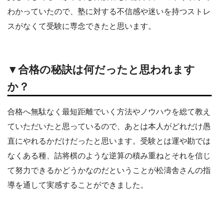
わかっていたので、塾に対する不信感や迷いを持つストレ
スがなくて受験に専念できたと思います。
▼合格の秘訣は何だったと思われます
か？
合格へ無駄なく最短距離でいく方法やノウハウを総て教え
ていただいたと思っているので、あとは本人がどれだけ愚
直にやれるかだけだったと思います。受験とは運や勘では
なくある種、詰将棋のような逆算の積み重ねとそれを信じ
て努力できるかどうかなのだということが松濤舎さんの指
導を通して実感することができました。