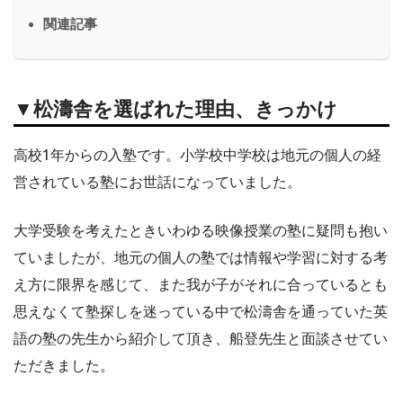
関連記事
▼松濤舎を選ばれた理由、きっかけ
高校1年からの入塾です。小学校中学校は地元の個人の経
営されている塾にお世話になっていました。
大学受験を考えたときいわゆる映像授業の塾に疑問も抱い
ていましたが、地元の個人の塾では情報や学習に対する考
え方に限界を感じて、また我が子がそれに合っているとも
思えなくて塾探しを迷っている中で松濤舎を通っていた英
語の塾の先生から紹介して頂き、船登先生と面談させてい
ただきました。