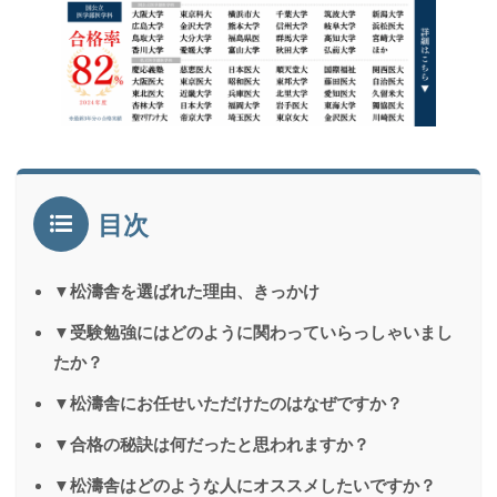
目次
▼松濤舎を選ばれた理由、きっかけ
▼受験勉強にはどのように関わっていらっしゃいまし
たか？
▼松濤舎にお任せいただけたのはなぜですか？
▼合格の秘訣は何だったと思われますか？
▼松濤舎はどのような人にオススメしたいですか？