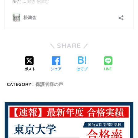
SHARE
LINE
ポスト
シェア
はてブ
CATEGORY :
保護者様の声