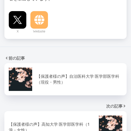
X
Website
前の記事
【保護者様の声】自治医科大学 医学部医学科
（現役・男性）
次の記事
【保護者様の声】高知大学 医学部医学科（1
浪・女性）