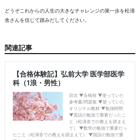
どうぞこれからの人生の大きなチャレンジの第一歩を松濤
舎さんを信じて踏みだしてください。
関連記事