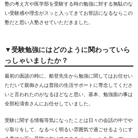
塾の考え方や医学部を受験する時の勉強に対する無駄のな
い受験感や理念がスッと入ってきてお世話になるならこの
塾だと思い入塾させていただきました。
▼受験勉強にはどのように関わっていら
っしゃいましたか？
最初の面談の時に、船登先生から勉強に関してはお任せい
ただいて親御さんは普段の生活サポートに専念してくださ
いと言われたのがなるほどなと思い、基本、勉強面の事は
全部松濤舎さんにお任せしていました。
受験に関する情報等気になったことは日々の会話の中でや
り取りをして、なるべく明るい雰囲気で過ごせるようにす