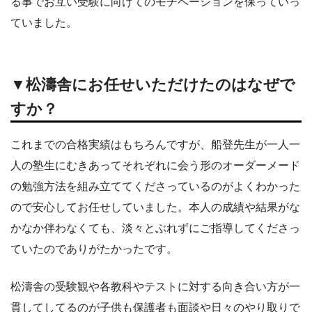
る事でお互い受験に向けてのモチベーションを保っていっ
ていました。
▼松濤舎にお任せいただけたのはなぜで
すか？
これまでの合格実績はもちろんですが、船登先生が一人一
人の塾生にむきあってそれぞれに会う形のオーダーメード
の勉強方法を組み立ててくださっているのがよくわかった
ので安心してお任せしていました。本人の成績や結果がな
かなか伴わなくても、淡々とぶれずにご指導してくださっ
ていたのでありがたかったです。
松濤舎の受験観や各教科やテストに対する向き合い方が一
貫してしてるのが子供も保護者も面談や日々のやり取りで