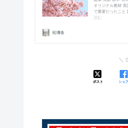
ポスト
シェ