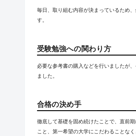
毎日、取り組む内容が決まっているため、
す。
受験勉強への関わり方
必要な参考書の購入などを行いましたが、
ました。
合格の決め手
徹底して基礎を固め続けたことで、直前期
こと、第一希望の大学にこだわることなく