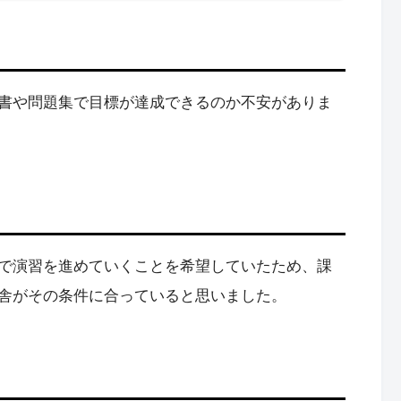
書や問題集で目標が達成できるのか不安がありま
で演習を進めていくことを希望していたため、課
舎がその条件に合っていると思いました。