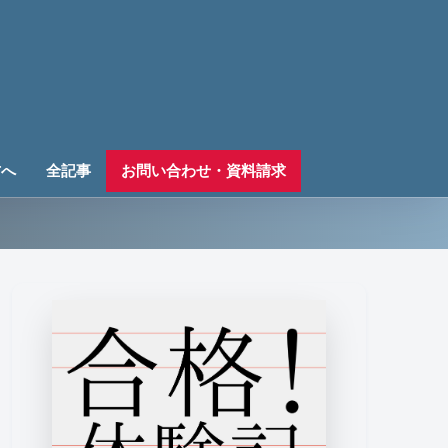
方へ
全記事
お問い合わせ・資料請求