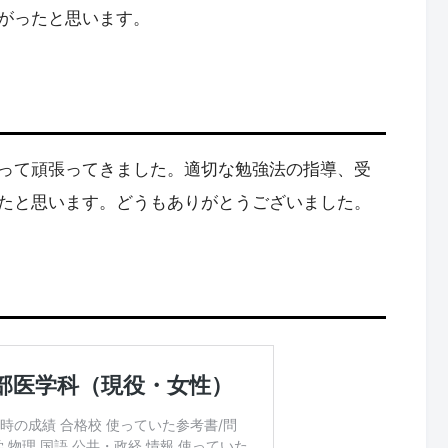
がったと思います。
って頑張ってきました。適切な勉強法の指導、受
たと思います。どうもありがとうございました。