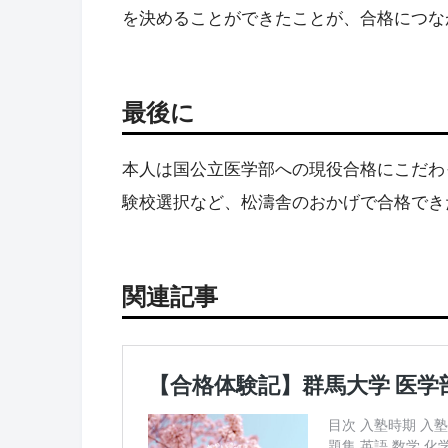
を決めることができたことが、合格につな
最後に
本人は国公立医学部への現役合格にこだわ
験校選択など、松濤舎のおかげで合格でき
関連記事