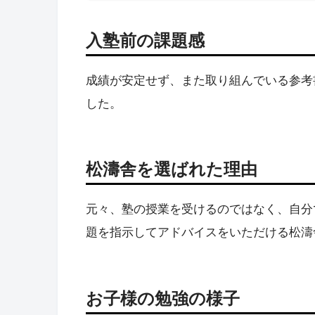
入塾前の課題感
成績が安定せず、また取り組んでいる参考
した。
松濤舎を選ばれた理由
元々、塾の授業を受けるのではなく、自分
題を指示してアドバイスをいただける松濤
お子様の勉強の様子