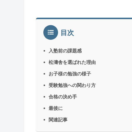
目次
入塾前の課題感
松濤舎を選ばれた理由
お子様の勉強の様子
受験勉強への関わり方
合格の決め手
最後に
関連記事