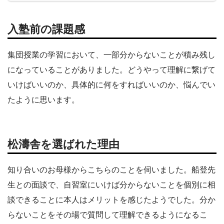
入塾前の課題感
集団授業の学習において、一部分からないことが積み残し
になっていることがありました。どうやって理解に繋げて
いけばいいのか、具体的に何をすればいいのか、悩んでい
たように思います。
松濤舎を選ばれた理由
知り合いのお母様からこちらのことを伺いました。船登先
生との面談で、自習室にいけば分からないことを個別に相
談できることに本人はメリットを感じたようでした。分か
らないことをその場で質問して理解できるようになるこ