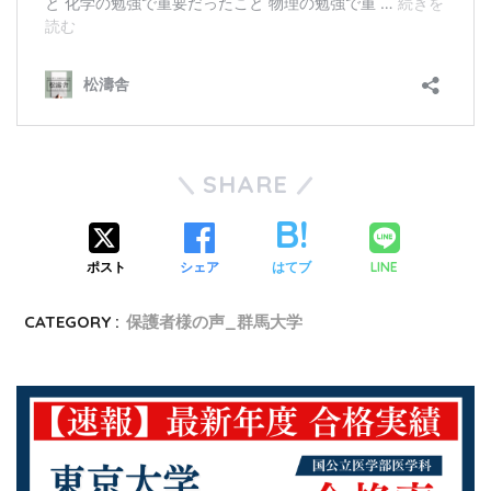
SHARE
LINE
ポスト
シェア
はてブ
CATEGORY :
保護者様の声_群馬大学