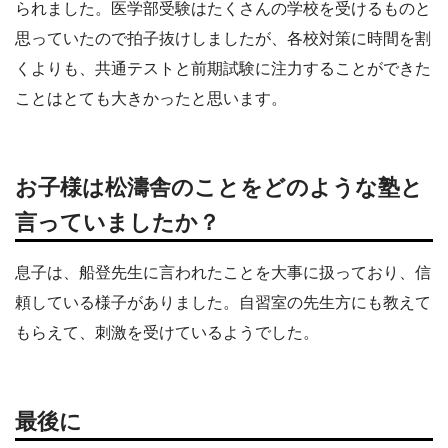
られました。医学部受験はたくさんの学校を受けるものと
思っていたので拍子抜けしましたが、各校対策に時間を割
くよりも、共通テストと前期試験に注力することができた
ことはとても大きかったと思います。
お子様は松濤舎のことをどのような塾と
言っていましたか？
息子は、船登先生に言われたことを大事に扱っており、信
頼している様子がありました。自習室の先生方にも教えて
もらえて、刺激を受けているようでした。
最後に