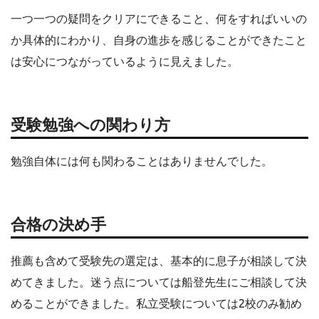
一つ一つの疑問をクリアにできること、何をすればいいの
か具体的にわかり、自身の進歩を感じることができたこと
は安心につながっているように見えました。
受験勉強への関わり方
勉強自体には何も関わることはありませんでした。
合格の決め手
推薦も含めて受験先の選定は、基本的に息子が相談して決
めてきました。迷う点については船登先生にご相談して決
めることができました。私立受験については2校のみ勧め