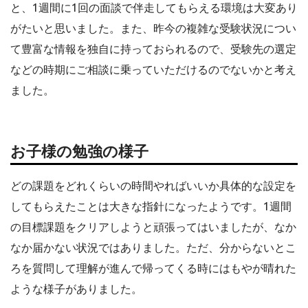
と、1週間に1回の面談で伴走してもらえる環境は大変あり
がたいと思いました。また、昨今の複雑な受験状況につい
て豊富な情報を独自に持っておられるので、受験先の選定
などの時期にご相談に乗っていただけるのでないかと考え
ました。
お子様の勉強の様子
どの課題をどれくらいの時間やればいいか具体的な設定を
してもらえたことは大きな指針になったようです。1週間
の目標課題をクリアしようと頑張ってはいましたが、なか
なか届かない状況ではありました。ただ、分からないとこ
ろを質問して理解が進んで帰ってくる時にはもやが晴れた
ような様子がありました。