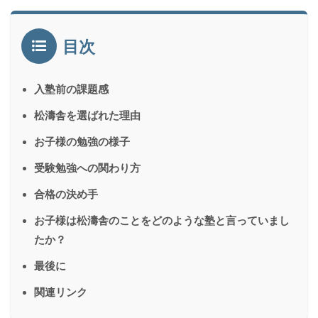
目次
入塾前の課題感
松濤舎を選ばれた理由
お子様の勉強の様子
受験勉強への関わり方
合格の決め手
お子様は松濤舎のことをどのような塾と言っていまし
たか？
最後に
関連リンク