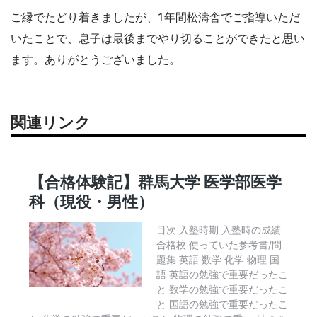
ご縁でたどり着きましたが、1年間松濤舎でご指導いただ
いたことで、息子は最後までやり切ることができたと思い
ます。ありがとうございました。
関連リンク