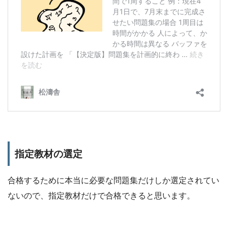
指定教材の選定
合格するために本当に必要な問題集だけしか選定されてい
ないので、指定教材だけで合格できると思います。