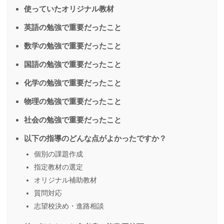
使っていたオリジナル教材
英語の勉強で重要だったこと
数学の勉強で重要だったこと
国語の勉強で重要だったこと
化学の勉強で重要だったこと
物理の勉強で重要だったこと
社会の勉強で重要だったこと
以下の指導のどんな点がよかったですか？
個別の課題作成
指定教材の選定
オリジナル補助教材
質問対応
志望校決め・進路相談