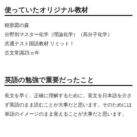
使っていたオリジナル教材
樹形図の森
分野別マスター化学（理論化学）（高分子化学）
共通テスト国語教材 リミット！
古文常識25ヵ年
英語の勉強で重要だったこと
長文を早く、正確に理解するために、英文を日本語を介さ
ず英語のまま読むことが大事だと思います。そのためには
単語のイメージのまま覚えることが大事だと思います。