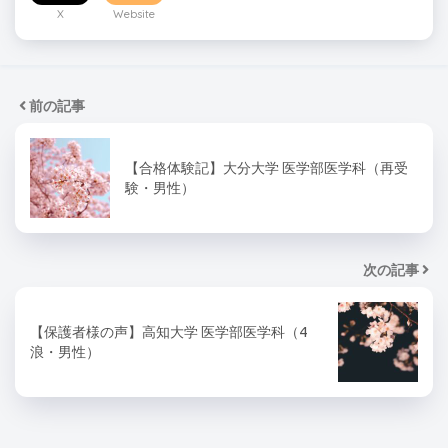
X
Website
前の記事
【合格体験記】大分大学 医学部医学科（再受
験・男性）
次の記事
【保護者様の声】高知大学 医学部医学科（4
浪・男性）