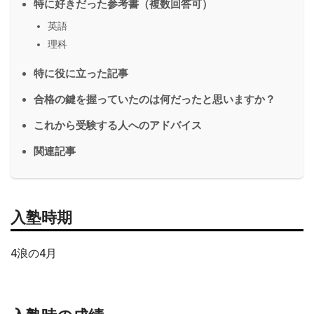
特に好きだった参考書（複数回答可）
英語
理科
特に役に立った記事
合格の鍵を握っていたのは何だったと思いますか？
これから受験する人へのアドバイス
関連記事
入塾時期
4浪の4月