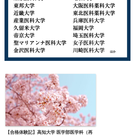
【合格体験記】高知大学 医学部医学科（再