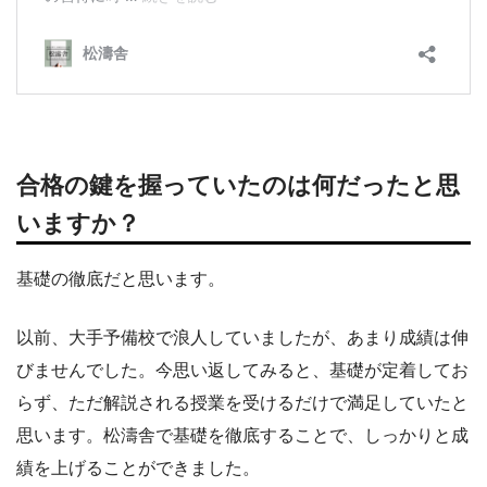
合格の鍵を握っていたのは何だったと思
いますか？
基礎の徹底だと思います。
以前、大手予備校で浪人していましたが、あまり成績は伸
びませんでした。今思い返してみると、基礎が定着してお
らず、ただ解説される授業を受けるだけで満足していたと
思います。松濤舎で基礎を徹底することで、しっかりと成
績を上げることができました。