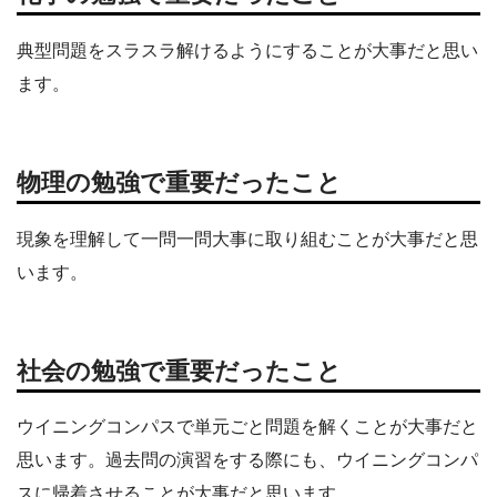
典型問題をスラスラ解けるようにすることが大事だと思い
ます。
物理
の勉強で重要だったこと
現象を理解して一問一問大事に取り組むことが大事だと思
います。
社会の勉強で重要だったこと
ウイニングコンパスで単元ごと問題を解くことが大事だと
思います。過去問の演習をする際にも、ウイニングコンパ
スに帰着させることが大事だと思います。