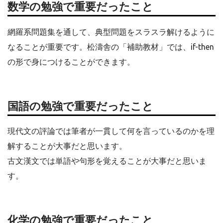
数学の勉強で重要だったこと
網羅系問題集を通して、典型問題をスラスラ解けるように
なることが重要です。松濤舎の「補助教材」では、if-then
の形で身につけることができます。
国語の勉強で重要だったこと
現代文の評論では筆者が一貫して何を言っているのかを理
解することが大事だと思います。
古文漢文では単語や句形を覚えることが大事だと思いま
す。
化学の勉強で重要だったこと