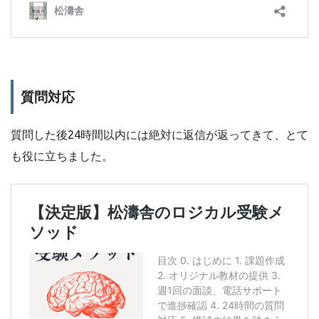
質問対応
質問した後24時間以内には絶対に返信が返ってきて、とて
も役に立ちました。