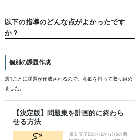
以下の指導のどんな点がよかったです
か？
個別の課題作成
週1ごとに課題が作成されるので、意欲を持って取り組め
ました。