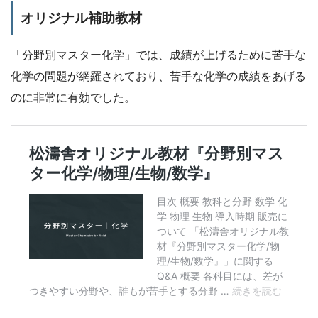
オリジナル補助教材
「分野別マスター化学」では、成績が上げるために苦手な
化学の問題が網羅されており、苦手な化学の成績をあげる
のに非常に有効でした。