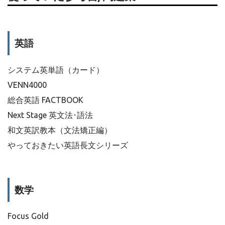
英語
システム英単語（カード）
VENN4000
総合英語 FACTBOOK
Next Stage 英文法･語法
和文英訳教本（文法矯正編）
やっておきたい英語長文シリーズ
数学
Focus Gold