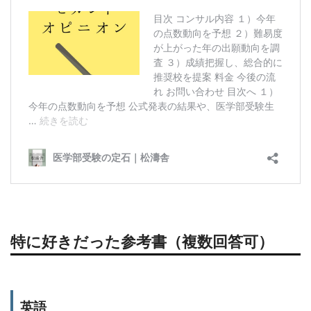
特に好きだった参考書（複数回答可）
英語