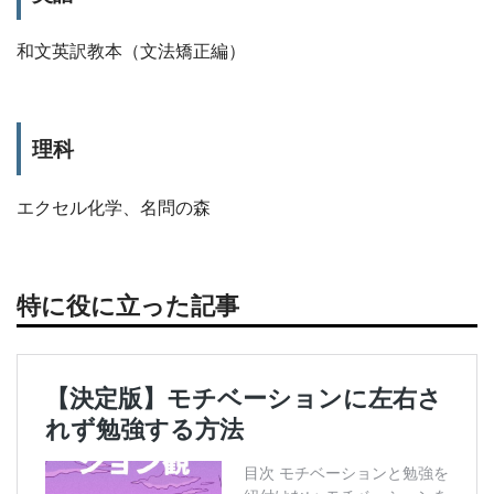
和文英訳教本（文法矯正編）
理科
エクセル化学、名問の森
特に役に立った記事