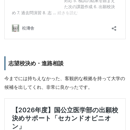
志望校決め・進路相談
今までには持ちえなかった、客観的な根拠を持って大学の
候補を出してくれ、非常に良かったです。