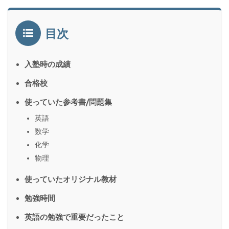
目次
入塾時の成績
合格校
使っていた参考書/問題集
英語
数学
化学
物理
使っていたオリジナル教材
勉強時間
英語の勉強で重要だったこと