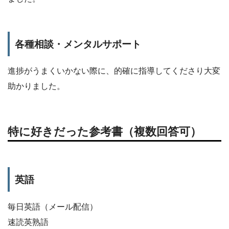
各種相談・メンタルサポート
進捗がうまくいかない際に、的確に指導してくださり大変
助かりました。
特に好きだった参考書（複数回答可）
英語
毎日英語（メール配信）
速読英熟語