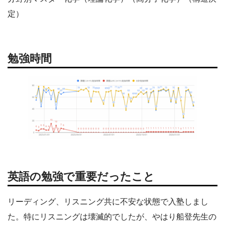
定）
勉強時間
英語の勉強で重要だったこと
リーディング、リスニング共に不安な状態で入塾しまし
た。特にリスニングは壊滅的でしたが、やはり船登先生の