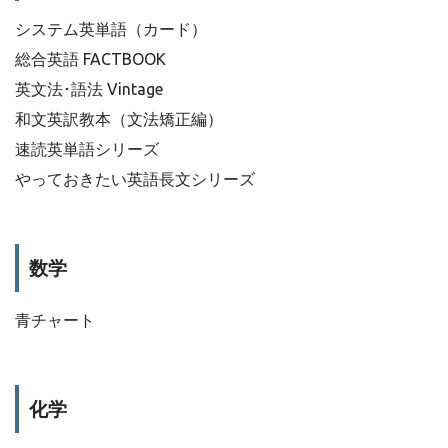
システム英単語（カード）
総合英語 FACTBOOK
英文法･語法 Vintage
和文英訳教本（文法矯正編）
速読英単語シリーズ
やっておきたい英語長文シリーズ
数学
青チャート
化学