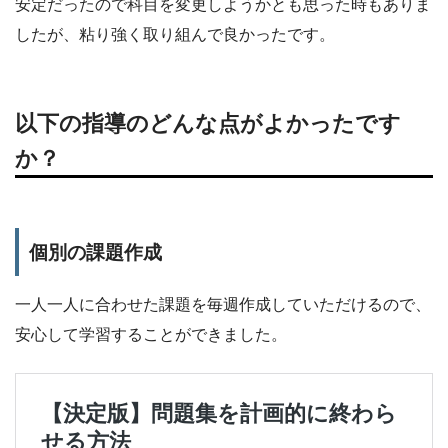
安定だったので科目を変更しようかとも思った時もありま
したが、粘り強く取り組んで良かったです。
以下の指導のどんな点がよかったです
か？
個別の課題作成
一人一人に合わせた課題を毎週作成していただけるので、
安心して学習することができました。