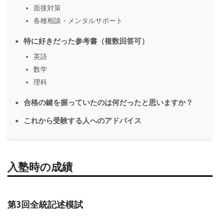
面接対策
各種相談・メンタルサポート
特に好きだった参考書（複数回答可）
英語
数学
理科
合格の鍵を握っていたのは何だったと思いますか？
これから受験する人へのアドバイス
入塾時の成績
第3回全統記述模試