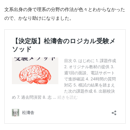
文系出身の身で理系の分野の作法が色々とわからなかった
ので、かなり助けになりました。