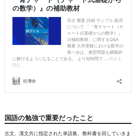
国語の勉強で重要だったこと
古文、漢文共に指定された単語集、教科書を回していきま