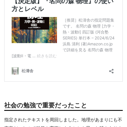
社会の勉強で重要だったこと
指定されたテキストを周回しました。地理があまりにも不