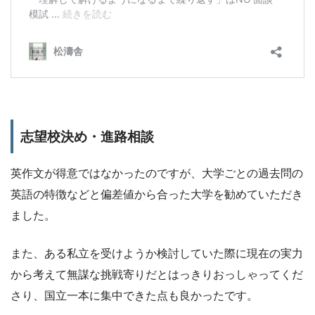
志望校決め・進路相談
英作文が得意ではなかったのですが、大学ごとの過去問の
英語の特徴などと偏差値から合った大学を勧めていただき
ました。
また、ある私立を受けようか検討していた際に現在の実力
から考えて無謀な挑戦寄りだとはっきりおっしゃってくだ
さり、国立一本に集中できた点も良かったです。