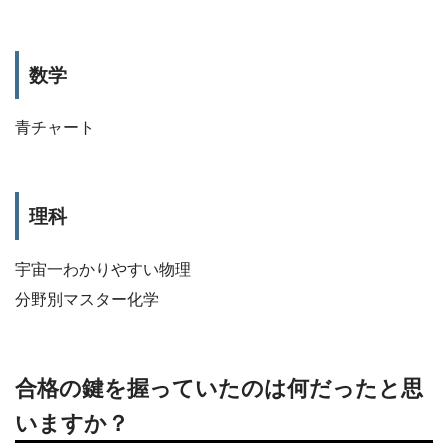
数学
青チャート
理科
宇宙一わかりやすい物理
分野別マスター化学
合格の鍵を握っていたのは何だったと思
いますか？