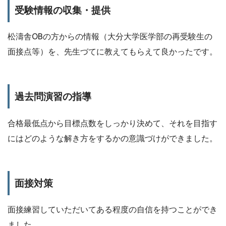
受験情報の収集・提供
松濤舎OBの方からの情報（大分大学医学部の再受験生の
面接点等）を、先生づてに教えてもらえて良かったです。
過去問演習の指導
合格最低点から目標点数をしっかり決めて、それを目指す
にはどのような解き方をするかの意識づけができました。
面接対策
面接練習していただいてある程度の自信を持つことができ
ました。