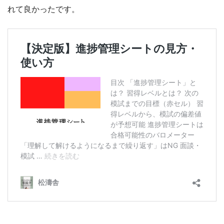
れて良かったです。