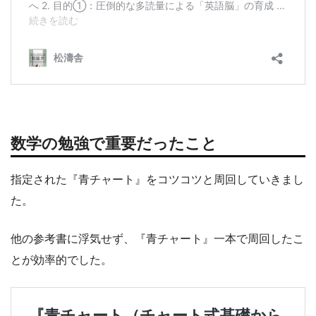
数学の勉強で重要だったこと
指定された『青チャート』をコツコツと周回していきまし
た。
他の参考書に浮気せず、『青チャート』一本で周回したこ
とが効率的でした。