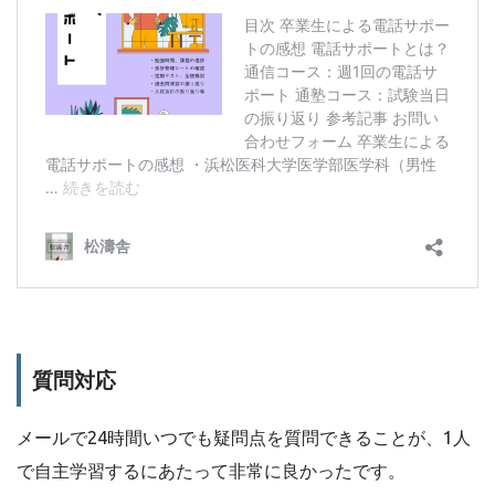
質問対応
メールで24時間いつでも疑問点を質問できることが、1人
で自主学習するにあたって非常に良かったです。