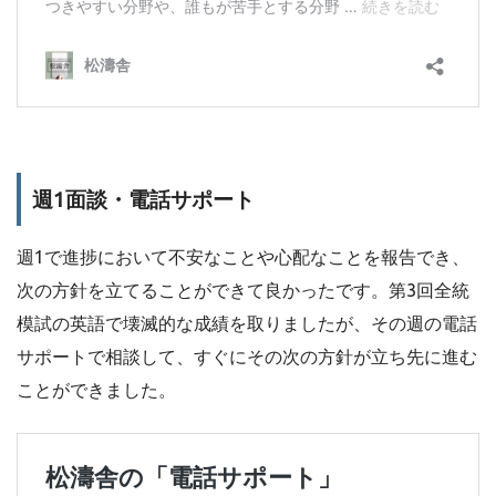
週1面談・電話サポート
週1で進捗において不安なことや心配なことを報告でき、
次の方針を立てることができて良かったです。第3回全統
模試の英語で壊滅的な成績を取りましたが、その週の電話
サポートで相談して、すぐにその次の方針が立ち先に進む
ことができました。