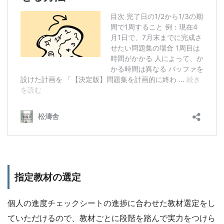
指定教材の選定
個人の進度チェックシートの進捗に合わせた教材選定をし
ていただけるので、教材ごとに段階を踏んで実力をつけら