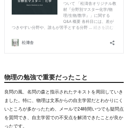
物理
の勉強で重要だったこと
良問の風、名問の森と指示されたテキストを周回していき
ました。特に、物理は文系からの自主学習だとわかりにく
いところが多かったため、メールで24時間いつでも疑問点
を質問でき、自主学習での不安点を解消できたことが良か
ったです。