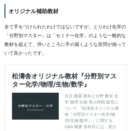
オリジナル補助教材
全て手をつけられたわけではないですが、とりわけ化学の
「分野別マスター」は「セミナー化学」のような一般的な
教材を超えて、痒いところに手の届くような良問が揃って
いて良かったです。