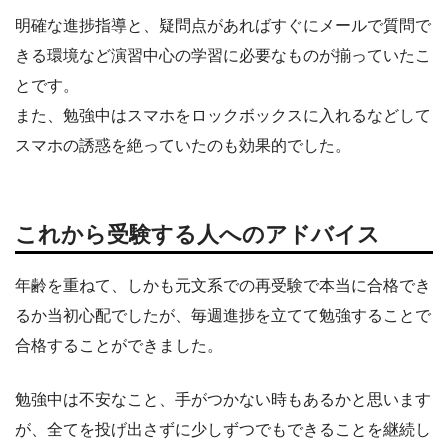
明確な進捗指導と、疑問点があればすぐにメールで質問で
きる環境など演習中心の学習に必要なものが揃っていたこ
とです。
また、勉強中はスマホをロックボックスに入れるなどして
スマホの誘惑を絶っていたのも効果的でした。
これから受験する人へのアドバイス
年齢を重ねて、しかも元文系での再受験で本当に合格でき
るか当初心配でしたが、毎週進捗を立てて勉強することで
合格することができました。
勉強中は不安なこと、手がつかない時もあるかと思います
が、全てを投げ出さずに少しずつでもできることを継続し