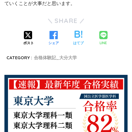
ていくことが大事だと思います。
SHARE
LINE
ポスト
シェア
はてブ
CATEGORY :
合格体験記_大分大学