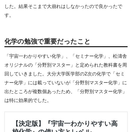
した。結果そこまで大崩れはしなかったので良かったで
す。
化学の勉強で重要だったこと
「宇宙一わかりやすい化学」、「セミナー化学」、松濤舎
オリジナルの「分野別マスター」と定められた教科書を周
回していきました。大分大学医学部の2次の化学で「セミ
ナー化学」には載っていないが「分野別マスター化学」に
出たところが複数個あったため、「分野別マスター化学」
は特に効果的でした。