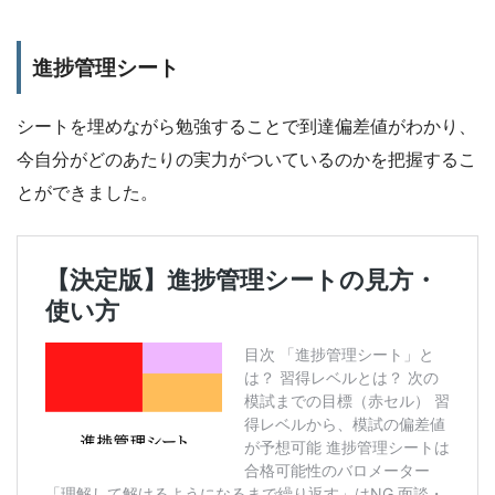
進捗管理シート
シートを埋めながら勉強することで到達偏差値がわかり、
今自分がどのあたりの実力がついているのかを把握するこ
とができました。