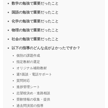
数学の勉強で重要だったこと
国語の勉強で重要だったこと
化学の勉強で重要だったこと
物理の勉強で重要だったこと
社会の勉強で重要だったこと
以下の指導のどんな点がよかったですか？
個別の課題作成
指定教材の選定
オリジナル補助教材
週1面談・電話サポート
質問対応
進捗管理シート
志望校決め・進路相談
受験情報の収集・提供
過去問演習の指導