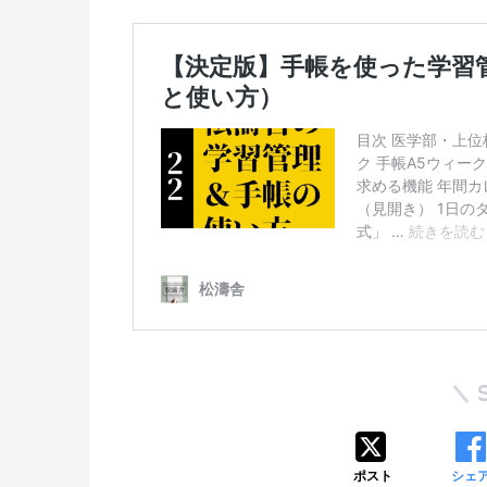
ポスト
シェ