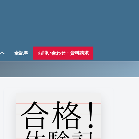
方へ
全記事
お問い合わせ・資料請求