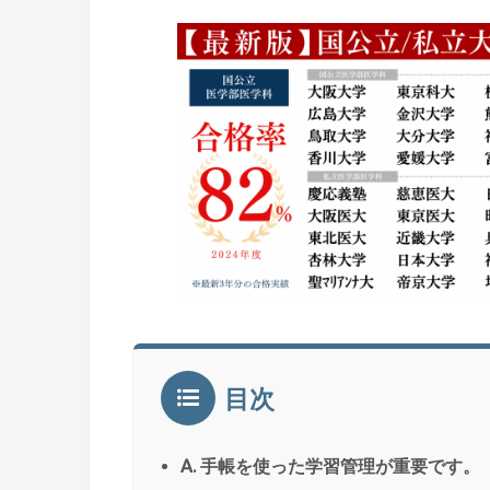
目次
A. 手帳を使った学習管理が重要です。