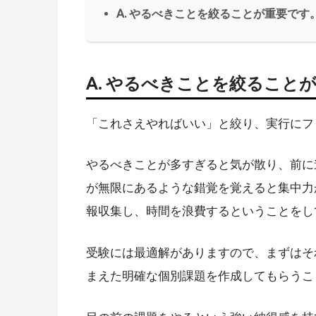
A. やるべきことを絞ることが重要です
A. やるべきことを絞ること
「これさえやればいい」と絞り、実行にフ
やるべきことが多すぎると気が散り、前に
が無限にあるような錯覚を覚えると集中力
報収集し、時間を浪費するということをし
受験には最適解がありますので、まずはそ
まえた明確な個別課題を作成してもらうこ