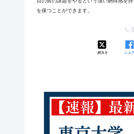
目の前の課題をやるという強い納得感を持
を保つことができます。
ポスト
シェ