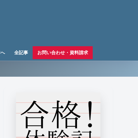
方へ
全記事
お問い合わせ・資料請求