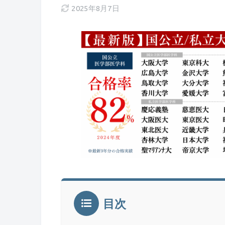
2025年8月7日
目次