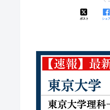
ポスト
シェ