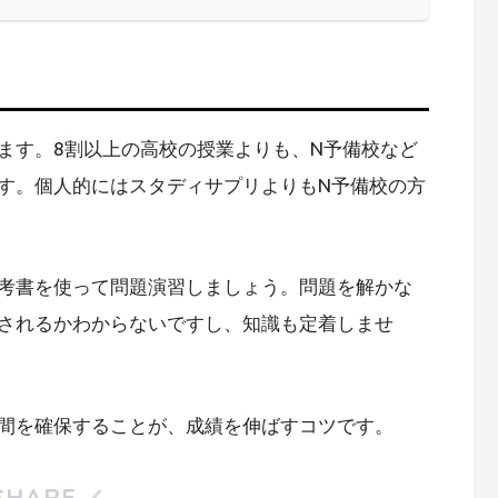
ます。8割以上の高校の授業よりも、N予備校など
す。個人的にはスタディサプリよりもN予備校の方
考書を使って問題演習しましょう。問題を解かな
されるかわからないですし、知識も定着しませ
間を確保することが、成績を伸ばすコツです。
SHARE