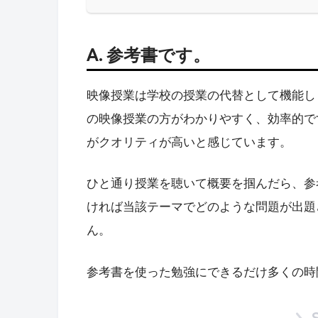
A. 参考書です。
映像授業は学校の授業の代替として機能し
の映像授業の方がわかりやすく、効率的で
がクオリティが高いと感じています。
ひと通り授業を聴いて概要を掴んだら、参
ければ当該テーマでどのような問題が出題
ん。
参考書を使った勉強にできるだけ多くの時