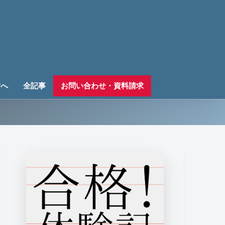
方へ
全記事
お問い合わせ・資料請求