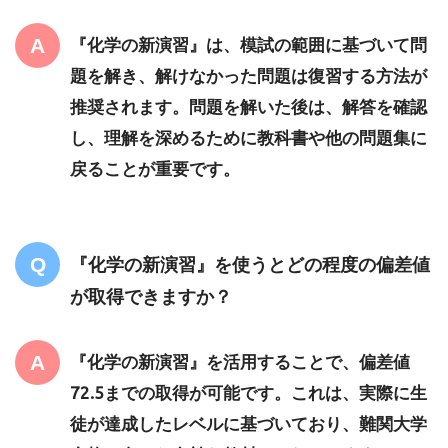
『化学の新演習』は、模試の範囲に基づいて問
題を解き、解けなかった問題は復習する方法が
推奨されます。問題を解いた後は、解答を確認
し、理解を深めるために教科書や他の問題集に
戻ることが重要です。
『化学の新演習』を使うとどの程度の偏差値
が取得できますか？
『化学の新演習』を活用することで、偏差値
72.5までの取得が可能です。これは、実際に生
徒が達成したレベルに基づいており、難関大学