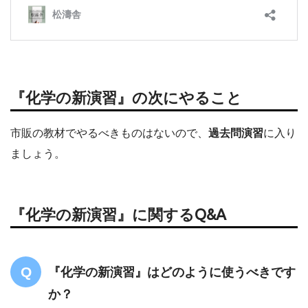
『化学の新演習』の次にやること
市販の教材でやるべきものはないので、
過去問演習
に入り
ましょう。
『化学の新演習』に関するQ&A
『化学の新演習』はどのように使うべきです
か？