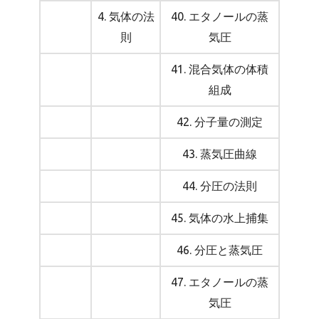
4. 気体の法
40. エタノールの蒸
則
気圧
41. 混合気体の体積
組成
42. 分子量の測定
43. 蒸気圧曲線
44. 分圧の法則
45. 気体の水上捕集
46. 分圧と蒸気圧
47. エタノールの蒸
気圧