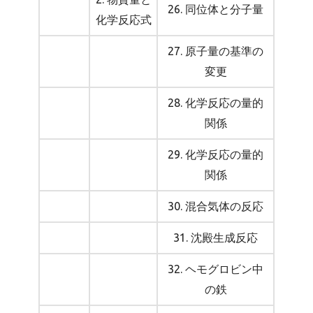
26. 同位体と分子量
化学反応式
27. 原子量の基準の
変更
28. 化学反応の量的
関係
29. 化学反応の量的
関係
30. 混合気体の反応
31. 沈殿生成反応
32. ヘモグロビン中
の鉄