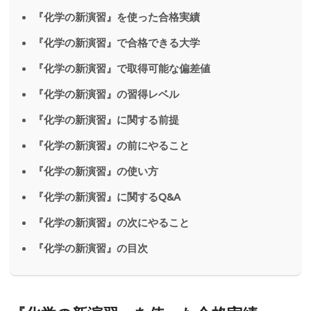
『化学の新演習』を使った合格実績
『化学の新演習』で合格できる大学
『化学の新演習』で取得可能な偏差値
『化学の新演習』の習得レベル
『化学の新演習』に関する前提
『化学の新演習』の前にやること
『化学の新演習』の使い方
『化学の新演習』に関するQ&A
『化学の新演習』の次にやること
『化学の新演習』の目次