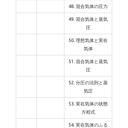
48. 混合気体の圧力
49. 混合気体と蒸気
圧
50. 理想気体と実在
気体
51. 混合気体と蒸気
圧
52. 分圧の法則と蒸
気圧
53. 実在気体の状態
方程式
54. 実在気体のふる