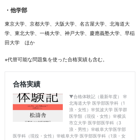
・他学部
東京大学、京都大学、大阪大学、名古屋大学、北海道大
学、東北大学、一橋大学、神戸大学、慶應義塾大学、早稲
田大学 ほか
※代替可能な問題集を使った合格実績も含む。