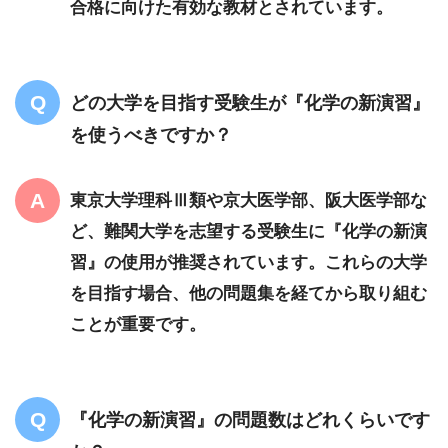
合格に向けた有効な教材とされています。
どの大学を目指す受験生が『化学の新演習』
を使うべきですか？
東京大学理科Ⅲ類や京大医学部、阪大医学部な
ど、難関大学を志望する受験生に『化学の新演
習』の使用が推奨されています。これらの大学
を目指す場合、他の問題集を経てから取り組む
ことが重要です。
『化学の新演習』の問題数はどれくらいです