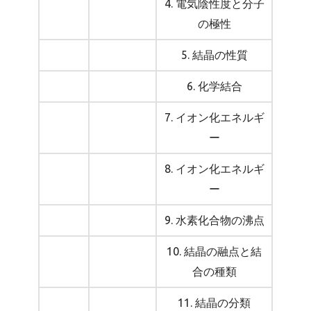
4. 電気陰性度と分子
の極性
5. 結晶の性質
6. 化学結合
7. イオン化エネルギ
ー
8. イオン化エネルギ
ー
9. 水素化合物の沸点
10. 結晶の融点と結
合の種類
11. 結晶の分類