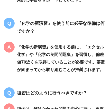
『化学の新演習』を使う前に必要な準備は何
ですか？
『化学の新演習』を使用する前に、『エクセル
化学』や『化学の良問問題集』を習得し、偏差
値70近くを取得していることが必要です。基礎
が固まってから取り組むことが推奨されます。
復習はどのように行うべきですか？
復習は、解けなかった問題を中心に行い、再度