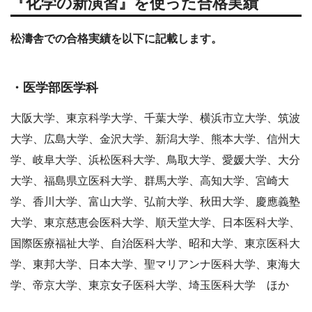
『化学の新演習』を使った合格実績
松濤舎での合格実績を以下に記載します。
・医学部医学科
大阪大学、東京科学大学、千葉大学、横浜市立大学、筑波
大学、広島大学、金沢大学、新潟大学、熊本大学、信州大
学、岐阜大学、浜松医科大学、鳥取大学、愛媛大学、大分
大学、福島県立医科大学、群馬大学、高知大学、宮崎大
学、香川大学、富山大学、弘前大学、秋田大学、慶應義塾
大学、東京慈恵会医科大学、順天堂大学、日本医科大学、
国際医療福祉大学、自治医科大学、昭和大学、東京医科大
学、東邦大学、日本大学、聖マリアンナ医科大学、東海大
学、帝京大学、東京女子医科大学、埼玉医科大学 ほか