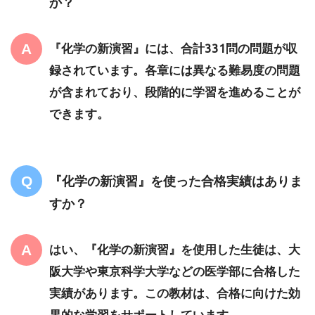
か？
『化学の新演習』には、合計331問の問題が収
録されています。各章には異なる難易度の問題
が含まれており、段階的に学習を進めることが
できます。
『化学の新演習』を使った合格実績はありま
すか？
はい、『化学の新演習』を使用した生徒は、大
阪大学や東京科学大学などの医学部に合格した
実績があります。この教材は、合格に向けた効
果的な学習をサポートしています。