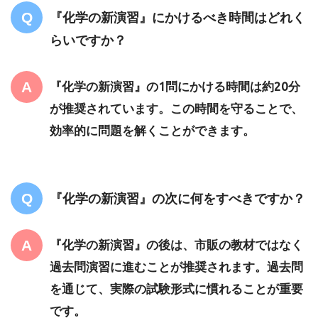
『化学の新演習』にかけるべき時間はどれく
らいですか？
『化学の新演習』の1問にかける時間は約20分
が推奨されています。この時間を守ることで、
効率的に問題を解くことができます。
『化学の新演習』の次に何をすべきですか？
『化学の新演習』の後は、市販の教材ではなく
過去問演習に進むことが推奨されます。過去問
を通じて、実際の試験形式に慣れることが重要
です。