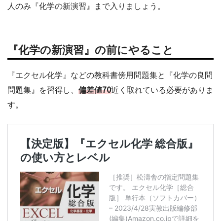
人のみ『化学の新演習』まで入りましょう。
『化学の新演習』の前にやること
『エクセル化学』などの教科書傍用問題集と『化学の良問
問題集』を習得し、
偏差値70
近く取れている必要がありま
す。