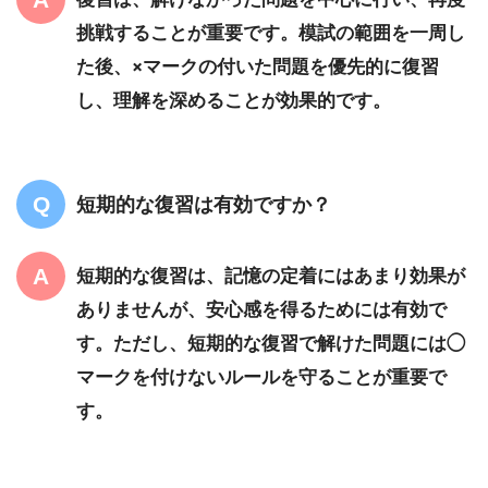
挑戦することが重要です。模試の範囲を一周し
た後、×マークの付いた問題を優先的に復習
し、理解を深めることが効果的です。
短期的な復習は有効ですか？
短期的な復習は、記憶の定着にはあまり効果が
ありませんが、安心感を得るためには有効で
す。ただし、短期的な復習で解けた問題には◯
マークを付けないルールを守ることが重要で
す。