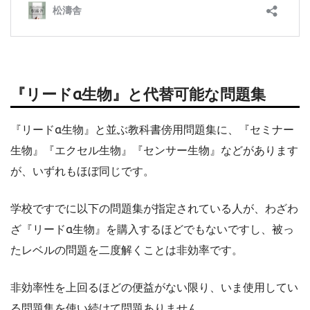
『リードα生物』と代替可能な問題集
『リードα生物』と並ぶ教科書傍用問題集に、『セミナー
生物』『エクセル生物』『センサー生物』などがあります
が、いずれもほぼ同じです。
学校ですでに以下の問題集が指定されている人が、わざわ
ざ『リードα生物』を購入するほどでもないですし、被っ
たレベルの問題を二度解くことは非効率です。
非効率性を上回るほどの便益がない限り、いま使用してい
る問題集を使い続けて問題ありません。