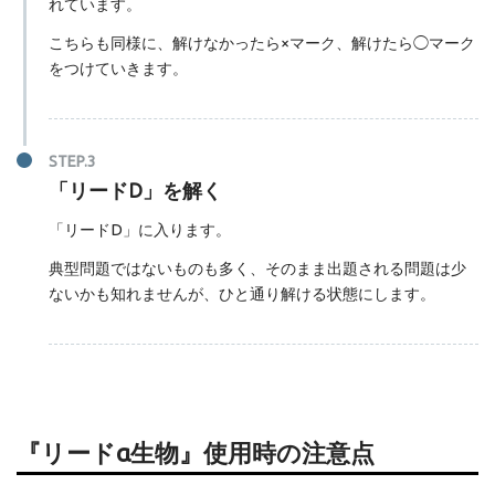
れています。
こちらも同様に、解けなかったら×マーク、解けたら◯マーク
をつけていきます。
「リードD」を解く
「リードD」に入ります。
典型問題ではないものも多く、そのまま出題される問題は少
ないかも知れませんが、ひと通り解ける状態にします。
『リードα生物』使用時の注意点