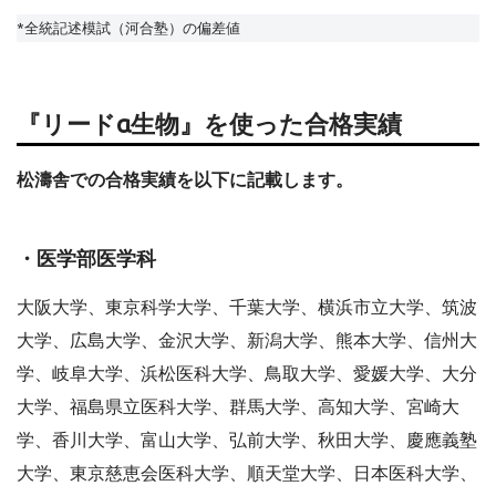
*全統記述模試（河合塾）の偏差値
『リードα生物』を使った合格実績
松濤舎での合格実績を以下に記載します。
・医学部医学科
大阪大学、東京科学大学、千葉大学、横浜市立大学、筑波
大学、広島大学、金沢大学、新潟大学、熊本大学、信州大
学、岐阜大学、浜松医科大学、鳥取大学、愛媛大学、大分
大学、福島県立医科大学、群馬大学、高知大学、宮崎大
学、香川大学、富山大学、弘前大学、秋田大学、慶應義塾
大学、東京慈恵会医科大学、順天堂大学、日本医科大学、