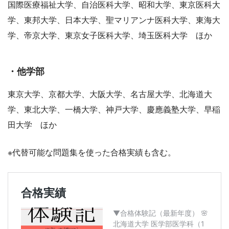
国際医療福祉大学、自治医科大学、昭和大学、東京医科大
学、東邦大学、日本大学、聖マリアンナ医科大学、東海大
学、帝京大学、東京女子医科大学、埼玉医科大学 ほか
・他学部
東京大学、京都大学、大阪大学、名古屋大学、北海道大
学、東北大学、一橋大学、神戸大学、慶應義塾大学、早稲
田大学 ほか
※代替可能な問題集を使った合格実績も含む。