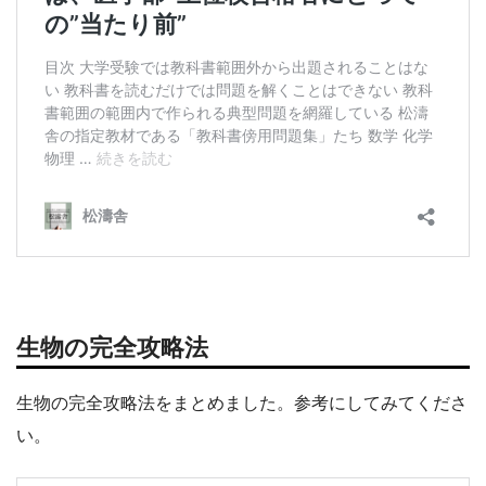
生物の完全攻略法
生物の完全攻略法をまとめました。参考にしてみてくださ
い。