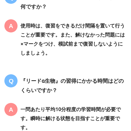
何ですか？
使用時は、復習をできるだけ間隔を置いて行う
ことが重要です。また、解けなかった問題には
×マークをつけ、模試前まで復習しないように
しましょう。
『リードα生物』の習得にかかる時間はどの
くらいですか？
一問あたり平均10分程度の学習時間が必要で
す。瞬時に解ける状態を目指すことが重要で
す。