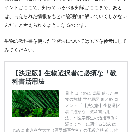
イントはここで、知っているべき知識はここまで。あと
は、与えられた情報をもとに論理的に解いていくしかない
んだ」と考えられるようになるのです。
生物の教科書を使った学習法については以下を参考にして
みてください。