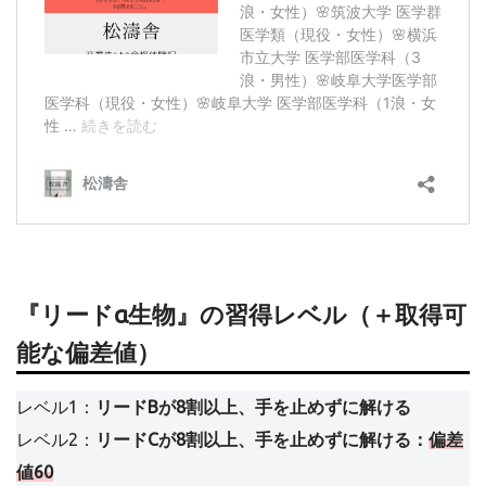
『リードα生物』の習得レベル（＋取得可
能な偏差値）
レベル1：
リードBが8割以上、手を止めずに解ける
レベル2：
リードCが8割以上、手を止めずに解ける：
偏差
値60