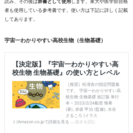
読み、その後は
辞書として使用
します。東大や医学部合格
者も使用している参考書です。使い方は下記に詳しく記載
してあります。
宇宙一わかりやすい高校生物（生物基礎）