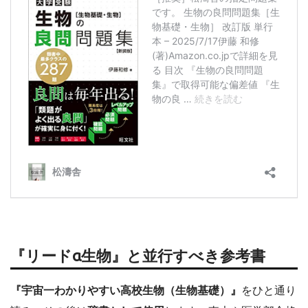
『リードα生物』と並行すべき参考書
『宇宙一わかりやすい高校生物（生物基礎）』
をひと通り