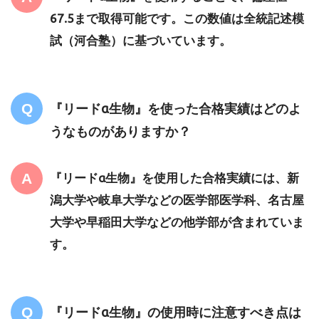
67.5まで取得可能です。この数値は全統記述模
試（河合塾）に基づいています。
『リードα生物』を使った合格実績はどのよ
うなものがありますか？
『リードα生物』を使用した合格実績には、新
潟大学や岐阜大学などの医学部医学科、名古屋
大学や早稲田大学などの他学部が含まれていま
す。
『リードα生物』の使用時に注意すべき点は