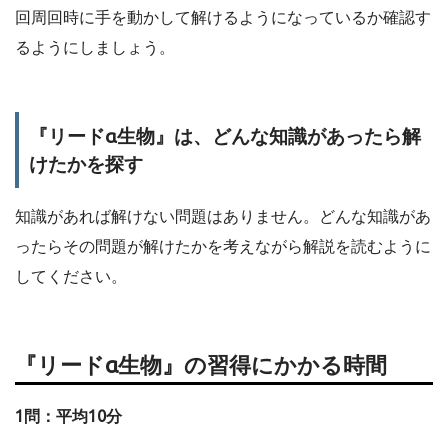
回周回時に手を動かして解けるようになっているか確認す
るようにしましょう。
『リードα生物』は、どんな知識があったら解
けたかを探す
知識があれば解けない問題はありません。どんな知識があ
ったらその問題が解けたかを考えながら解説を読むように
してください。
『リードα生物』の習得にかかる時間
1問：平均10分