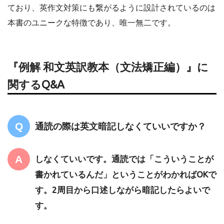
ており、英作文対策にも繋がるように設計されているのは
本書のユニークな特徴であり、唯一無二です。
『例解 和文英訳教本（文法矯正編）』に
関するQ&A
通読の際は英文暗記しなくていいですか？
しなくていいです。通読では「こういうことが
書かれているんだ」ということがわかればOKで
す。2周目から口述しながら暗記したらよいで
す。