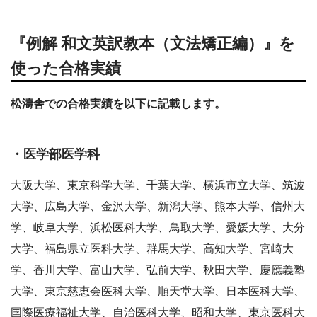
『例解 和文英訳教本（文法矯正編）』を
使った合格実績
松濤舎での合格実績を以下に記載します。
・医学部医学科
大阪大学、東京科学大学、千葉大学、横浜市立大学、筑波
大学、広島大学、金沢大学、新潟大学、熊本大学、信州大
学、岐阜大学、浜松医科大学、鳥取大学、愛媛大学、大分
大学、福島県立医科大学、群馬大学、高知大学、宮崎大
学、香川大学、富山大学、弘前大学、秋田大学、慶應義塾
大学、東京慈恵会医科大学、順天堂大学、日本医科大学、
国際医療福祉大学、自治医科大学、昭和大学、東京医科大