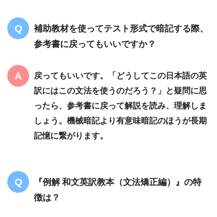
補助教材を使ってテスト形式で暗記する際、
参考書に戻ってもいいですか？
戻ってもいいです。「どうしてこの日本語の英
訳にはこの文法を使うのだろう？」と疑問に思
ったら、参考書に戻って解説を読み、理解しま
しょう。機械暗記より有意味暗記のほうが長期
記憶に繋がります。
『例解 和文英訳教本（文法矯正編）』の特
徴は？