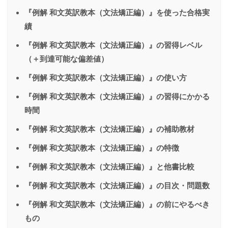
『例解 和文英訳教本（文法矯正編）』を使った合格実
績
『例解 和文英訳教本（文法矯正編）』の習得レベル
（＋到達可能な偏差値）
『例解 和文英訳教本（文法矯正編）』の使い方
『例解 和文英訳教本（文法矯正編）』の習得にかかる
時間
『例解 和文英訳教本（文法矯正編）』の補助教材
『例解 和文英訳教本（文法矯正編）』の特徴
『例解 和文英訳教本（文法矯正編）』と他書比較
『例解 和文英訳教本（文法矯正編）』の目次・問題数
『例解 和文英訳教本（文法矯正編）』の前にやるべき
もの