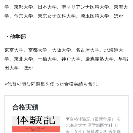
学、東邦大学、日本大学、聖マリアンナ医科大学、東海大
学、帝京大学、東京女子医科大学、埼玉医科大学 ほか
・他学部
東京大学、京都大学、大阪大学、名古屋大学、北海道大
学、東北大学、一橋大学、神戸大学、慶應義塾大学、早稲
田大学 ほか
※代替可能な問題集を使った合格実績も含む。