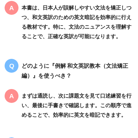
本書は、日本人が誤解しやすい文法を矯正しつ
つ、和文英訳のための英文暗記を効率的に行え
る教材です。特に、文法のニュアンスを理解す
ることで、正確な英訳が可能になります。
どのように『例解 和文英訳教本（文法矯正
編）』を使うべき？
まずは通読し、次に課題文を見て口述練習を行
い、最後に手書きで確認します。この順序で進
めることで、効率的に英文を暗記できます。