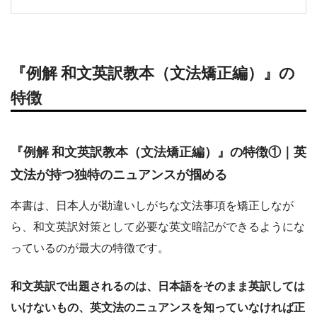
『例解 和文英訳教本（文法矯正編）』の
特徴
『例解 和文英訳教本（文法矯正編）』の特徴①｜英
文法が持つ独特のニュアンスが掴める
本書は、日本人が勘違いしがちな文法事項を矯正しなが
ら、和文英訳対策として必要な英文暗記ができるようにな
っているのが最大の特徴です。
和文英訳で出題されるのは、日本語をそのまま英訳しては
いけないもの、英文法のニュアンスを知っていなければ正