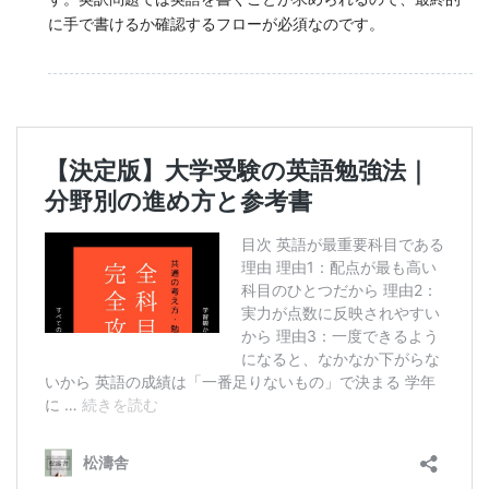
に手で書けるか確認するフローが必須なのです。