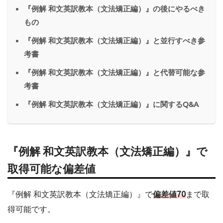
『例解 和文英訳教本（文法矯正編）』の後にやるべき
もの
『例解 和文英訳教本（文法矯正編）』と並行すべき参
考書
『例解 和文英訳教本（文法矯正編）』と代替可能な参
考書
『例解 和文英訳教本（文法矯正編）』に関するQ&A
『例解 和文英訳教本（文法矯正編）』で
取得可能な偏差値
『例解 和文英訳教本（文法矯正編）』で
偏差値70
まで取
得可能です。