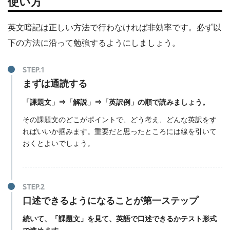
使い方
英文暗記は正しい方法で行わなければ非効率です。必ず以
下の方法に沿って勉強するようにしましょう。
まずは通読する
「課題文」⇒「解説」⇒「英訳例」の順で読みましょう。
その課題文のどこがポイントで、どう考え、どんな英訳をす
ればいいか掴みます。重要だと思ったところには線を引いて
おくとよいでしょう。
口述できるようになることが第一ステップ
続いて、「課題文」を見て、英語で口述できるかテスト形式