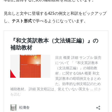
見出しと文中に登場する425の例文と和訳をピックアップ
し、
テスト形式
で学べるようになっています。