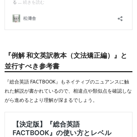
『例解 和文英訳教本（文法矯正編）』と
並行すべき参考書
『総合英語 FACTBOOK』もネイティブのニュアンスに触
れた解説が書かれているので、相違点や類似点を確認しな
がら進めるとより理解が深まるでしょう。