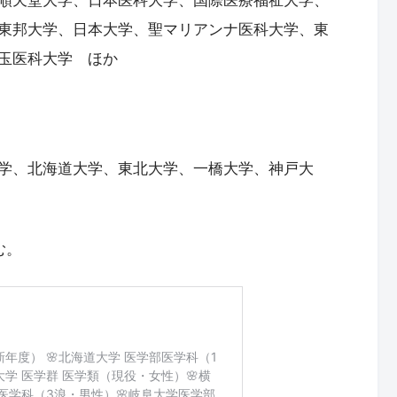
東邦大学、日本大学、聖マリアンナ医科大学、東
玉医科大学 ほか
学、北海道大学、東北大学、一橋大学、神戸大
む。