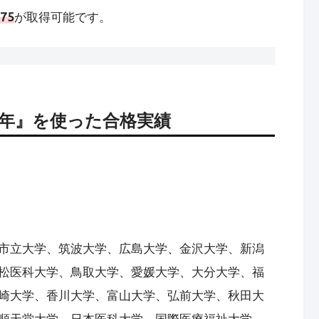
75
が取得可能です。
カ年』を使った合格実績
市立大学、筑波大学、広島大学、金沢大学、新潟
松医科大学、鳥取大学、愛媛大学、大分大学、福
崎大学、香川大学、富山大学、弘前大学、秋田大
順天堂大学、日本医科大学、国際医療福祉大学、