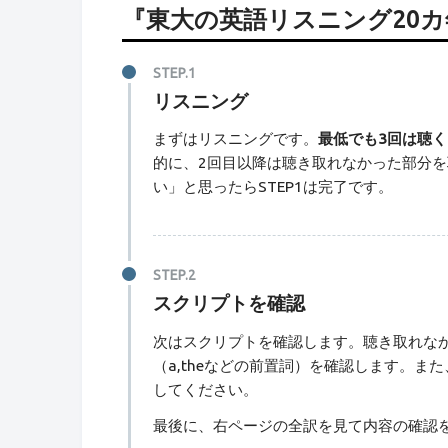
『東大の英語リスニング20
リスニング
まずはリスニングです。
最低でも3回は聴く
的に、2回目以降は聴き取れなかった部分
い」と思ったらSTEP1は完了です。
スクリプトを確認
次はスクリプトを確認します。聴き取れな
（a,theなどの前置詞）を確認します。
してください。
最後に、右ページの全訳を見て内容の確認