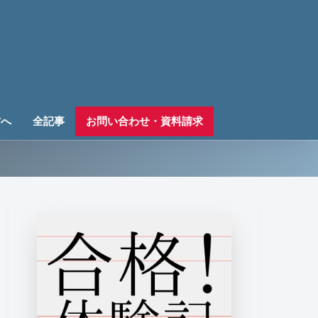
方へ
全記事
お問い合わせ・資料請求