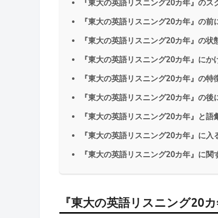
『東大の英語リスニング20カ年』のス
『東大の英語リスニング20カ年』の前
『東大の英語リスニング20カ年』の状
『東大の英語リスニング20カ年』にか
『東大の英語リスニング20カ年』の特
『東大の英語リスニング20カ年』の後
『東大の英語リスニング20カ年』と語
『東大の英語リスニング20カ年』に入
『東大の英語リスニング20カ年』に関す
『東大の英語リスニング20