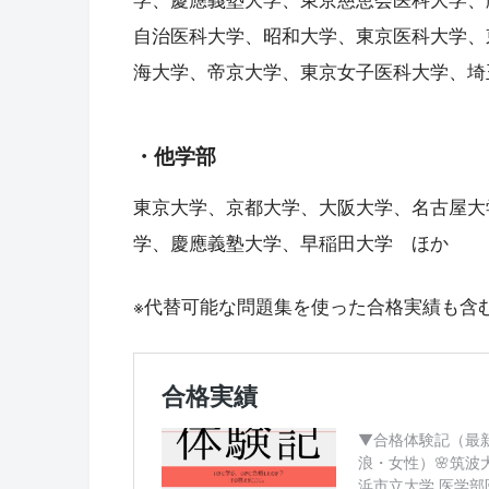
自治医科大学、昭和大学、東京医科大学、
海大学、帝京大学、東京女子医科大学、埼
・他学部
東京大学、京都大学、大阪大学、名古屋大
学、慶應義塾大学、早稲田大学 ほか
※代替可能な問題集を使った合格実績も含