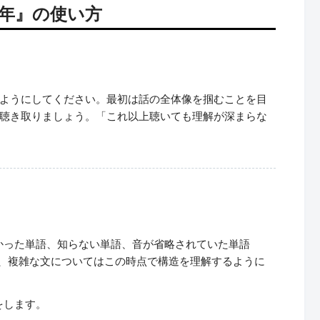
カ年』の使い方
ようにしてください。最初は話の全体像を掴むことを目
を聴き取りましょう。「これ以上聴いても理解が深まらな
かった単語、知らない単語、音が省略されていた単語
また、複雑な文についてはこの時点で構造を理解するように
をします。