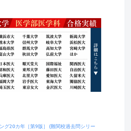
ング20カ年［第9版］ (難関校過去問シリー