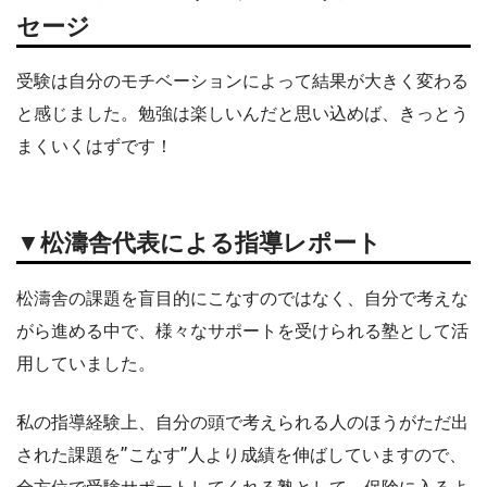
セージ
受験は自分のモチベーションによって結果が大きく変わる
と感じました。勉強は楽しいんだと思い込めば、きっとう
まくいくはずです！
▼松濤舎代表による指導レポート
松濤舎の課題を盲目的にこなすのではなく、自分で考えな
がら進める中で、様々なサポートを受けられる塾として活
用していました。
私の指導経験上、自分の頭で考えられる人のほうがただ出
された課題を”こなす”人より成績を伸ばしていますので、
全方位で受験サポートしてくれる塾として、保険に入るよ