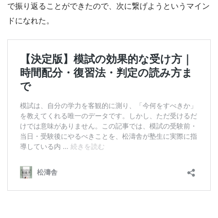
で振り返ることができたので、次に繋げようというマイン
ドになれた。