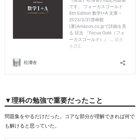
▼理科の勉強で重要だったこと
問題集をやるだけだった。コアな部分が理解できれば何で
も解けると思っていた。