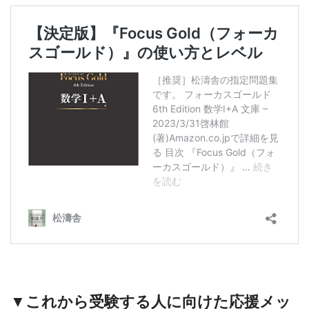
▼これから受験する人に向けた応援メッ