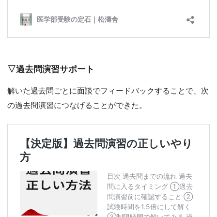
▽過去問演習サポート
解いた過去問ごとに面談でフィードバックすることで、次
の過去問演習につなげることができた。