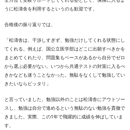
うに松濤舎を利用するというのも歓迎です。
合格後の振り返りでは、
「松濤舎は、干渉しすぎず、勉強だけしてくれる状態にし
てくれる。例えば、国公立医学部はどこに出願すべきかを
まとめてくれたり、問題集もベースがあるから自分でゼロ
から選ぶ必要がない。いつから共通テストの対策に入るべ
きかなども迷うことなかった。無駄をなくして勉強してい
きたいならピッタリ」
と言っていました。勉強以外のことは松濤舎にアウトソー
スし、勉強は自分で進めるという無駄のない勉強を貫徹で
きました。実際、この1年で飛躍的に成績を伸ばしていま
す。