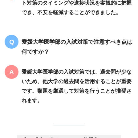
ト対策のタイミングや進捗状況を客観的に把握
でき、不安を軽減することができました。
愛媛大学医学部の入試対策で注意すべき点は
何ですか？
愛媛大学医学部の入試対策では、過去問が少な
いため、他大学の過去問を活用することが重要
です。類題を厳選して対策を行うことが推奨さ
れます。