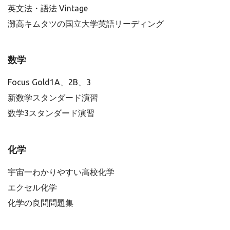
英文法・語法 Vintage
灘高キムタツの国立大学英語リーディング
数学
Focus Gold1A、2B、3
新数学スタンダード演習
数学3スタンダード演習
化学
宇宙一わかりやすい高校化学
エクセル化学
化学の良問問題集