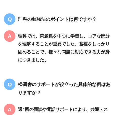
理科の勉強法のポイントは何ですか？
理科では、問題集を中心に学習し、コアな部分
を理解することが重要でした。基礎をしっかり
固めることで、様々な問題に対応できる力が身
につきました。
松濤舎のサポートが役立った具体的な例はあ
りますか？
週1回の面談や電話サポートにより、共通テス