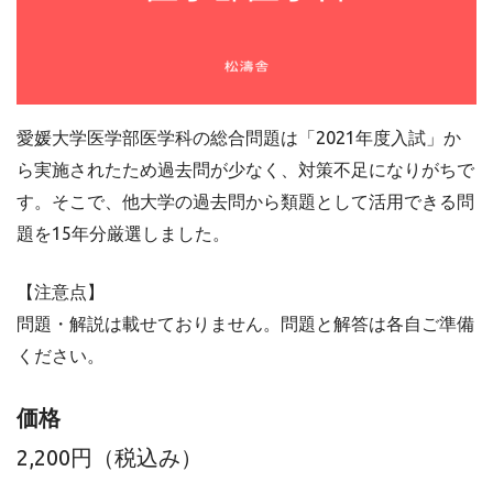
愛媛大学医学部医学科の総合問題は「2021年度入試」か
ら実施されたため過去問が少なく、対策不足になりがちで
す。そこで、他大学の過去問から類題として活用できる問
題を15年分厳選しました。
【注意点】
問題・解説は載せておりません。問題と解答は各自ご準備
ください。
価格
2,200円（税込み）