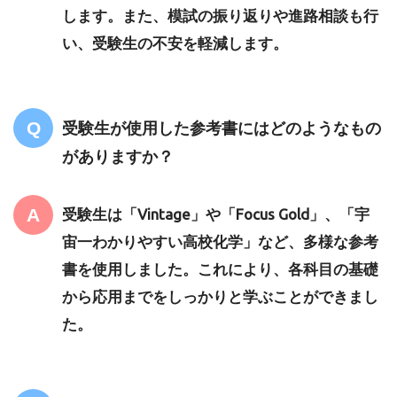
します。また、模試の振り返りや進路相談も行
い、受験生の不安を軽減します。
受験生が使用した参考書にはどのようなもの
がありますか？
受験生は「Vintage」や「Focus Gold」、「宇
宙一わかりやすい高校化学」など、多様な参考
書を使用しました。これにより、各科目の基礎
から応用までをしっかりと学ぶことができまし
た。