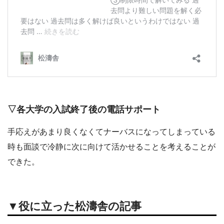
▽各大学の入試終了後の電話サポート
手応えがあまり良くなくてナーバスになってしまっている
時も面談で冷静に次に向けて活かせることを考えることが
できた。
▼役に立った松濤舎の記事