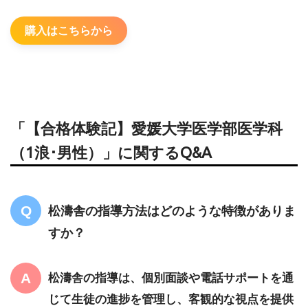
購入はこちらから
「【合格体験記】愛媛大学医学部医学科
（1浪･男性）」に関するQ&A
松濤舎の指導方法はどのような特徴がありま
すか？
松濤舎の指導は、個別面談や電話サポートを通
じて生徒の進捗を管理し、客観的な視点を提供