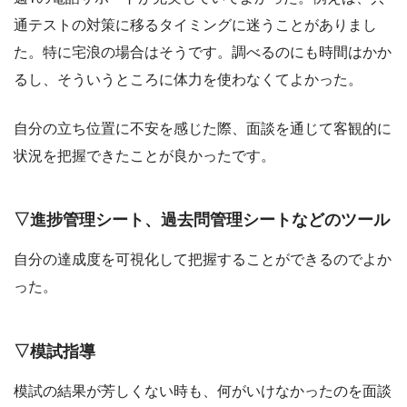
通テストの対策に移るタイミングに迷うことがありまし
た。特に宅浪の場合はそうです。調べるのにも時間はかか
るし、そういうところに体力を使わなくてよかった。
自分の立ち位置に不安を感じた際、面談を通じて客観的に
状況を把握できたことが良かったです。
▽進捗管理シート、過去問管理シートなどのツール
自分の達成度を可視化して把握することができるのでよか
った。
▽模試指導
模試の結果が芳しくない時も、何がいけなかったのを面談