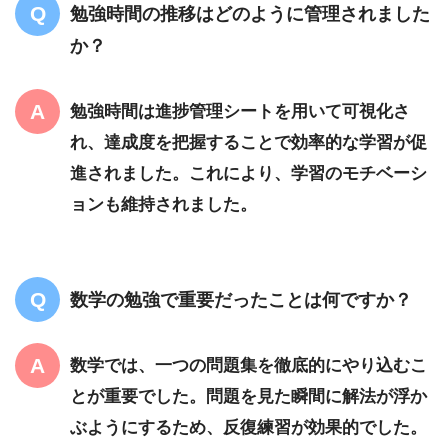
勉強時間の推移はどのように管理されました
か？
勉強時間は進捗管理シートを用いて可視化さ
れ、達成度を把握することで効率的な学習が促
進されました。これにより、学習のモチベーシ
ョンも維持されました。
数学の勉強で重要だったことは何ですか？
数学では、一つの問題集を徹底的にやり込むこ
とが重要でした。問題を見た瞬間に解法が浮か
ぶようにするため、反復練習が効果的でした。