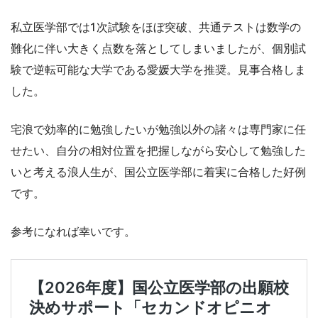
私立医学部では1次試験をほぼ突破、共通テストは数学の
難化に伴い大きく点数を落としてしまいましたが、個別試
験で逆転可能な大学である愛媛大学を推奨。見事合格しま
した。
宅浪で効率的に勉強したいが勉強以外の諸々は専門家に任
せたい、自分の相対位置を把握しながら安心して勉強した
いと考える浪人生が、国公立医学部に着実に合格した好例
です。
参考になれば幸いです。