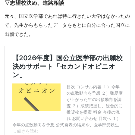
▽志望校決め、進路相談
元々、国立医学部であれば特に行きたい大学はなかったの
で、先生からもらったデータをもとに自分に合った国立に
出願できた。