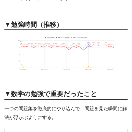
▼勉強時間（推移）
▼数学の勉強で重要だったこと
一つの問題集を徹底的にやり込んで、問題を見た瞬間に解
法が浮かぶようにする。