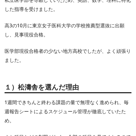
した指導を受けました。
高3の10月に東京女子医科大学の学校推薦型選抜に出願
し、見事現役合格。
医学部現役合格者の少ない地方高校でしたが、よく頑張り
ました。
１）松濤舎を選んだ理由
1週間できちんと終わる課題の量で無理なく進められ、毎
週報告シートによるスケジュール管理が徹底していたた
め。