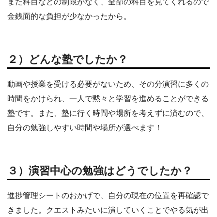
また科目などの制限がなく、全部の科目を見てくれるので
金銭面的な負担が少なかったから。
２）どんな塾でしたか？
動画や授業を受ける必要がないため、その分演習に多くの
時間をかけられ、一人で黙々と学習を進めることができる
塾です。また、塾に行く時間や場所を考えずに済むので、
自分の勉強しやすい時間や場所が選べます！
３）演習中心の勉強はどうでしたか？
進捗管理シートのおかげで、自分の現在の位置を再確認で
きました。クエストみたいに潰していくことでやる気が出