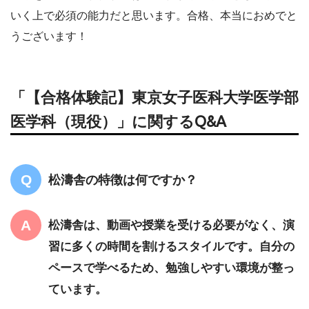
いく上で必須の能力だと思います。合格、本当におめでと
うございます！
「【合格体験記】東京女子医科大学医学部
医学科（現役）」に関するQ&A
松濤舎の特徴は何ですか？
松濤舎は、動画や授業を受ける必要がなく、演
習に多くの時間を割けるスタイルです。自分の
ペースで学べるため、勉強しやすい環境が整っ
ています。