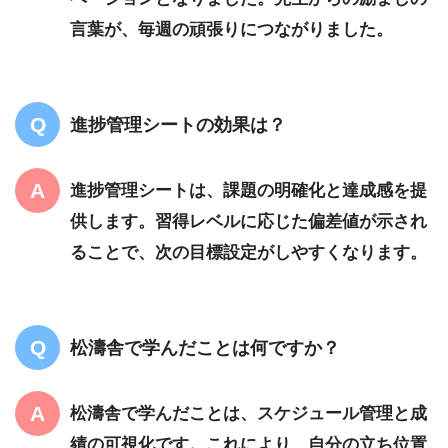
言葉が、毎週の頑張りにつながりました。
進捗管理シートの効果は？
進捗管理シートは、課題の明確化と達成感を提
供します。習得レベルに応じた偏差値が示され
ることで、次の目標設定がしやすくなります。
松濤舎で学んだことは何ですか？
松濤舎で学んだことは、スケジュール管理と成
績の可視化です。これにより、自分の立ち位置