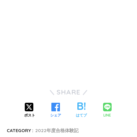
SHARE
LINE
ポスト
シェア
はてブ
CATEGORY :
2022年度合格体験記