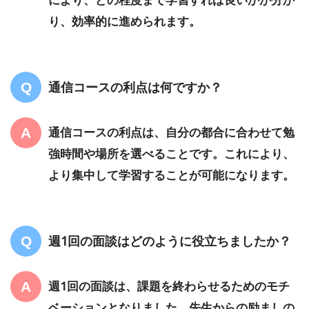
り、効率的に進められます。
通信コースの利点は何ですか？
通信コースの利点は、自分の都合に合わせて勉
強時間や場所を選べることです。これにより、
より集中して学習することが可能になります。
週1回の面談はどのように役立ちましたか？
週1回の面談は、課題を終わらせるためのモチ
ベーションとなりました。先生からの励ましの