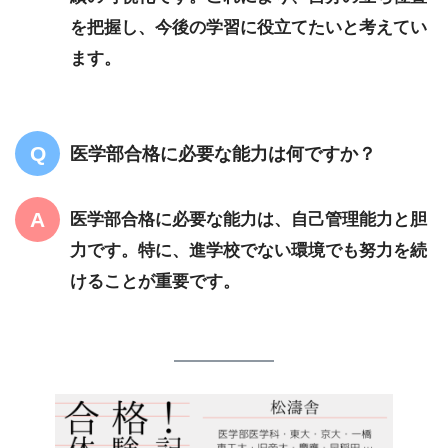
を把握し、今後の学習に役立てたいと考えてい
ます。
医学部合格に必要な能力は何ですか？
医学部合格に必要な能力は、自己管理能力と胆
力です。特に、進学校でない環境でも努力を続
けることが重要です。