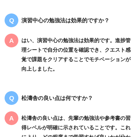
演習中心の勉強法は効果的ですか？
はい、演習中心の勉強法は効果的です。進捗管
理シートで自分の位置を確認でき、クエスト感
覚で課題をクリアすることでモチベーションが
向上しました。
松濤舎の良い点は何ですか？
松濤舎の良い点は、先輩の勉強法や参考書の習
得レベルが明確に示されていることです。これ
により、どの程度まで学習すれば良いかが分か