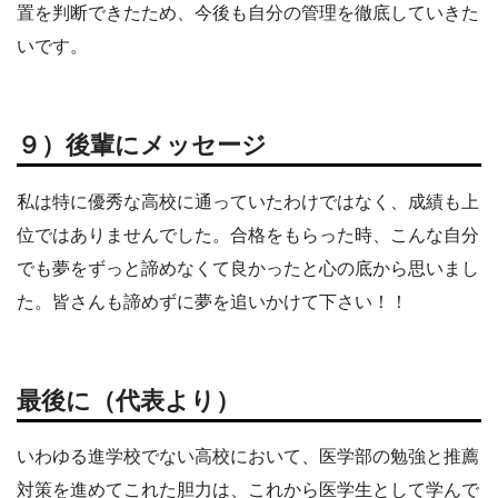
置を判断できたため、今後も自分の管理を徹底していきた
いです。
９）後輩にメッセージ
私は特に優秀な高校に通っていたわけではなく、成績も上
位ではありませんでした。合格をもらった時、こんな自分
でも夢をずっと諦めなくて良かったと心の底から思いまし
た。皆さんも諦めずに夢を追いかけて下さい！！
最後に（代表より）
いわゆる進学校でない高校において、医学部の勉強と推薦
対策を進めてこれた胆力は、これから医学生として学んで