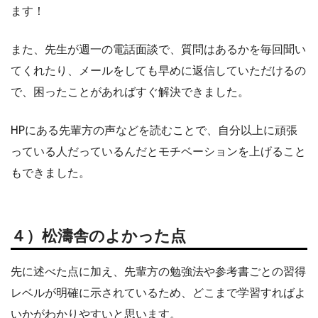
ます！
また、先生が週一の電話面談で、質問はあるかを毎回聞い
てくれたり、メールをしても早めに返信していただけるの
で、困ったことがあればすぐ解決できました。
HPにある先輩方の声などを読むことで、自分以上に頑張
っている人だっているんだとモチベーションを上げること
もできました。
４）松濤舎のよかった点
先に述べた点に加え、先輩方の勉強法や参考書ごとの習得
レベルが明確に示されているため、どこまで学習すればよ
いかがわかりやすいと思います。