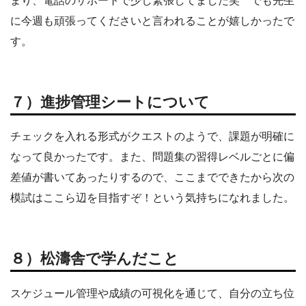
に今週も頑張ってくださいと言われることが嬉しかったで
す。
７）進捗管理シートについて
チェックを入れる形式がクエストのようで、課題が明確に
なって良かったです。また、問題集の習得レベルごとに偏
差値が書いてあったりするので、ここまでできたから次の
模試はここら辺を目指すぞ！という気持ちになれました。
８）松濤舎で学んだこと
スケジュール管理や成績の可視化を通じて、自分の立ち位