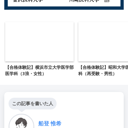
【合格体験記】横浜市立大学医学部
【合格体験記】昭和大学
医学科（3浪・女性）
科（再受験・男性）
この記事を書いた人
船登 惟希