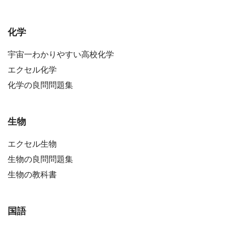
化学
宇宙一わかりやすい高校化学
エクセル化学
化学の良問問題集
生物
エクセル生物
生物の良問問題集
生物の教科書
国語