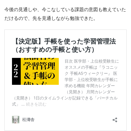
今後の見通しや、今こなしている課題の意図も教えていた
だけるので、先を見通しながら勉強できた。