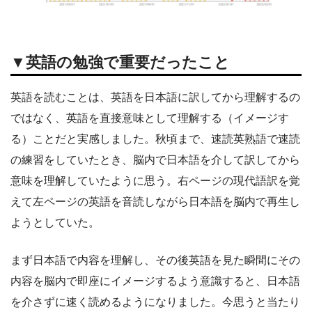
▼英語の勉強で重要だったこと
英語を読むことは、英語を日本語に訳してから理解するの
ではなく、英語を直接意味として理解する（イメージす
る）ことだと実感しました。秋頃まで、速読英熟語で速読
の練習をしていたとき、脳内で日本語を介して訳してから
意味を理解していたように思う。右ページの現代語訳を覚
えて左ページの英語を音読しながら日本語を脳内で再生し
ようとしていた。
まず日本語で内容を理解し、その後英語を見た瞬間にその
内容を脳内で即座にイメージするよう意識すると、日本語
を介さずに速く読めるようになりました。今思うと当たり