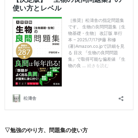
▽勉強のやり方、問題集の使い方