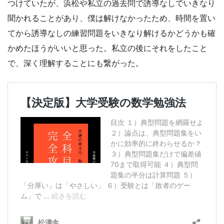
つけていたが、浜松や私立の過去問で誘導なしでいきなり
聞かれることがあり、僕は解けなかったため、時間を置い
てから誘導なしの練習問題をいきなり解けるかどうかも確
かめたほうがいいと思った。私立の後にそれをしたこと
で、深く理解することにも繋がった。