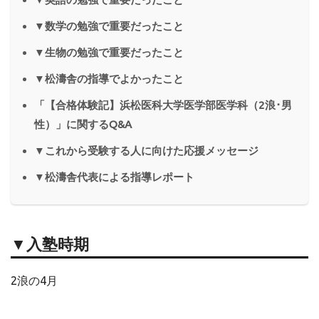
▼数学の勉強で重要だったこと
▼生物の勉強で重要だったこと
▼松濤舎の指導でよかったこと
「【合格体験記】浜松医科大学医学部医学科（2浪･男
性）」に関するQ&A
▼これから受験する人に向けた応援メッセージ
▼松濤舎代表による指導レポート
▼入塾時期
2浪の4月