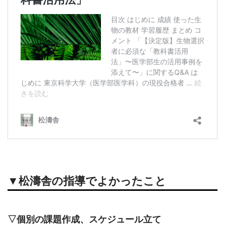
▼松濤舎の指導でよかったこと
▽個別の課題作成、スケジュール立て