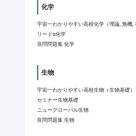
化学
宇宙一わかりやすい高校化学（理論, 無機,
リードα化学
良問問題集 化学
生物
宇宙一わかりやすい高校生物（生物基礎）
セミナー生物基礎
ニューグローバル生物
良問問題集 生物