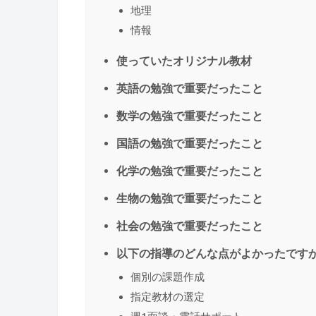
地理
情報
使っていたオリジナル教材
英語の勉強で重要だったこと
数学の勉強で重要だったこと
国語の勉強で重要だったこと
化学の勉強で重要だったこと
生物の勉強で重要だったこと
社会の勉強で重要だったこと
以下の指導のどんな点がよかったです
個別の課題作成
指定教材の選定