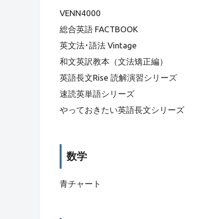
VENN4000
総合英語 FACTBOOK
英文法･語法 Vintage
和文英訳教本（文法矯正編）
英語長文Rise 読解演習シリーズ
速読英単語シリーズ
やっておきたい英語長文シリーズ
数学
青チャート