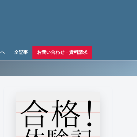
方へ
全記事
お問い合わせ・資料請求