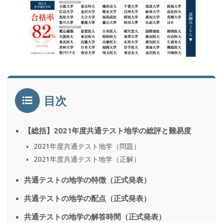
目次
【総括】2021年度共通テスト地学の総評と難易度
2021年度共通テスト地学（問題）
2021年度共通テスト地学（正解）
共通テストの地学の特徴（正式発表）
共通テストの地学の配点（正式発表）
共通テストの地学の解答時間（正式発表）