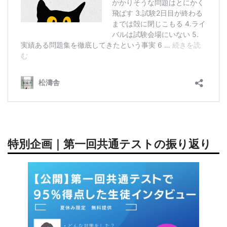
特別企画｜第一回共通テストの振り返り