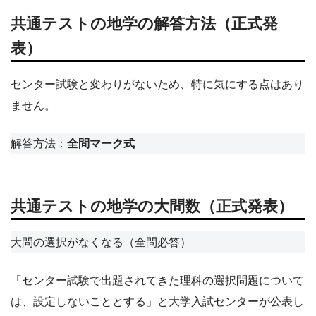
共通テストの地学の解答方法（正式発
表）
センター試験と変わりがないため、特に気にする点はあり
ません。
解答方法：
全問マーク式
共通テストの地学の大問数（正式発表）
大問の選択がなくなる（全問必答）
「センター試験で出題されてきた理科の選択問題について
は、設定しないこととする」と大学入試センターが公表し