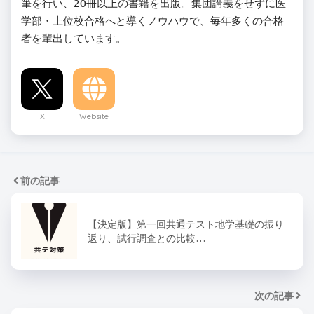
筆を行い、20冊以上の書籍を出版。集団講義をせずに医
学部・上位校合格へと導くノウハウで、毎年多くの合格
者を輩出しています。
X
Website
前の記事
【決定版】第一回共通テスト地学基礎の振り
返り、試行調査との比較…
次の記事