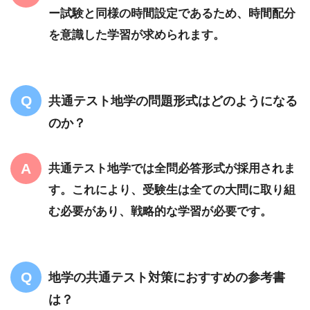
ー試験と同様の時間設定であるため、時間配分
を意識した学習が求められます。
共通テスト地学の問題形式はどのようになる
のか？
共通テスト地学では全問必答形式が採用されま
す。これにより、受験生は全ての大問に取り組
む必要があり、戦略的な学習が必要です。
地学の共通テスト対策におすすめの参考書
は？