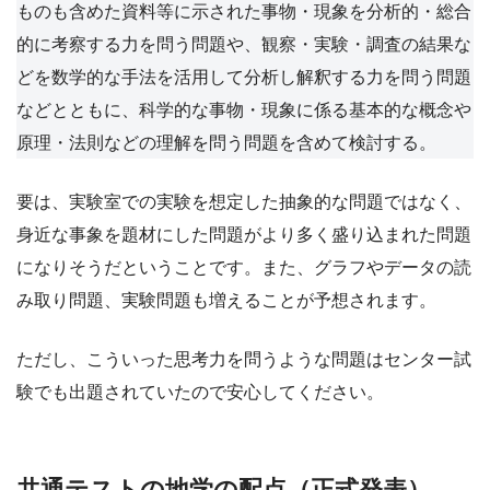
ものも含めた資料等に示された事物・現象を分析的・総合
的に考察する力を問う問題や、観察・実験・調査の結果な
どを数学的な手法を活用して分析し解釈する力を問う問題
などとともに、科学的な事物・現象に係る基本的な概念や
原理・法則などの理解を問う問題を含めて検討する。
要は、実験室での実験を想定した抽象的な問題ではなく、
身近な事象を題材にした問題がより多く盛り込まれた問題
になりそうだということです。また、グラフやデータの読
み取り問題、実験問題も増えることが予想されます。
ただし、こういった思考力を問うような問題はセンター試
験でも出題されていたので安心してください。
共通テストの地学の配点（正式発表）