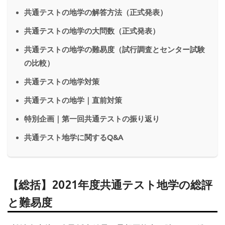
共通テストの地学の解答方法（正式発表）
共通テストの地学の大問数（正式発表）
共通テストの地学の難易度（試行調査とセンター試験
の比較）
共通テストの地学対策
共通テストの地学｜直前対策
特別企画｜第一回共通テストの振り返り
共通テスト地学に関するQ&A
【総括】2021年度共通テスト地学の総評
と難易度