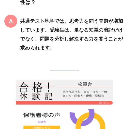
性は？
共通テスト地学では、思考力を問う問題が増加
しています。受験生は、単なる知識の暗記だけ
でなく、問題を分析し解決する力を養うことが
求められます。