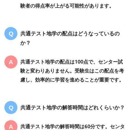
験者の得点率が上がる可能性があります。
共通テスト地学の配点はどうなっているの
か？
共通テスト地学の配点は100点で、センター試
験と変わりありません。受験生はこの配点を考
慮し、効率的に学習を進めることが重要です。
共通テスト地学の解答時間はどれくらいか？
共通テスト地学の解答時間は60分です。センタ