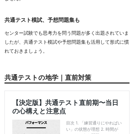
共通テスト模試、予想問題集も
センター試験でも思考力を問う問題が多く出題されていま
したが、共通テスト模試や予想問題集も活用して形式に慣
れておきましょう。
共通テストの地学｜直前対策