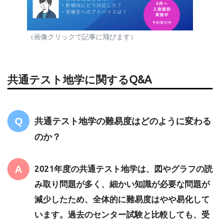
（画像クリックで記事に飛びます）
共通テスト地学に関するQ&A
共通テスト地学の難易度はどのように変わる
のか？
2021年度の共通テスト地学は、図やグラフの読
み取り問題が多く、細かい知識が必要な問題が
減少したため、全体的に難易度はやや易化して
います。過去のセンター試験と比較しても、受