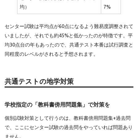
均）
7%
センター試験は平均点が60点になるよう難易度調整されて
いましたが、それでも約45%と低かったのが特徴です。平
均30点台の年もあったので、共通テスト本番は試行調査と
同程度のレベルがされると予想されます。
共通テストの地学対策
学校指定の「教科書傍用問題集」で対策を
個別試験対策として行うのは、教科書傍用問題集+過去問
で、ここにセンター試験の過去問をやっていれば問題あり
ません。