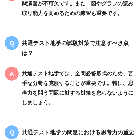
問演習が不可欠です。また、図やグラフの読み
取り能力を高めるための練習も重要です。
共通テスト地学の試験対策で注意すべき点
は？
共通テスト地学では、全問必答形式のため、苦
手な分野を克服することが重要です。特に、思
考力を問う問題に対する対策を怠らないように
しましょう。
共通テスト地学の問題における思考力の重要