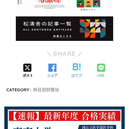
SHARE
LINE
ポスト
シェア
はてブ
CATEGORY :
科目別対策法