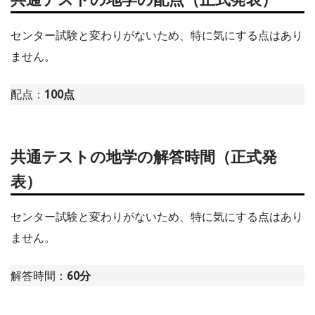
センター試験と変わりがないため、特に気にする点はあり
ません。
配点：
100点
共通テストの地学の解答時間（正式発
表）
センター試験と変わりがないため、特に気にする点はあり
ません。
解答時間：
60分