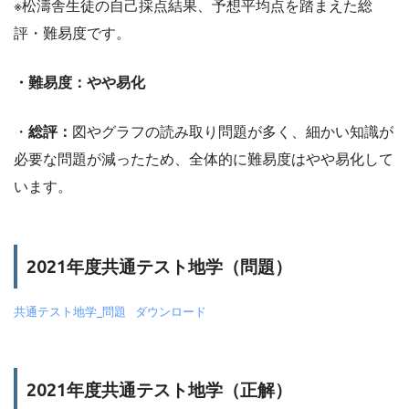
※松濤舎生徒の自己採点結果、予想平均点を踏まえた総
評・難易度です。
・難易度：やや易化
・
総評：
図やグラフの読み取り問題が多く、細かい知識が
必要な問題が減ったため、全体的に難易度はやや易化して
います。
2021年度共通テスト地学（問題）
共通テスト地学_問題
ダウンロード
2021年度共通テスト地学（正解）