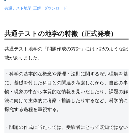
共通テスト地学_正解
ダウンロード
共通テストの地学の特徴（正式発表）
共通テスト地学の「問題作成の方針」には下記のような記
載がありました。
・科学の基本的な概念や原理・法則に関する深い理解を基
に、基礎を付した科目との関連を考慮しながら、自然の事
物・現象の中から本質的な情報を見いだしたり、課題の解
決に向けて主体的に考察・推論したりするなど、科学的に
探究する過程を重視する。
・問題の作成に当たっては、受験者にとって既知ではない