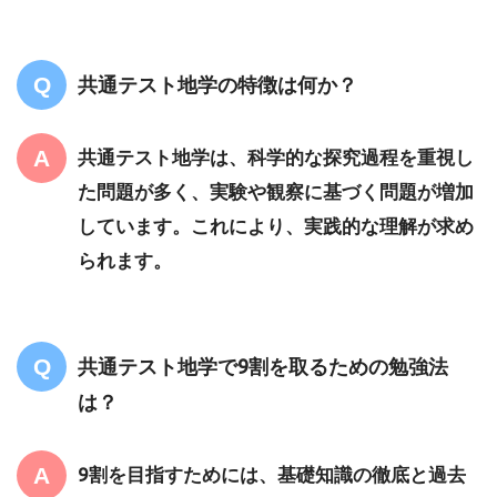
共通テスト地学の特徴は何か？
共通テスト地学は、科学的な探究過程を重視し
た問題が多く、実験や観察に基づく問題が増加
しています。これにより、実践的な理解が求め
られます。
共通テスト地学で9割を取るための勉強法
は？
9割を目指すためには、基礎知識の徹底と過去