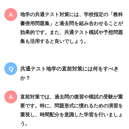
地学の共通テスト対策には、学校指定の「教科
書傍用問題集」と過去問を組み合わせることが
効果的です。また、共通テスト模試や予想問題
集も活用すると良いでしょう。
共通テスト地学の直前対策には何をすべき
か？
直前対策では、過去問の復習や模試の受験が重
要です。特に、問題形式に慣れるための演習を
重視し、時間配分を意識した学習を行いましょ
う。