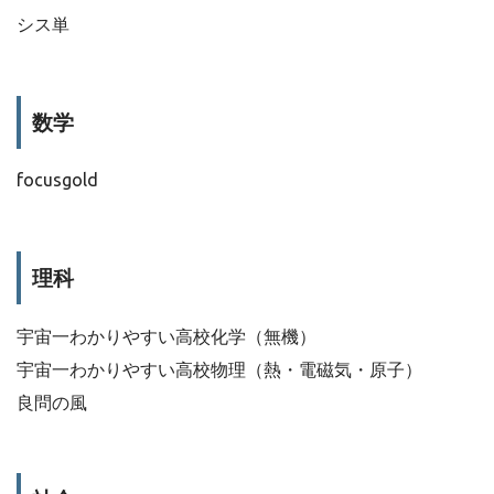
シス単
数学
focusgold
理科
宇宙一わかりやすい高校化学（無機）
宇宙一わかりやすい高校物理（熱・電磁気・原子）
良問の風