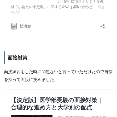
面接対策
面接練習をした時に問題ないと言っていただけたので自信
を持って面接に挑めました。