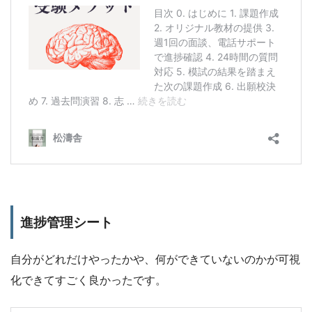
進捗管理シート
自分がどれだけやったかや、何ができていないのかが可視
化できてすごく良かったです。