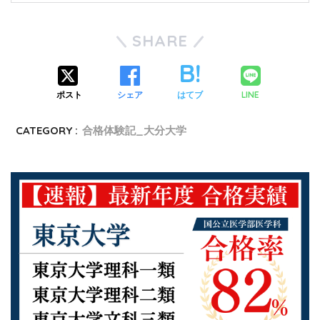
SHARE
LINE
ポスト
シェア
はてブ
CATEGORY :
合格体験記_大分大学