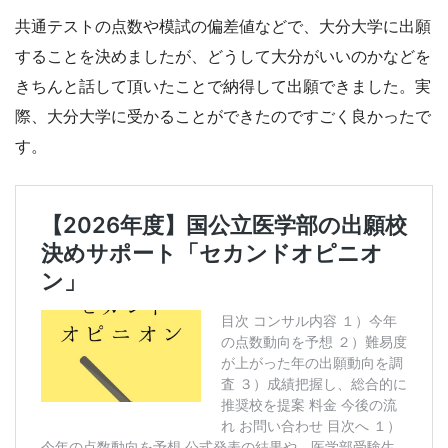
共通テストの点数や模試の偏差値などで、大分大学に出願
することを決めましたが、どうして大分がいいのかなどを
きちんと話して頂いたことで納得して出願できました。実
際、大分大学に受かることができたのですごく良かったで
す。