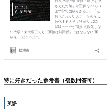
特に好きだった参考書（複数回答可）
英語