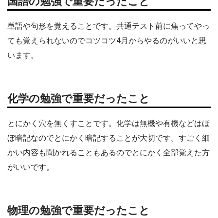
国語の勉強で重要だったこと
単語や句形を覚えることです。共通テスト前に焦ってやっ
ても覚えられないのでコツコツ4月からやるのがいいと思
います。
化学の勉強で重要だったこと
とにかく穴を無くすことです。化学は無機や有機などはほ
ぼ暗記なのでとにかく暗記することが大切です。すごく細
かい内容も聞かれることもあるのでとにかく全部覚えた方
がいいです。
物理
の勉強で重要だったこと