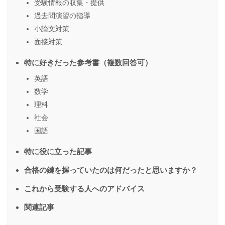
受験情報の収集・提供
過去問演習の指導
小論文対策
面接対策
特に好きだった参考書（複数回答可）
英語
数学
理科
社会
国語
特に役に立った記事
合格の鍵を握っていたのは何だったと思いますか？
これから受験する人へのアドバイス
関連記事