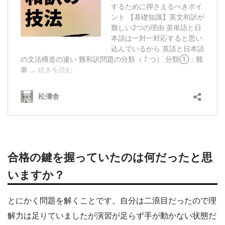
合格の鍵を握っていたのは何だったと思
いますか？
とにかく問題を解くことです。自分は二浪目だったので理
解力は足りていましたが演習が足らず手が動かない状態だ