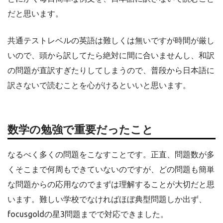
だと思います。
共通テストレベルの英語は難しくは無いですが時間が厳し
いので、頭から訳してたら絶対に間に合いませんし、和訳
の問題が直訳すぎたりしてしまうので、普段から日本語に
訳さないで読むことを心がけるといいと思います。
数学の勉強で重要だったこと
なるべく多くの問題をこなすことです。正直、問題数が多
くそこまで何周もできていないのですが、どの問題も簡単
な問題からの応用なのでまずは理解することが大切だと思
います。難しい学校でなければほぼ典型問題しか出ず、
focusgoldの星3問題までで対応できました。