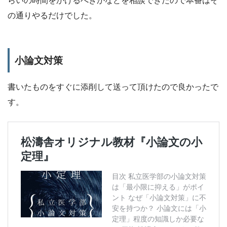
の通りやるだけでした。
小論文対策
書いたものをすぐに添削して送って頂けたので良かったで
す。