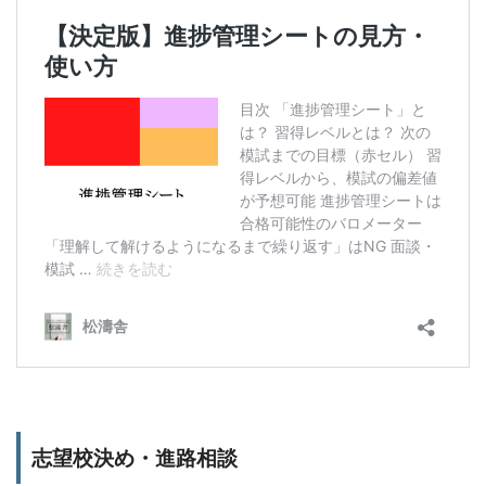
志望校決め・進路相談