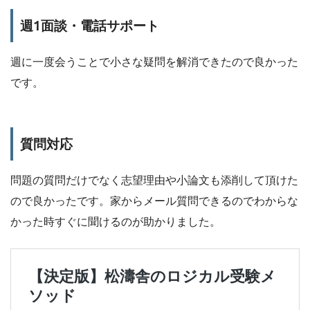
週1面談・電話サポート
週に一度会うことで小さな疑問を解消できたので良かった
です。
質問対応
問題の質問だけでなく志望理由や小論文も添削して頂けた
ので良かったです。家からメール質問できるのでわからな
かった時すぐに聞けるのが助かりました。