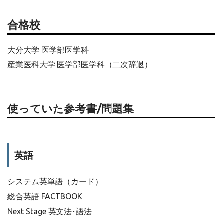
合格校
大分大学 医学部医学科
産業医科大学 医学部医学科（二次辞退）
使っていた参考書/問題集
英語
システム英単語（カード）
総合英語 FACTBOOK
Next Stage 英文法･語法