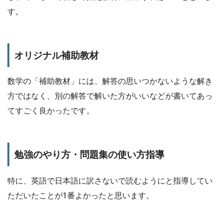
す。
オリジナル補助教材
数学の「補助教材」には、解答の思いつかないような解き
方ではなく、別の解答で解いた方がいいなどが書いてあっ
てすごく良かったです。
勉強のやり方・問題集の使い方指導
特に、英語で日本語に訳さないで読むようにと指導してい
ただいたことが1番よかったと思います。