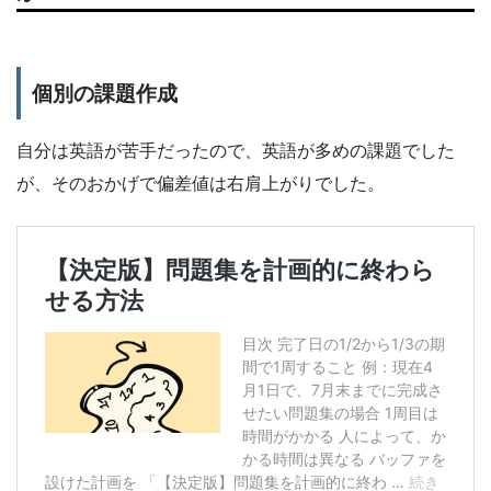
個別の課題作成
自分は英語が苦手だったので、英語が多めの課題でした
が、そのおかげで偏差値は右肩上がりでした。