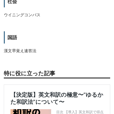
社会
ウイニングコンパス
国語
漢文早覚え速答法
特に役に立った記事