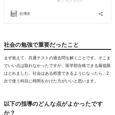
社会の勉強で重要だったこと
まず覚えて、共通テストの過去問を解くことです。そこま
でいい点は取れなかったですが、医学部合格できる最低限
はとれました。社会はある程度できるようになったら、2
次で使う科目に時間をかけた方がいいと思います。
以下の指導のどんな点がよかったです
か？