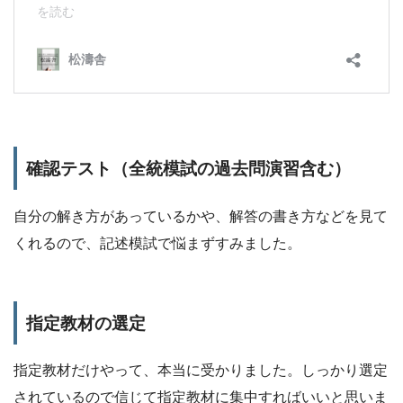
確認テスト（全統模試の過去問演習含む）
自分の解き方があっているかや、解答の書き方などを見て
くれるので、記述模試で悩まずすみました。
指定教材の選定
指定教材だけやって、本当に受かりました。しっかり選定
されているので信じて指定教材に集中すればいいと思いま