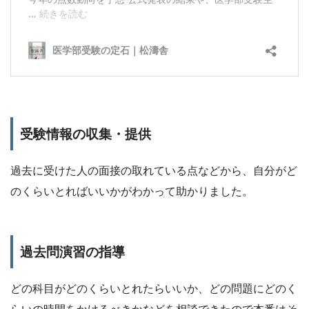
受験情報の収集・提供
過去に受けた人の面接の取れている点などから、自分がど
のくらいとればいいかがわかって助かりました。
過去問演習の指導
どの科目がどのくらいとれたらいいか、どの問題にどのく
らいの時間をかけるべきかなどを相談できたので本番はそ