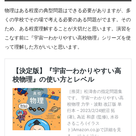
物理はある程度の典型問題はできる必要がありますが、多
くの学校でその場で考える必要のある問題がでます。その
ため、ある程度理解することが大切だと思います。演習を
こなす前に『宇宙一わかりやすい高校物理』シリーズを使
って理解した方がいいと思います。