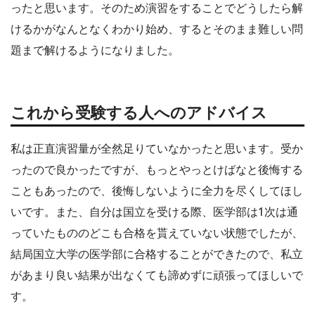
ったと思います。そのため演習をすることでどうしたら解
けるかがなんとなくわかり始め、するとそのまま難しい問
題まで解けるようになりました。
これから受験する人へのアドバイス
私は正直演習量が全然足りていなかったと思います。受か
ったので良かったですが、もっとやっとけばなと後悔する
こともあったので、後悔しないように全力を尽くしてほし
いです。また、自分は国立を受ける際、医学部は1次は通
っていたもののどこも合格を貰えていない状態でしたが、
結局国立大学の医学部に合格することができたので、私立
があまり良い結果が出なくても諦めずに頑張ってほしいで
す。