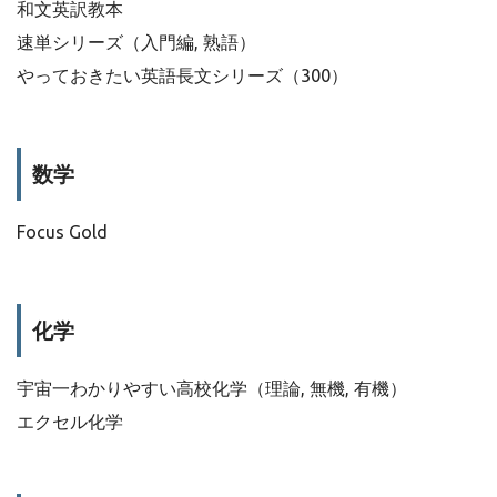
和文英訳教本
速単シリーズ（入門編, 熟語）
やっておきたい英語長文シリーズ（300）
数学
Focus Gold
化学
宇宙一わかりやすい高校化学（理論, 無機, 有機）
エクセル化学