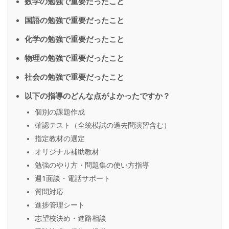
数学の勉強で重要だったこと
国語の勉強で重要だったこと
化学の勉強で重要だったこと
物理の勉強で重要だったこと
社会の勉強で重要だったこと
以下の指導のどんな点がよかったですか？
個別の課題作成
確認テスト（全統模試の過去問演習含む）
指定教材の選定
オリジナル補助教材
勉強のやり方・問題集の使い方指導
週1面談・電話サポート
質問対応
進捗管理シート
志望校決め・進路相談