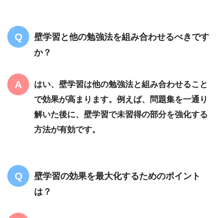
壁学習と他の勉強法を組み合わせるべきです
か？
はい、壁学習は他の勉強法と組み合わせること
で効果が高まります。例えば、問題集を一通り
解いた後に、壁学習で未習得の部分を強化する
方法が有効です。
壁学習の効果を最大化するためのポイント
は？