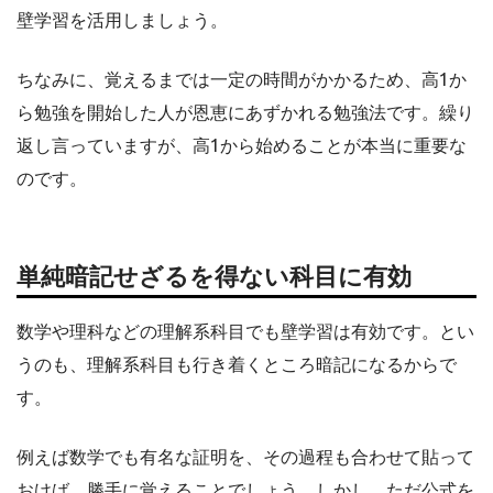
壁学習を活用しましょう。
ちなみに、覚えるまでは一定の時間がかかるため、高1か
ら勉強を開始した人が恩恵にあずかれる勉強法です。繰り
返し言っていますが、高1から始めることが本当に重要な
のです。
単純暗記せざるを得ない科目に有効
数学や理科などの理解系科目でも壁学習は有効です。とい
うのも、理解系科目も行き着くところ暗記になるからで
す。
例えば数学でも有名な証明を、その過程も合わせて貼って
おけば、勝手に覚えることでしょう。しかし、ただ公式を