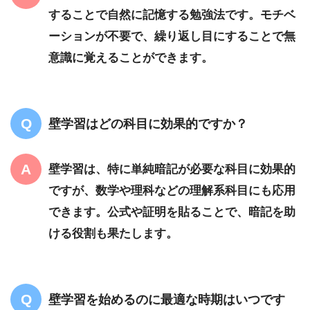
することで自然に記憶する勉強法です。モチベ
ーションが不要で、繰り返し目にすることで無
意識に覚えることができます。
壁学習はどの科目に効果的ですか？
壁学習は、特に単純暗記が必要な科目に効果的
ですが、数学や理科などの理解系科目にも応用
できます。公式や証明を貼ることで、暗記を助
ける役割も果たします。
壁学習を始めるのに最適な時期はいつです