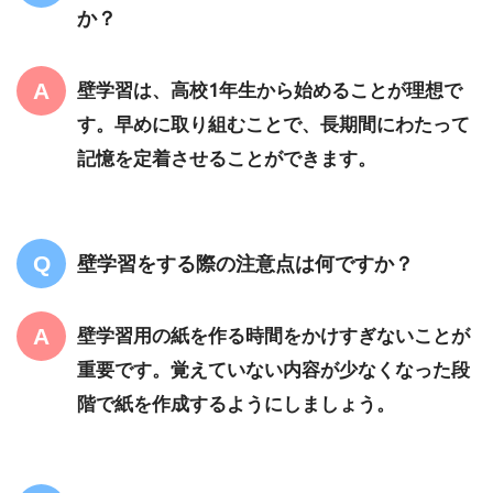
か？
壁学習は、高校1年生から始めることが理想で
す。早めに取り組むことで、長期間にわたって
記憶を定着させることができます。
壁学習をする際の注意点は何ですか？
壁学習用の紙を作る時間をかけすぎないことが
重要です。覚えていない内容が少なくなった段
階で紙を作成するようにしましょう。