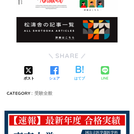
SHARE
LINE
ポスト
シェア
はてブ
CATEGORY :
受験全般