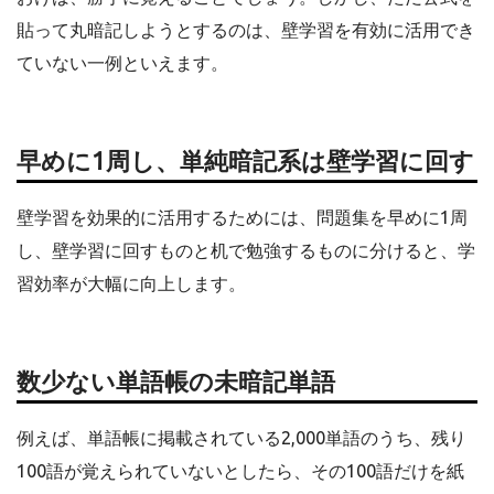
貼って丸暗記しようとするのは、壁学習を有効に活用でき
ていない一例といえます。
早めに1周し、単純暗記系は壁学習に回す
壁学習を効果的に活用するためには、問題集を早めに1周
し、壁学習に回すものと机で勉強するものに分けると、学
習効率が大幅に向上します。
数少ない単語帳の未暗記単語
例えば、単語帳に掲載されている2,000単語のうち、残り
100語が覚えられていないとしたら、その100語だけを紙