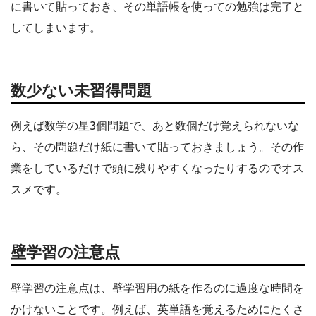
に書いて貼っておき、その単語帳を使っての勉強は完了と
してしまいます。
数少ない未習得問題
例えば数学の星3個問題で、あと数個だけ覚えられないな
ら、その問題だけ紙に書いて貼っておきましょう。その作
業をしているだけで頭に残りやすくなったりするのでオス
スメです。
壁学習の注意点
壁学習の注意点は、壁学習用の紙を作るのに過度な時間を
かけないことです。例えば、英単語を覚えるためにたくさ