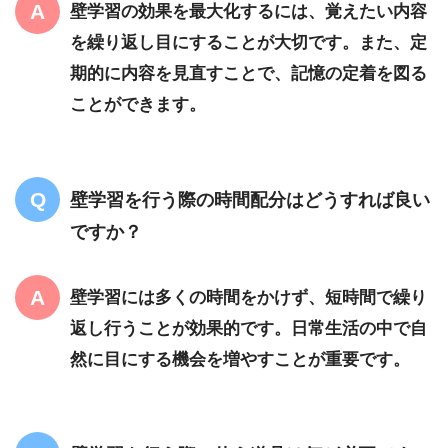
壁学習の効果を最大化するには、覚えたい内容
を繰り返し目にすることが大切です。また、定
期的に内容を見直すことで、記憶の定着を図る
ことができます。
壁学習を行う際の時間配分はどうすれば良い
ですか？
壁学習には多くの時間をかけず、短時間で繰り
返し行うことが効果的です。日常生活の中で自
然に目にする機会を増やすことが重要です。