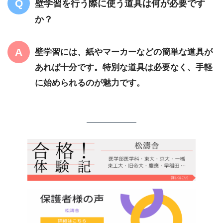
壁学習を行う際に使う道具は何が必要です
か？
壁学習には、紙やマーカーなどの簡単な道具が
あれば十分です。特別な道具は必要なく、手軽
に始められるのが魅力です。