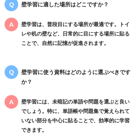
壁学習に適した場所はどこですか？
壁学習は、普段目にする場所が最適です。トイ
レや机の壁など、日常的に目にする場所に貼る
ことで、自然に記憶が促進されます。
壁学習に使う資料はどのように選ぶべきです
か？
壁学習には、未暗記の単語や問題を選ぶと良い
でしょう。特に、単語帳や問題集で覚えられて
いない部分を中心に貼ることで、効率的に学習
できます。