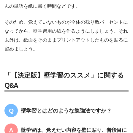
んの単語を紙に書く時間などです。
そのため、覚えていないものが全体の残り数パーセントに
なってから、壁学習用の紙を作るようにしましょう。それ
以外は、紙面をそのままプリントアウトしたものを貼るに
留めましょう。
「【決定版】壁学習のススメ」に関する
Q&A
壁学習とはどのような勉強法ですか？
壁学習は、覚えたい内容を壁に貼り、普段目に