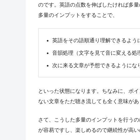
のです。英語の点数を伸ばしたければ多量
多量のインプットをすることで、
英語をその語順通り理解できるよう
音韻処理（文字を見て音に変える処
次に来る文章が予想できるようにな
といった状態になります。ちなみに、ポイ
ない文章をただ聴き流しても全く意味があ
さて、こうした多量のインプットを行うの
が容易ですし、楽しめるので継続性が高い