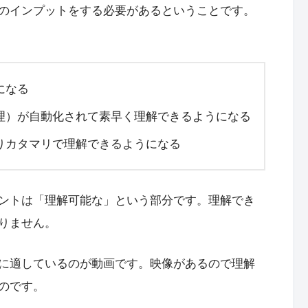
のインプットをする必要があるということです。
になる
理）が自動化されて素早く理解できるようになる
りカタマリで理解できるようになる
ントは「理解可能な」という部分です。理解でき
りません。
に適しているのが動画です。映像があるので理解
のです。