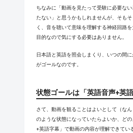
ちなみに「動画を見たって受験に必要ない
たない」と思うかもしれませんが、そもそ
く、音を聴いて意味を理解する神経回路を
目的なので気にする必要はありません。
日本語と英語を照会しまくり、いつの間に
がゴールなのです。
状態ゴールは「英語音声+英
さて、動画を観ることはよいとして（なん
のような状態になっていたらよいか、どの
+英語字幕」で動画の内容が理解できてい