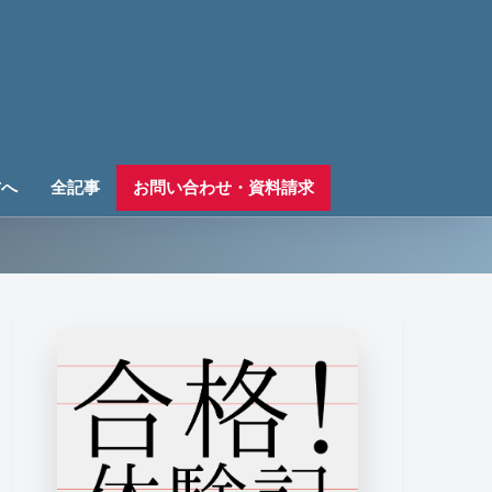
方へ
全記事
お問い合わせ・資料請求