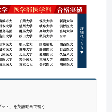
プット」を英語動画で補う