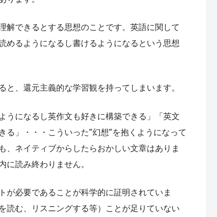
理解できるとする思想のことです。英語に関して
読めるようになるし書けるようになるという思想
ると、還元主義的な学習観を持ってしまいます。
ようになるし英作文も好きに構築できる」「英文
きる」・・・こういった”幻想”を抱くようになって
も、ネイティブからしたらおかしい文章はありま
内に読み終わりません。
トが必要であることが科学的に証明されていま
を読む、リスニングする等）ことが足りていない