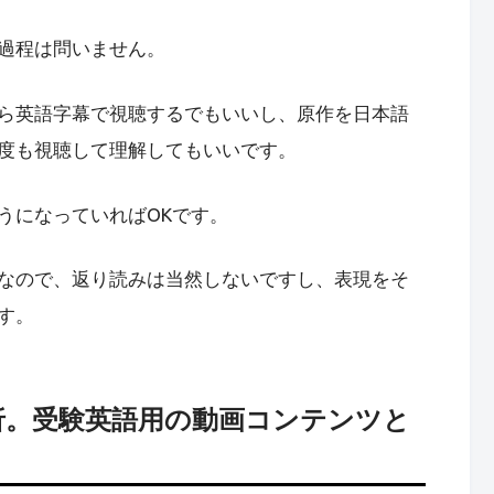
過程は問いません。
ら英語字幕で視聴するでもいいし、原作を日本語
度も視聴して理解してもいいです。
うになっていればOKです。
なので、返り読みは当然しないですし、表現をそ
す。
折。受験英語用の動画コンテンツと