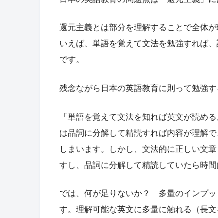
還元主義とは部分を理解することで全体が
いえば、単語を覚えて文法を勉強すれば、
です。
残念ながら日本の英語教育に則って勉強す
「単語を覚えて文法を知れば英文が読める
は品詞に分解して精読すれば内容が理解で
しまいます。しかし、文法的に正しい文章
すし、品詞に分解して精読していたら時間
では、何が足りないか？ 多量のインプッ
す。理解可能な英文に多量に触れる（長文