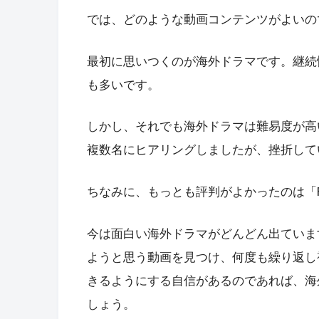
では、どのような動画コンテンツがよいの
最初に思いつくのが海外ドラマです。継続
も多いです。
しかし、それでも海外ドラマは難易度が高
複数名にヒアリングしましたが、挫折して
ちなみに、もっとも評判がよかったのは「Fr
今は面白い海外ドラマがどんどん出ていま
ようと思う動画を見つけ、何度も繰り返し
きるようにする自信があるのであれば、海
しょう。