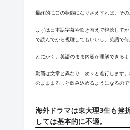
最終的にこの状態になりさえすれば、その
まずは日本語字幕や吹き替えで視聴してか
で読んでから視聴してもいいし、英語で何
とにかく、英語のまま内容が理解できるよ
動画は文章と異なり、次々と進行します。
のまままるっと飲み込めるようになるので
海外ドラマは東大理3生も挫
しては基本的に不適。