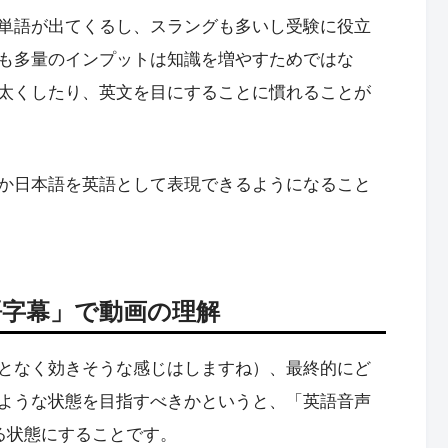
単語が出てくるし、スラングも多いし受験に役立
も多量のインプットは知識を増やすためではな
太くしたり、英文を目にすることに慣れることが
か日本語を英語として表現できるようになること
語字幕」で動画の理解
となく効きそうな感じはしますね）、最終的にど
ような状態を目指すべきかというと、「英語音声
る状態にすることです。