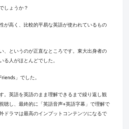
でしょうか？
性が高く、比較的平易な英語が使われているもの
い、というのが正直なところです。東大出身者の
いる人がほとんどでした。
iends」でした。
す。英語を英語のまま理解できるまで繰り返し観
視聴し、最終的に「英語音声+英語字幕」で理解で
外ドラマは最高のインプットコンテンツになるで