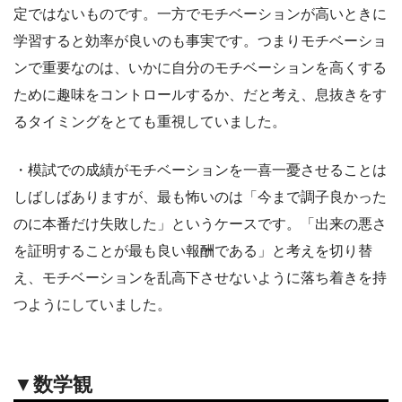
定ではないものです。一方でモチベーションが高いときに
学習すると効率が良いのも事実です。つまりモチベーショ
ンで重要なのは、いかに自分のモチベーションを高くする
ために趣味をコントロールするか、だと考え、息抜きをす
るタイミングをとても重視していました。
・模試での成績がモチベーションを一喜一憂させることは
しばしばありますが、最も怖いのは「今まで調子良かった
のに本番だけ失敗した」というケースです。「出来の悪さ
を証明することが最も良い報酬である」と考えを切り替
え、モチベーションを乱高下させないように落ち着きを持
つようにしていました。
▼数学観