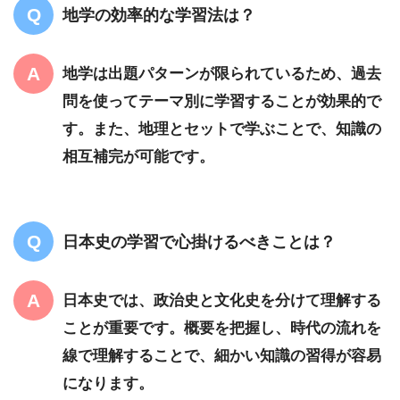
地学の効率的な学習法は？
地学は出題パターンが限られているため、過去
問を使ってテーマ別に学習することが効果的で
す。また、地理とセットで学ぶことで、知識の
相互補完が可能です。
日本史の学習で心掛けるべきことは？
日本史では、政治史と文化史を分けて理解する
ことが重要です。概要を把握し、時代の流れを
線で理解することで、細かい知識の習得が容易
になります。