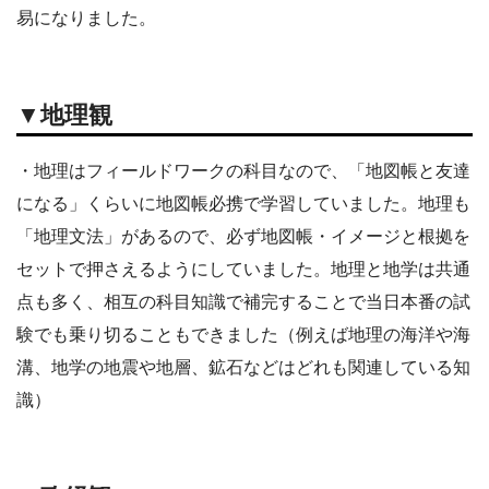
易になりました。
▼地理観
・地理はフィールドワークの科目なので、「地図帳と友達
になる」くらいに地図帳必携で学習していました。地理も
「地理文法」があるので、必ず地図帳・イメージと根拠を
セットで押さえるようにしていました。地理と地学は共通
点も多く、相互の科目知識で補完することで当日本番の試
験でも乗り切ることもできました（例えば地理の海洋や海
溝、地学の地震や地層、鉱石などはどれも関連している知
識）