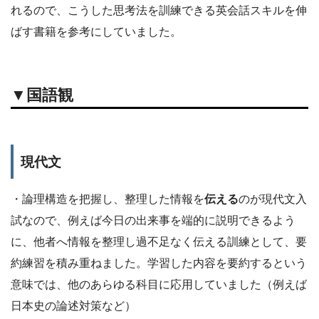
れるので、こうした思考法を訓練できる英会話スキルを伸
ばす書籍を参考にしていました。
▼国語観
現代文
・論理構造を把握し、整理した情報を
伝える
のが現代文入
試なので、例えば今日の出来事を端的に説明できるよう
に、他者へ情報を整理し過不足なく伝える訓練として、要
約練習を積み重ねました。学習した内容を要約するという
意味では、他のあらゆる科目に応用していました（例えば
日本史の論述対策など）