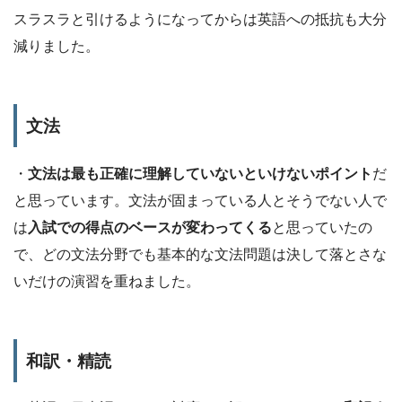
スラスラと引けるようになってからは英語への抵抗も大分
減りました。
文法
・
文法は最も正確に理解していないといけないポイント
だ
と思っています。文法が固まっている人とそうでない人で
は
入試での得点のベースが変わってくる
と思っていたの
で、どの文法分野でも基本的な文法問題は決して落とさな
いだけの演習を重ねました。
和訳・精読