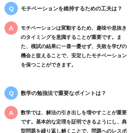
モチベーションを維持するための工夫は？
モチベーションは変動するため、趣味や息抜き
のタイミングを意識することが重要です。ま
た、模試の結果に一喜一憂せず、失敗を学びの
機会と捉えることで、安定したモチベーション
を保つことができます。
数学の勉強法で重要なポイントは？
数学では、解法の引き出しを増やすことが重要
です。基本的な定理を証明できるようにし、典
型問題を繰り返し解くことで、問題へのレスポ