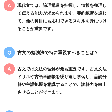
現代文では、論理構造を把握し、情報を整理し
て伝える能力が求められます。要約練習を通じ
て、他の科目にも応用できるスキルを身につけ
ることが重要です。
古文の勉強法で特に重視すべきことは？
古文では文法の理解が最も重要です。古文文法
ドリルや古語単語帳を繰り返し学習し、品詞分
解や主語把握を意識することで、読解力を向上
させることができます。