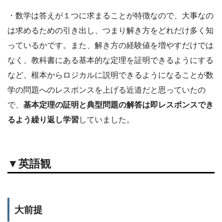
・数学は答えが１つに求まることが特徴なので、大事なの
は求めるための引き出し、つまり解き方をどれだけ多く知
っているかです。また、解き方の経験値を増やすだけでは
なく、教科書にある基本的な定理を証明できるようにする
など、根本からロジカルに説明できるようになることが数
学の問題へのレスポンスを上げる近道だと思っていたの
で、
基本定理の証明と典型問題の解答は即レスポンスでき
るよう繰り返し学習
していました。
▼英語観
大前提