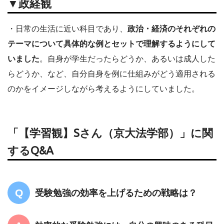
▼政経観
・日常の生活に近い科目であり、
政治・経済のそれぞれの
テーマについて具体的な例とセットで理解するようにして
いました
。自身が学生だったらどうか、あるいは成人した
らどうか、など、自分自身を例に仕組みがどう適用される
のかをイメージしながら考えるようにしていました。
「【学習観】Sさん（京大法学部）」に関
するQ&A
受験勉強の効率を上げるための戦略は？