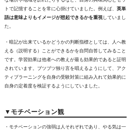
トで記憶することを常に心掛けていました。例えば、
英単
語は意味よりもイメージが想起できるかを重視
していまし
た。
・暗記が出来ているかどうかの判断指標としては、人へ教
える（説明する）ことができるかを自問自答してみること
です。学習効果は他者への教えが最も効果的であると証明
されています。ブツブツ独り言を唱えるようにして、アク
ティブラーニングを自身の受験対策に組み入れて効果的に
自身の定着度を検証するようにしていました。
▼モチベーション観
・モチベーションの強弱は人それぞれであり、やる気は一