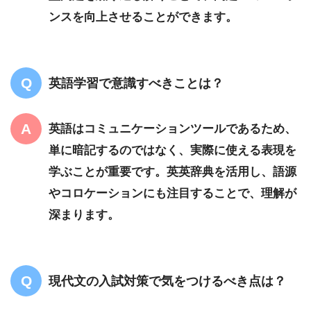
ンスを向上させることができます。
英語学習で意識すべきことは？
英語はコミュニケーションツールであるため、
単に暗記するのではなく、実際に使える表現を
学ぶことが重要です。英英辞典を活用し、語源
やコロケーションにも注目することで、理解が
深まります。
現代文の入試対策で気をつけるべき点は？