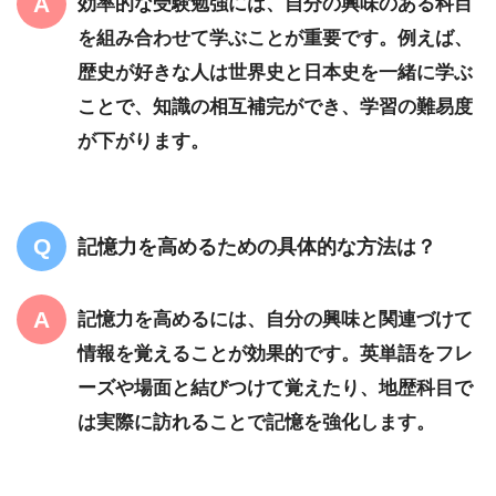
効率的な受験勉強には、自分の興味のある科目
を組み合わせて学ぶことが重要です。例えば、
歴史が好きな人は世界史と日本史を一緒に学ぶ
ことで、知識の相互補完ができ、学習の難易度
が下がります。
記憶力を高めるための具体的な方法は？
記憶力を高めるには、自分の興味と関連づけて
情報を覚えることが効果的です。英単語をフレ
ーズや場面と結びつけて覚えたり、地歴科目で
は実際に訪れることで記憶を強化します。