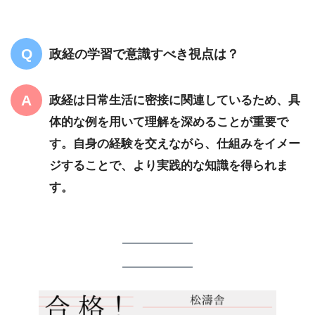
政経の学習で意識すべき視点は？
政経は日常生活に密接に関連しているため、具
体的な例を用いて理解を深めることが重要で
す。自身の経験を交えながら、仕組みをイメー
ジすることで、より実践的な知識を得られま
す。