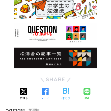
SHARE
LINE
ポスト
シェア
はてブ
CATEGORY :
学習観