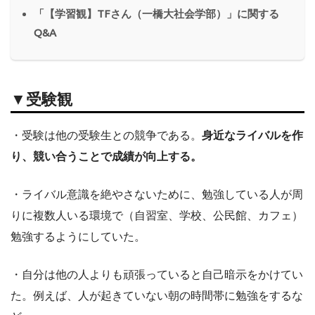
「【学習観】TFさん（一橋大社会学部）」に関する
Q&A
▼受験観
・受験は他の受験生との競争である。
身近なライバルを作
り、競い合うことで成績が向上する。
・ライバル意識を絶やさないために、勉強している人が周
りに複数人いる環境で（自習室、学校、公民館、カフェ）
勉強するようにしていた。
・自分は他の人よりも頑張っていると自己暗示をかけてい
た。例えば、人が起きていない朝の時間帯に勉強をするな