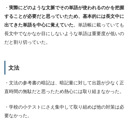
・
実際にどのような文脈でその単語が使われるのかを把握
することが必要だと思っていたため、基本的には長文中に
出てきた単語を中心に覚えていた
。単語帳に載っていても
長文中でなかなか目にしないような単語は重要度が低いの
だと割り切っていた。
文法
・文法の参考書の暗記は、暗記量に対して出題が少なく正
直時間の無駄だと思ったため熱心には取り組まなかった。
・学校の小テストにさえ集中して取り組めば他の対策は必
要なかった。