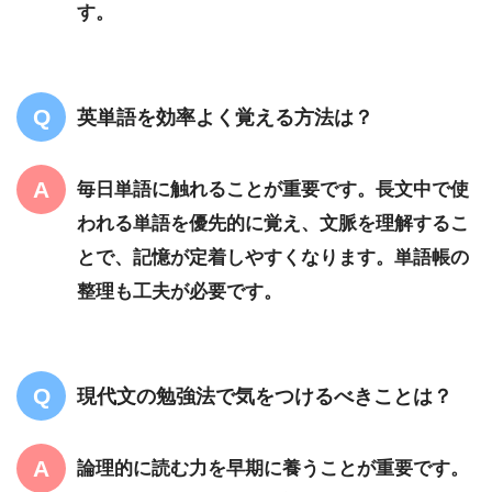
す。
英単語を効率よく覚える方法は？
毎日単語に触れることが重要です。長文中で使
われる単語を優先的に覚え、文脈を理解するこ
とで、記憶が定着しやすくなります。単語帳の
整理も工夫が必要です。
現代文の勉強法で気をつけるべきことは？
論理的に読む力を早期に養うことが重要です。