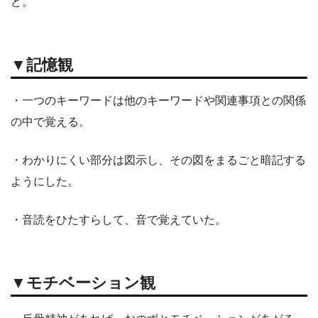
ど。
▼記憶観
・一つのキーワードは他のキーワードや関連事項との関係
の中で覚える。
・わかりにくい部分は図示し、その図をまるごと暗記する
ようにした。
・音読をひたすらして、音で覚えていた。
▼モチベーション観