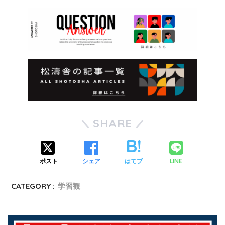
SHARE
LINE
ポスト
シェア
はてブ
CATEGORY :
学習観