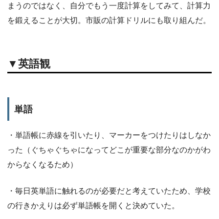
まうのではなく、自分でもう一度計算をしてみて、計算力
を鍛えることが大切。市販の計算ドリルにも取り組んだ。
▼英語観
単語
・単語帳に赤線を引いたり、マーカーをつけたりはしなか
った（ぐちゃぐちゃになってどこが重要な部分なのかがわ
からなくなるため）
・毎日英単語に触れるのが必要だと考えていたため、学校
の行きかえりは必ず単語帳を開くと決めていた。