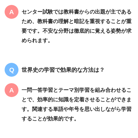
センター試験では教科書からの出題が主である
ため、教科書の理解と暗記を重視することが重
要です。不安な分野は徹底的に覚える姿勢が求
められます。
世界史の学習で効果的な方法は？
一問一答学習とテーマ別学習を組み合わせるこ
とで、効率的に知識を定着させることができま
す。関連する単語や年号を思い出しながら学習
することが効果的です。