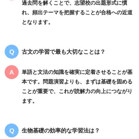
過去問を解くことで、志望校の出題形式に慣
れ、頻出テーマを把握することが合格への近道
となります。
古文の学習で最も大切なことは？
単語と文法の知識を確実に定着させることが基
本です。問題演習よりも、まずは基礎を固める
ことが重要で、これが読解力の向上につながり
ます。
生物基礎の効率的な学習法は？