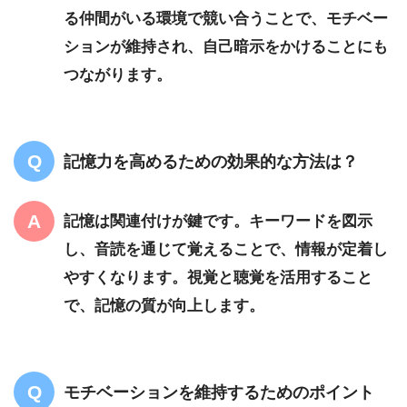
る仲間がいる環境で競い合うことで、モチベー
ションが維持され、自己暗示をかけることにも
つながります。
記憶力を高めるための効果的な方法は？
記憶は関連付けが鍵です。キーワードを図示
し、音読を通じて覚えることで、情報が定着し
やすくなります。視覚と聴覚を活用すること
で、記憶の質が向上します。
モチベーションを維持するためのポイント