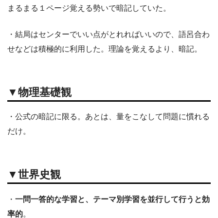
まるまる１ページ覚える勢いで暗記していた。
・結局はセンターでいい点がとれればいいので、語呂合わ
せなどは積極的に利用した。理論を覚えるより、暗記。
▼物理基礎観
・公式の暗記に限る。あとは、量をこなして問題に慣れる
だけ。
▼世界史観
・
一問一答的な学習と、テーマ別学習を並行して行うと効
率的
。