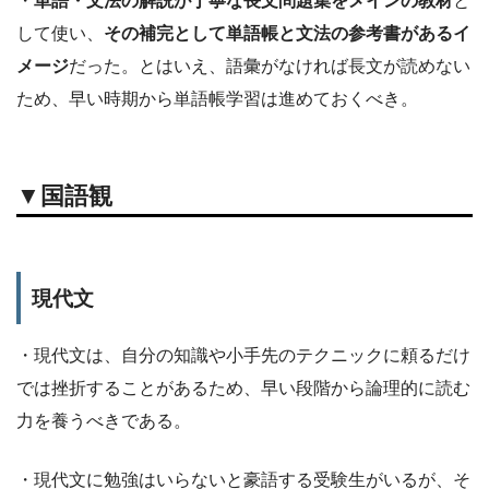
して使い、
その補完として単語帳と文法の参考書があるイ
メージ
だった。とはいえ、語彙がなければ長文が読めない
ため、早い時期から単語帳学習は進めておくべき。
▼国語観
現代文
・現代文は、自分の知識や小手先のテクニックに頼るだけ
では挫折することがあるため、早い段階から論理的に読む
力を養うべきである。
・現代文に勉強はいらないと豪語する受験生がいるが、そ