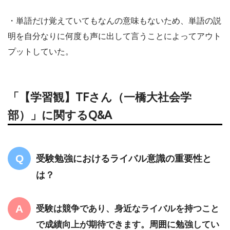
・単語だけ覚えていてもなんの意味もないため、単語の説
明を自分なりに何度も声に出して言うことによってアウト
プットしていた。
「【学習観】TFさん（一橋大社会学
部）」に関するQ&A
受験勉強におけるライバル意識の重要性と
は？
受験は競争であり、身近なライバルを持つこと
で成績向上が期待できます。周囲に勉強してい