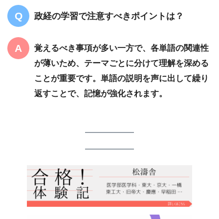
政経の学習で注意すべきポイントは？
覚えるべき事項が多い一方で、各単語の関連性
が薄いため、テーマごとに分けて理解を深める
ことが重要です。単語の説明を声に出して繰り
返すことで、記憶が強化されます。