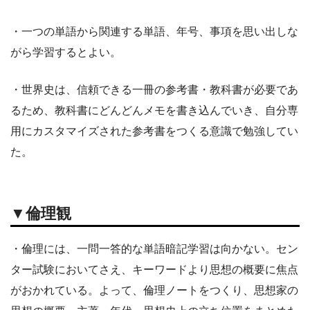
・一つの単語から関連する単語、年号、事項を思い出しな
がら学習するとよい。
・世界史は、信頼できる一冊の参考書・教科書が必要であ
るため、教科書にどんどんメモを書き込んでいき、自分専
用にカスタマイズされた参考書をつくる意識で勉強してい
た。
▼倫理観
・倫理には、一問一答的な単語暗記学習は向かない。セン
ター試験においてさえ、キーワードより思想の概要に焦点
がおかれている。よって、倫理ノートをつくり、思想家の