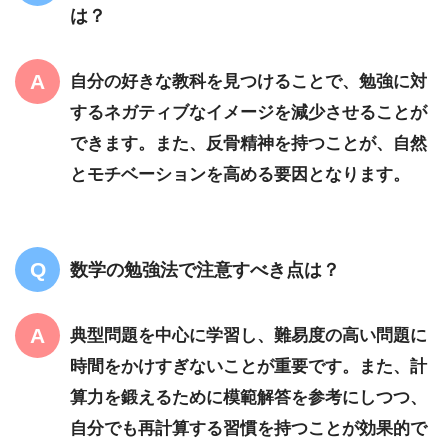
は？
自分の好きな教科を見つけることで、勉強に対
するネガティブなイメージを減少させることが
できます。また、反骨精神を持つことが、自然
とモチベーションを高める要因となります。
数学の勉強法で注意すべき点は？
典型問題を中心に学習し、難易度の高い問題に
時間をかけすぎないことが重要です。また、計
算力を鍛えるために模範解答を参考にしつつ、
自分でも再計算する習慣を持つことが効果的で