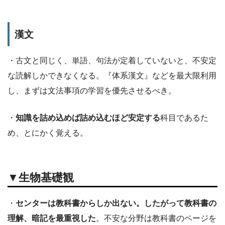
漢文
・古文と同じく、単語、句法が定着していないと、不安定
な読解しかできなくなる。『体系漢文』などを最大限利用
し、まずは文法事項の学習を優先させるべき。
・
知識を詰め込めば詰め込むほど安定する
科目であるた
め、とにかく覚える。
▼生物基礎観
・
センターは教科書からしか出ない。したがって教科書の
理解、暗記を最重視した
。不安な分野は教科書のページを