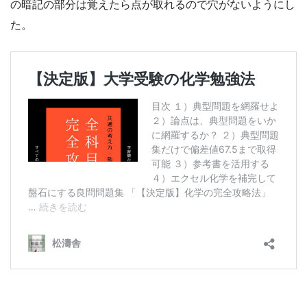
の暗記の部分は覚えたら点が取れるので穴がないようにし
た。