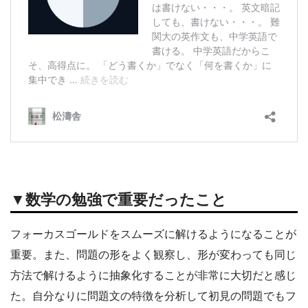
▼数学の勉強で重要だったこと
フォーカスゴールドをスムーズに解けるようになることが
重要。また、問題の形をよく観察し、形が変わっても同じ
方法で解けるように抽象化することが非常に大切だと感じ
た。自分なりに問題文の特徴を分析して初見の問題でもフ