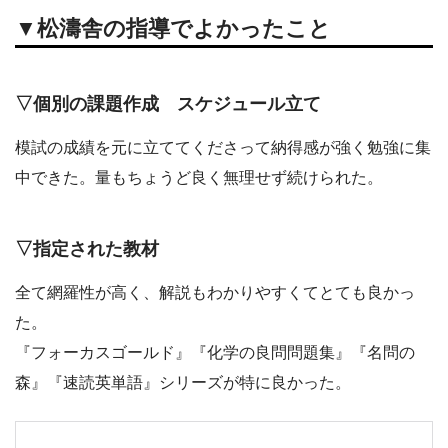
▼松濤舎の指導でよかったこと
▽個別の課題作成 スケジュール立て
模試の成績を元に立ててくださって納得感が強く勉強に集
中できた。量もちょうど良く無理せず続けられた。
▽指定された教材
全て網羅性が高く、解説もわかりやすくてとても良かっ
た。
『フォーカスゴールド』『化学の良問問題集』『名問の
森』『速読英単語』シリーズが特に良かった。