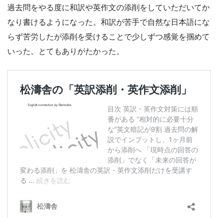
過去問をやる度に和訳や英作文の添削をしていただいてか
なり書けるようになった。和訳が苦手で自然な日本語にな
らず苦労したが添削を受けることで少しずつ感覚を掴めて
いった。とてもありがたかった。