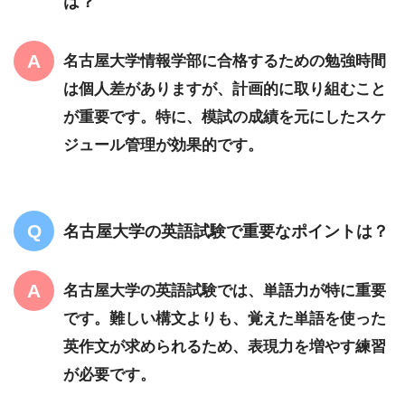
は？
名古屋大学情報学部に合格するための勉強時間
は個人差がありますが、計画的に取り組むこと
が重要です。特に、模試の成績を元にしたスケ
ジュール管理が効果的です。
名古屋大学の英語試験で重要なポイントは？
名古屋大学の英語試験では、単語力が特に重要
です。難しい構文よりも、覚えた単語を使った
英作文が求められるため、表現力を増やす練習
が必要です。