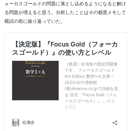
ォーカスゴールドの問題に落とし込めるようになると解け
る問題が増えると思う。分析したことはその都度メモして
模試の前に振り返っていた。