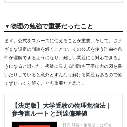
▼物理の勉強で重要だったこと
まず、公式をスムーズに使えることが重要。そして、さま
ざまな設定の問題を解くことで、その公式を使う理由や条
件が理解できるようになり、難しい問題にも対応できるよ
うになると思った。複雑に見える問題も丁寧に力の図を書
いたりしていると意外とすんなり解ける問題もあるので慌
てずじっくり解くことも重要だと思う。