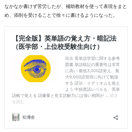
なかなか書けず苦労したが、補助教材を使って表現をまと
め、添削を受けることで徐々に書けるようになった。