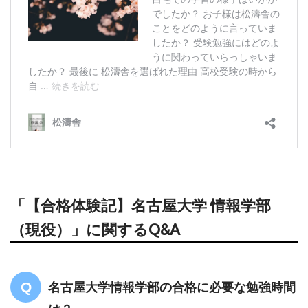
「【合格体験記】名古屋大学 情報学部
（現役）」に関するQ&A
名古屋大学情報学部の合格に必要な勉強時間