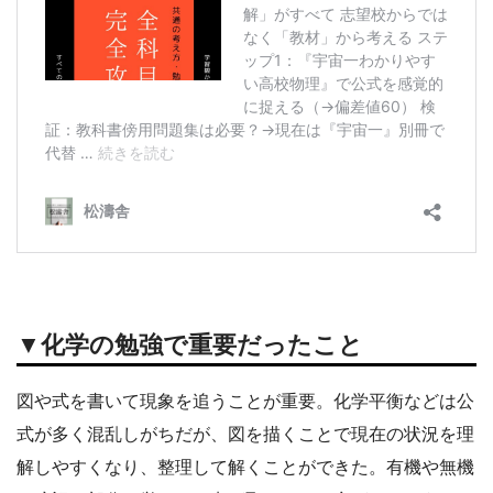
▼化学の勉強で重要だったこと
図や式を書いて現象を追うことが重要。化学平衡などは公
式が多く混乱しがちだが、図を描くことで現在の状況を理
解しやすくなり、整理して解くことができた。有機や無機