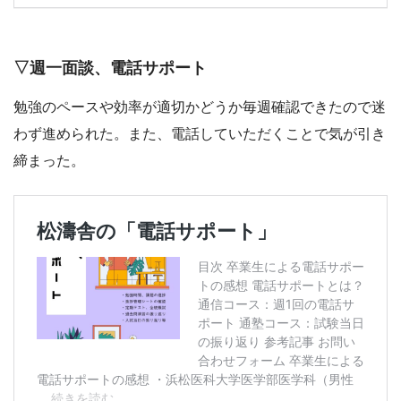
▽週一面談、電話サポート
勉強のペースや効率が適切かどうか毎週確認できたので迷
わず進められた。また、電話していただくことで気が引き
締まった。