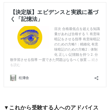
▼これから受験する人へのアドバイス