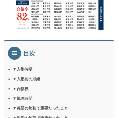
目次
▼入塾時期
▼入塾前の成績
▼合格校
▼勉強時間
▼英語の勉強で重要だったこと
▼数学の勉強で重要だったこと