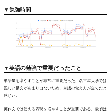
▼
勉強時間
▼英語の勉強で重要だったこと
単語量を増やすことが非常に重要だった。名古屋大学では
難しい構文があまり出ないため、単語の覚え方が全てだと
感じた。
英作文では使える表現を増やすことが重要である。最初は