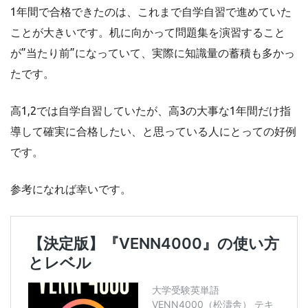
1年間で合格できたのは、これまで自学自習で進めていた
ことが大きいです。机に向かって問題集を演習すること
が”当たり前”になっていて、実際に知識量の蓄積も多かっ
たです。
高1,2では自学自習していたが、高3の大事な1年間だけ指
導して確実に合格したい、と思っている人にとっての好例
です。
参考になれば幸いです。