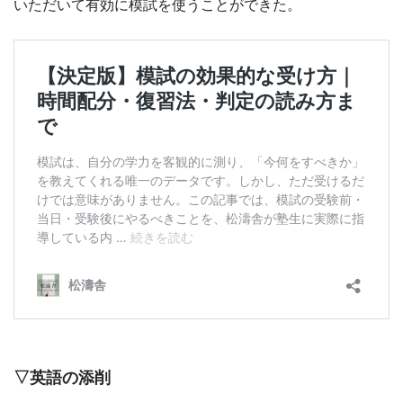
いただいて有効に模試を使うことができた。
▽英語の添削