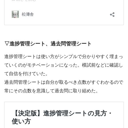
▽進捗管理シート、過去問管理シート
進捗管理シートは使い方がシンプルで分かりやすく埋まっ
ていくのがモチベーションになった。模試前などに確認し
て自信を付けていた。
過去問管理シートは自分が取るべき点数がすぐわかるので
常にその点数を意識して過去問に取り組めた。