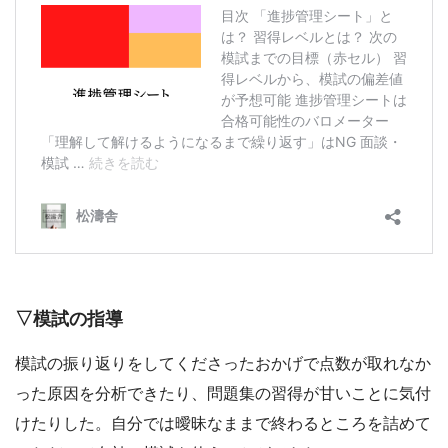
▽模試の指導
模試の振り返りをしてくださったおかげで点数が取れなか
った原因を分析できたり、問題集の習得が甘いことに気付
けたりした。自分では曖昧なままで終わるところを詰めて